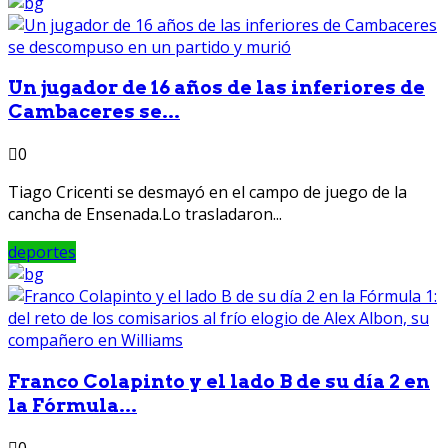
Un jugador de 16 años de las inferiores de
Cambaceres se...
0
Tiago Cricenti se desmayó en el campo de juego de la
cancha de Ensenada.Lo trasladaron...
deportes
Franco Colapinto y el lado B de su día 2 en
la Fórmula...
0