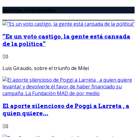
Noticias relacionadas
“Es un voto castigo, la gente está cansada
de la política”
0
Luis Giraudo, sobre el triunfo de Milei
El aporte silencioso de Poggi a Larreta , a
quien quiere...
0