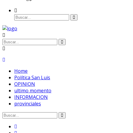
Home
Política San Luis
OPINION
ultimo momento
INFORMACION
provinciales