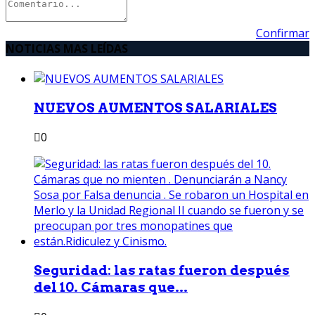
Confirmar
NOTICIAS MAS LEÍDAS
NUEVOS AUMENTOS SALARIALES
0
Seguridad: las ratas fueron después
del 10. Cámaras que...