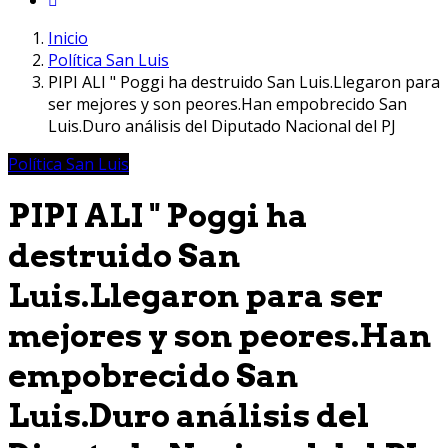
Inicio
Política San Luis
PIPI ALI " Poggi ha destruido San Luis.Llegaron para
ser mejores y son peores.Han empobrecido San
Luis.Duro análisis del Diputado Nacional del PJ
Política San Luis
PIPI ALI " Poggi ha
destruido San
Luis.Llegaron para ser
mejores y son peores.Han
empobrecido San
Luis.Duro análisis del