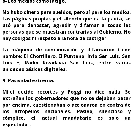
8- Los medios como látigo.
No hubo dinero para sueldos, pero sí para los medios.
Las páginas propias y el silencio que da la pauta, se
usó para denostar, agredir y difamar a todas las
personas que se muestran contrarias al Gobierno. No
hay códigos ni respeto a la hora de castigar.
La máquina de comunicación y difamación tiene
nombre: El Chorrillero, El Puntano, Info San Luis, San
Luis +, Radio Rivadavia San Luis, entre varias
unidades básicas digitales.
9- Pasividad extrema.
Milei decide recortes y Poggi no dice nada. Se
extrañan los gobernadores que no se dejaban pasar
por encima, cuestionaban o accionaron en contra de
los atropellos nacionales. Pasivo, silencioso y
cómplice, el actual mandatario es solo un
espectador.