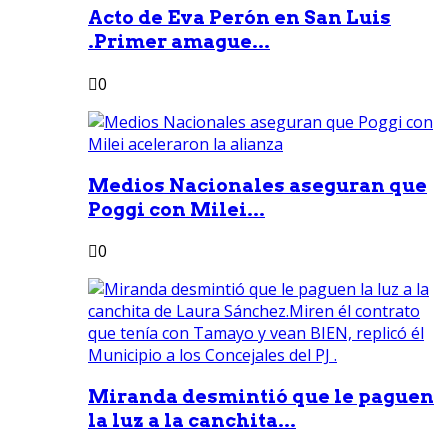
Acto de Eva Perón en San Luis
.Primer amague...
0
Medios Nacionales aseguran que
Poggi con Milei...
0
Miranda desmintió que le paguen
la luz a la canchita...