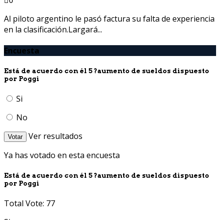
Al piloto argentino le pasó factura su falta de experiencia
en la clasificación.Largará...
Encuesta
Está de acuerdo con él 5 ?aumento de sueldos dispuesto
por Poggi
Si
No
Ver resultados
Votar
Ya has votado en esta encuesta
Está de acuerdo con él 5 ?aumento de sueldos dispuesto
por Poggi
Total Vote: 77