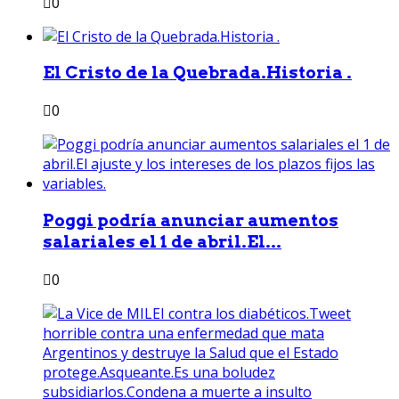
0
El Cristo de la Quebrada.Historia .
0
Poggi podría anunciar aumentos
salariales el 1 de abril.El...
0