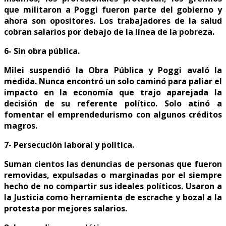
que militaron a Poggi fueron parte del gobierno y
ahora son opositores. Los trabajadores de la salud
cobran salarios por debajo de la línea de la pobreza.
6- Sin obra pública.
Milei suspendió la Obra Pública y Poggi avaló la
medida. Nunca encontró un solo caminó para paliar el
impacto en la economía que trajo aparejada la
decisión de su referente político. Solo atinó a
fomentar el emprendedurismo con algunos créditos
magros.
7- Persecución laboral y política.
Suman cientos las denuncias de personas que fueron
removidas, expulsadas o marginadas por el siempre
hecho de no compartir sus ideales políticos. Usaron a
la Justicia como herramienta de escrache y bozal a la
protesta por mejores salarios.