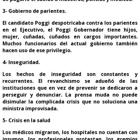
3- Gobierno de parientes.
El candidato Poggi despotricaba contra los parientes
en el Ejecutivo, el Poggi Gobernador tiene hijos,
mujer, cuñadas, cuñados en cargos importantes.
Muchos funcionarios del actual gobierno también
hacen uso de ese privilegio.
4- Inseguridad.
Los hechos de inseguridad son constantes y
recurrentes. El revanchismo se adueñó de las
instituciones que en vez de prevenir se dedicaron a
perseguir y denunciar. La prensa muda no puede
disimular la complicada crisis que no soluciona una
ministra improvisada.
5- Crisis en la salud
Los médicos migraron, los hospitales no cuentan con
insumos, los profesionales protestan, los gremios