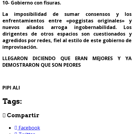
10- Gobierno con fisuras.
La imposibilidad de sumar consensos y los
enfrentamientos entre «poggistas originales» y
nuevos aliados arroga ingobernabilidad. Los
dirigentes de otros espacios son cuestionados y
agredidos por redes, fiel al estilo de este gobierno de
improvisación.
LLEGARON DICIENDO QUE ERAN MEJORES Y YA
DEMOSTRARON QUE SON PEORES
PIPI ALI
Tags:
Compartir
Facebook