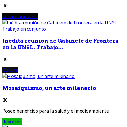
0
ultimo momento
Inédita reunión de Gabinete de Frontera
en la UNSL. Trabajo...
0
Cultura
Mosaiquismo, un arte milenario
0
Posee beneficios para la salud y el medioambiente.
deportes