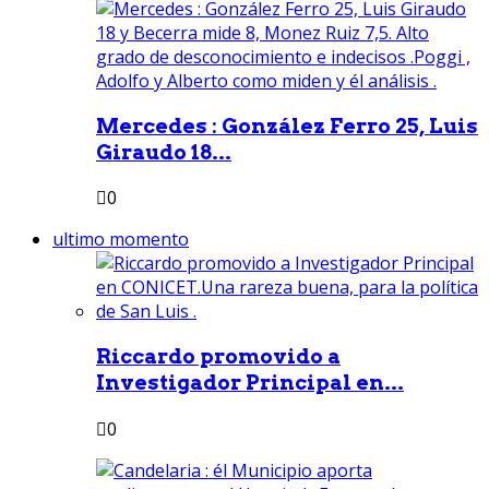
Mercedes : González Ferro 25, Luis
Giraudo 18...
0
ultimo momento
Riccardo promovido a
Investigador Principal en...
0