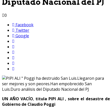
Diputado Nacional del PJ
0
Facebook
Twitter
Google
UN AÑO VACÍO
,
titula PIPI ALI , sobre el desastre de
Gobierno de Claudio Poggi