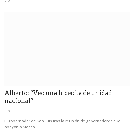
0
Alberto: “Veo una lucecita de unidad
nacional”
0
El gobernador de San Luis tras la reunión de gobernadores que
apoyan a Massa