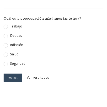
Cuál es la preocupación más importante hoy?
Trabajo
Deudas
Inflación
Salud
Seguridad
Ver resultados
VOTAR