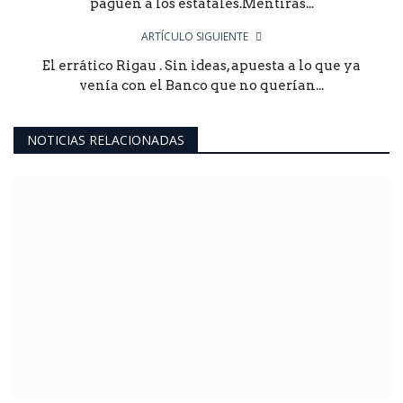
paguen a los estatales.Mentiras...
ARTÍCULO SIGUIENTE
El errático Rigau . Sin ideas, apuesta a lo que ya
venía con el Banco que no querían...
NOTICIAS RELACIONADAS