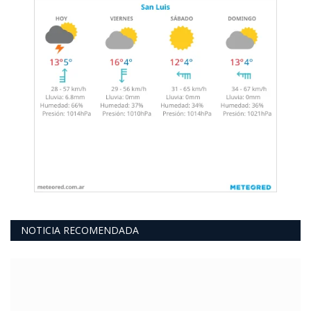
NOTICIA RECOMENDADA