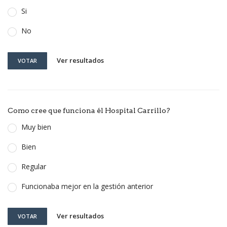
Si
No
Ver resultados
VOTAR
Como cree que funciona él Hospital Carrillo?
Muy bien
Bien
Regular
Funcionaba mejor en la gestión anterior
Ver resultados
VOTAR