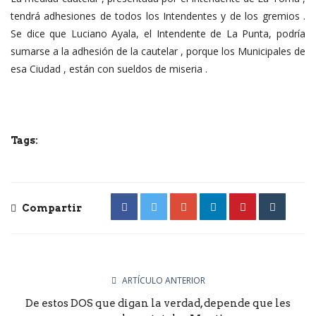
tendrá adhesiones de todos los Intendentes y de los gremios .
Se dice que Luciano Ayala, el Intendente de La Punta, podría
sumarse a la adhesión de la cautelar , porque los Municipales de
esa Ciudad , están con sueldos de miseria .
Tags:
Compartir
ARTÍCULO ANTERIOR
De estos DOS que digan la verdad, depende que les