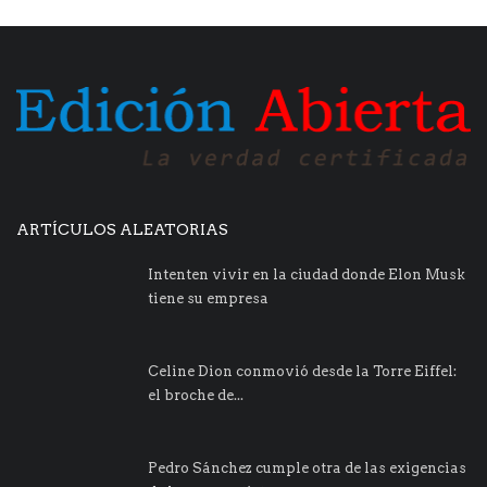
ARTÍCULOS ALEATORIAS
Intenten vivir en la ciudad donde Elon Musk
tiene su empresa
Celine Dion conmovió desde la Torre Eiffel:
el broche de...
Pedro Sánchez cumple otra de las exigencias