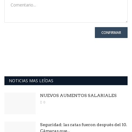
CONFIRMAR
NOTICIAS MAS LEÍDAS
NUEVOS AUMENTOS SALARIALES
0
Seguridad: las ratas fueron después del 10.
Cámaras que...