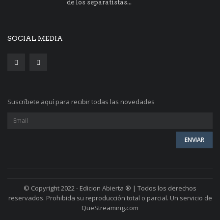
de los separatistas...
SOCIAL MEDIA
Suscríbete aquí para recibir todas las novedades
© Copyright 2022 - Edicion Abierta ® | Todos los derechos
reservados. Prohibida su reproducción total o parcial. Un servicio de
QueStreaming.com