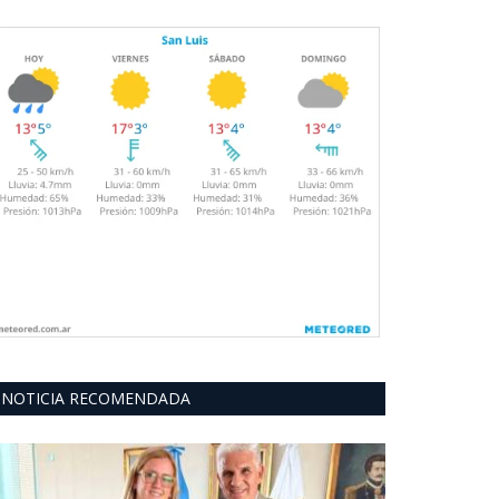
NOTICIA RECOMENDADA