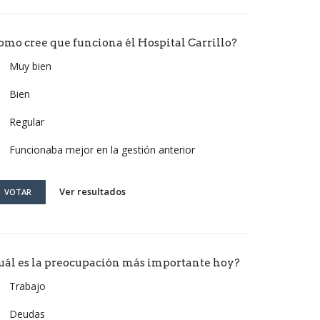
omo cree que funciona él Hospital Carrillo?
Muy bien
Bien
Regular
Funcionaba mejor en la gestión anterior
Ver resultados
VOTAR
uál es la preocupación más importante hoy?
Trabajo
Deudas