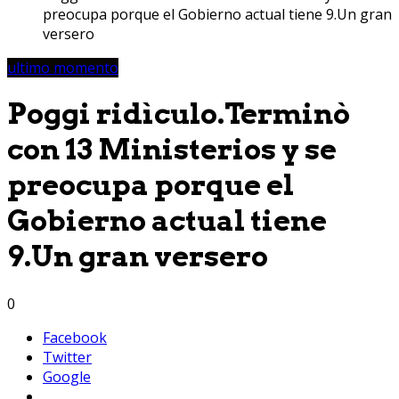
preocupa porque el Gobierno actual tiene 9.Un gran
versero
ultimo momento
Poggi ridìculo.Terminò
con 13 Ministerios y se
preocupa porque el
Gobierno actual tiene
9.Un gran versero
0
Facebook
Twitter
Google