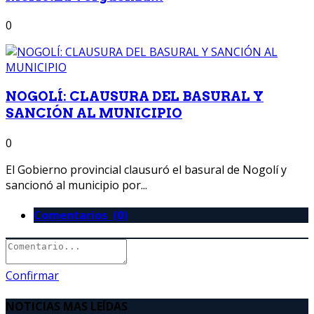
0
NOGOLÍ: CLAUSURA DEL BASURAL Y
SANCIÓN AL MUNICIPIO
0
El Gobierno provincial clausuró el basural de Nogolí y
sancionó al municipio por...
Comentarios (0)
Confirmar
NOTICIAS MAS LEÍDAS