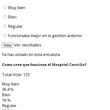
Muy bien
Bien
Regular
Funcionaba mejor en la gestión anterior
Ver resultados
Votar
Ya has votado en esta encuesta
Como cree que funciona él Hospital Carrillo?
Total Vote: 125
Muy bien
30.4 %
Bien
16 %
Regular