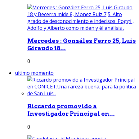
Mercedes : González Ferro 25, Luis
Giraudo 18...
0
ultimo momento
Riccardo promovido a
Investigador Principal en...
0