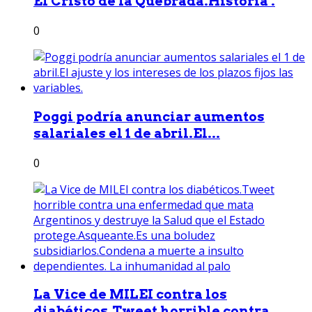
El Cristo de la Quebrada.Historia .
0
Poggi podría anunciar aumentos
salariales el 1 de abril.El...
0
La Vice de MILEI contra los
diabéticos.Tweet horrible contra...