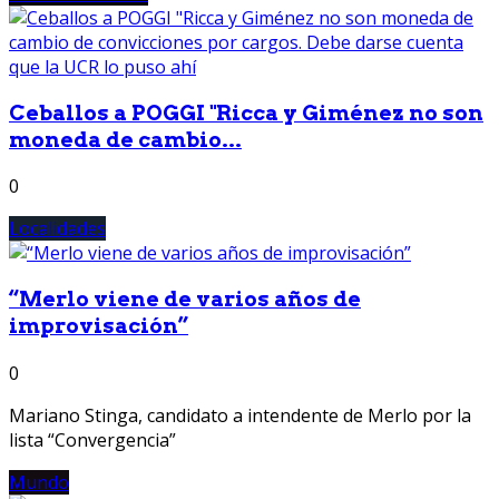
Ceballos a POGGI "Ricca y Giménez no son
moneda de cambio...
0
Localidades
“Merlo viene de varios años de
improvisación”
0
Mariano Stinga, candidato a intendente de Merlo por la
lista “Convergencia”
Mundo