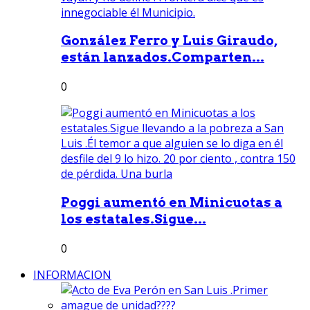
González Ferro y Luis Giraudo,
están lanzados.Comparten...
0
Poggi aumentó en Minicuotas a
los estatales.Sigue...
0
INFORMACION