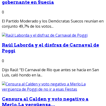
gobernante en Suecia
0
El Partido Moderado y los Demócratas Suecos reunían en
conjunto 49,7% de los votos...
Raúl Laborda y el disfraz de Carnaval de
Poggi
0
Dijo Raúl: “El Carnaval de Río que antes se hacía en San
Luis, caló hondo en la...
Censura al Calden y voto negativo a
Merlo.La vergüenza...