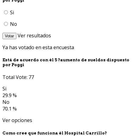
Si
No
Ver resultados
Votar
Ya has votado en esta encuesta
Está de acuerdo con él 5 ?aumento de sueldos dispuesto
por Poggi
Total Vote: 77
Si
29.9 %
No
70.1 %
Ver opciones
Como cree que funciona él Hospital Carrillo?