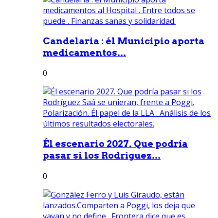
Candelaria : él Municipio aporta
medicamentos...
0
Él escenario 2027. Que podría
pasar si los Rodríguez...
0