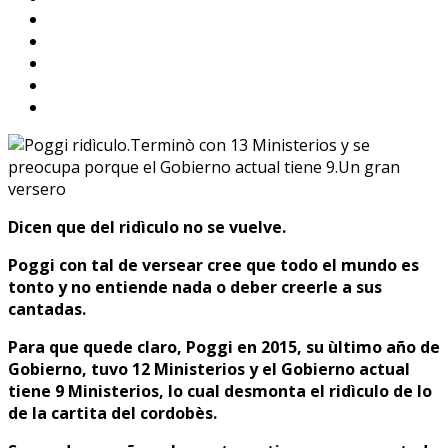
Dicen que del ridìculo no se vuelve.
Poggi con tal de versear cree que todo el mundo es
tonto y no entiende nada o deber creerle a sus
cantadas.
Para que quede claro, Poggi en 2015, su ùltimo año de
Gobierno, tuvo 12 Ministerios y el Gobierno actual
tiene 9 Ministerios, lo cual desmonta el ridìculo de lo
de la cartita del cordobès.