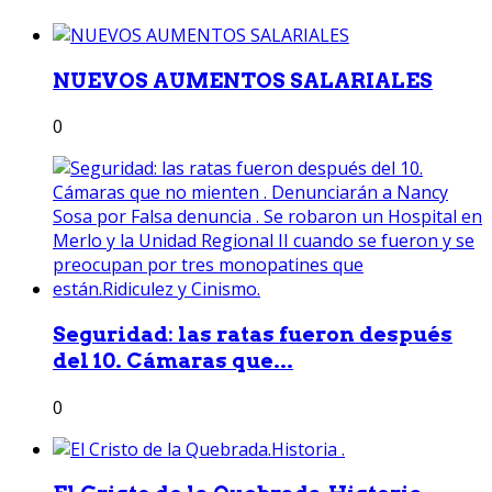
NUEVOS AUMENTOS SALARIALES
0
Seguridad: las ratas fueron después
del 10. Cámaras que...
0