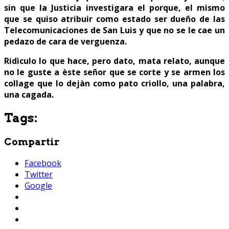
sin que la Justicia investigara el porque, el mismo
que se quiso atribuir como estado ser dueño de las
Telecomunicaciones de San Luis y que no se le cae un
pedazo de cara de verguenza.
Ridìculo lo que hace, pero dato, mata relato, aunque
no le guste a èste señor que se corte y se armen los
collage que lo dejàn como pato criollo, una palabra,
una cagada.
Tags:
Compartir
Facebook
Twitter
Google