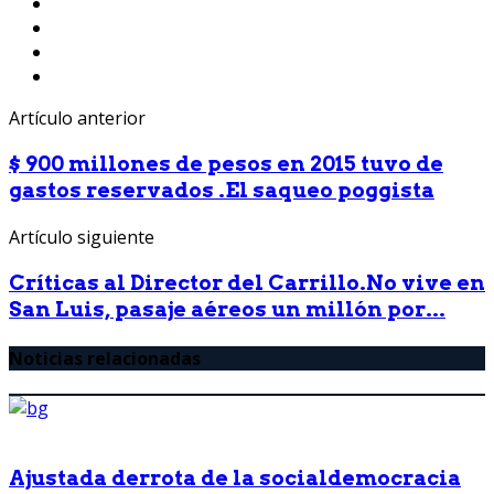
Artículo anterior
$ 900 millones de pesos en 2015 tuvo de
gastos reservados .El saqueo poggista
Artículo siguiente
Críticas al Director del Carrillo.No vive en
San Luis, pasaje aéreos un millón por...
Noticias relacionadas
Ajustada derrota de la socialdemocracia