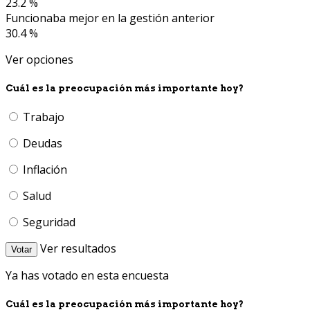
23.2 %
Funcionaba mejor en la gestión anterior
30.4 %
Ver opciones
Cuál es la preocupación más importante hoy?
Trabajo
Deudas
Inflación
Salud
Seguridad
Ver resultados
Votar
Ya has votado en esta encuesta
Cuál es la preocupación más importante hoy?