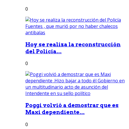
0
Hoy se realiza la reconstrucción
del Policía...
0
Poggi volvió a demostrar que es
Maxi dependiente...
0