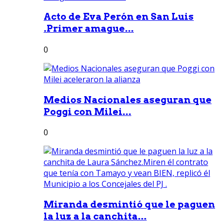
Acto de Eva Perón en San Luis
.Primer amague...
0
Medios Nacionales aseguran que
Poggi con Milei...
0
Miranda desmintió que le paguen
la luz a la canchita...