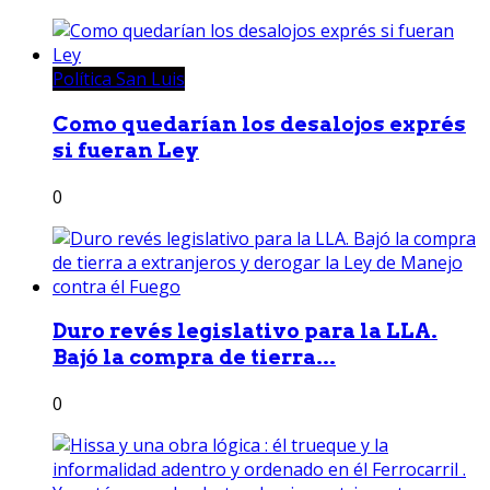
Política San Luis
Como quedarían los desalojos exprés
si fueran Ley
0
Duro revés legislativo para la LLA.
Bajó la compra de tierra...
0