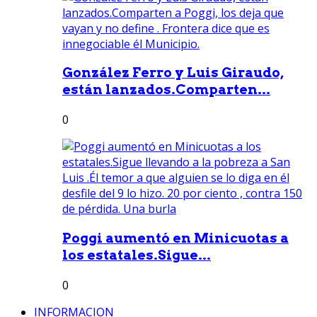
González Ferro y Luis Giraudo,
están lanzados.Comparten...
0
Poggi aumentó en Minicuotas a
los estatales.Sigue...
0
INFORMACION