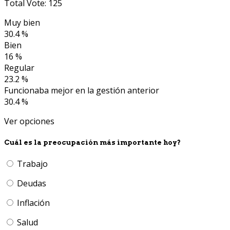
Total Vote: 125
Muy bien
30.4 %
Bien
16 %
Regular
23.2 %
Funcionaba mejor en la gestión anterior
30.4 %
Ver opciones
Cuál es la preocupación más importante hoy?
Trabajo
Deudas
Inflación
Salud