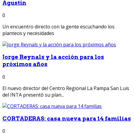
Agustín
0
Un encuentro directo con la gente escuchando los
planteos y necesidades
Jorge Reynals y la acción para los
próximos años
0
El nuevo director del Centro Regional La Pampa San Luis
del INTA presentó su plan...
CORTADERAS: casa nueva para 14 familias
0