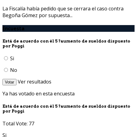
La Fiscalía había pedido que se cerrara el caso contra
Begoña Gómez por supuesta...
Encuesta
Está de acuerdo con él 5 ?aumento de sueldos dispuesto
por Poggi
Si
No
Ver resultados
Votar
Ya has votado en esta encuesta
Está de acuerdo con él 5 ?aumento de sueldos dispuesto
por Poggi
Total Vote: 77
Si