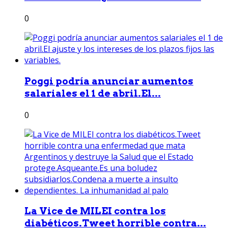
0
Poggi podría anunciar aumentos
salariales el 1 de abril.El...
0
La Vice de MILEI contra los
diabéticos.Tweet horrible contra...