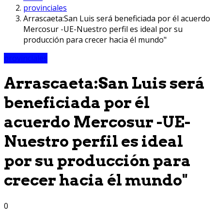
provinciales
Arrascaeta:San Luis será beneficiada por él acuerdo
Mercosur -UE-Nuestro perfil es ideal por su
producción para crecer hacia él mundo"
provinciales
Arrascaeta:San Luis será
beneficiada por él
acuerdo Mercosur -UE-
Nuestro perfil es ideal
por su producción para
crecer hacia él mundo"
0