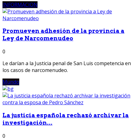
INFORMACION
Promueven adhesión de la provincia a
Ley de Narcomenudeo
0
Le darían a la Justicia penal de San Luis competencia en
los casos de narcomenudeo.
Mundo
La justicia española rechazó archivar la
investigación...
0