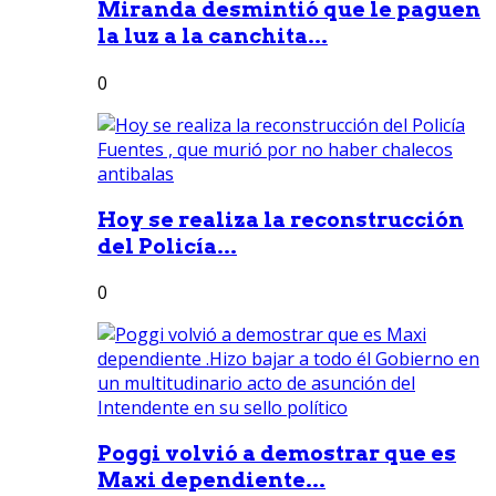
Miranda desmintió que le paguen
la luz a la canchita...
0
Hoy se realiza la reconstrucción
del Policía...
0
Poggi volvió a demostrar que es
Maxi dependiente...