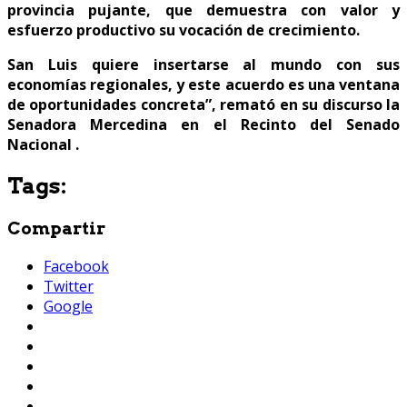
provincia pujante, que demuestra con valor y
esfuerzo productivo su vocación de crecimiento.
San Luis quiere insertarse al mundo con sus
economías regionales, y este acuerdo es una ventana
de oportunidades concreta”, remató en su discurso la
Senadora Mercedina en el Recinto del Senado
Nacional .
Tags:
Compartir
Facebook
Twitter
Google