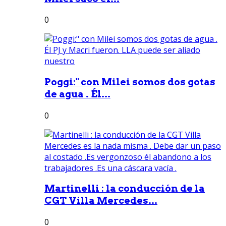
0
Poggi:" con Milei somos dos gotas
de agua . Él...
0
Martinelli : la conducción de la
CGT Villa Mercedes...
0