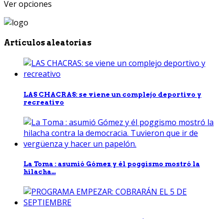
Ver opciones
Artículos aleatorias
LAS CHACRAS: se viene un complejo deportivo y
recreativo
La Toma : asumió Gómez y él poggismo mostró la
hilacha...