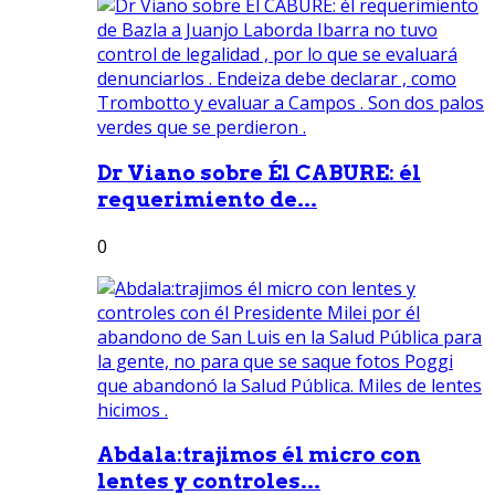
Dr Viano sobre Él CABURE: él
requerimiento de...
0
Abdala:trajimos él micro con
lentes y controles...