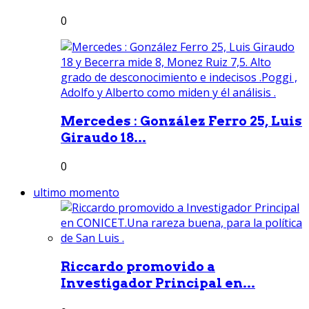
0
Mercedes : González Ferro 25, Luis
Giraudo 18...
0
ultimo momento
Riccardo promovido a
Investigador Principal en...