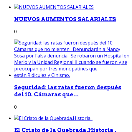
NUEVOS AUMENTOS SALARIALES
0
Seguridad: las ratas fueron después
del 10. Cámaras que...
0
El Cristo de la Quebrada.Historia .