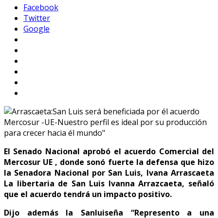
Facebook
Twitter
Google
El Senado Nacional aprobó el acuerdo Comercial del
Mercosur UE , donde sonó fuerte la defensa que hizo
la Senadora Nacional por San Luis, Ivana Arrascaeta
La libertaria de San Luis Ivanna Arrazcaeta, señaló
que el acuerdo tendrá un impacto positivo.
Dijo además la Sanluiseña “Represento a una