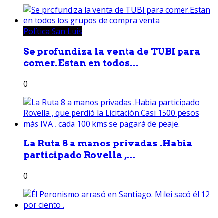
Política San Luis
Se profundiza la venta de TUBI para
comer.Estan en todos...
0
La Ruta 8 a manos privadas .Habia
participado Rovella ,...
0