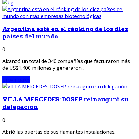
Argentina está en el ránking de los diez
países del mundo...
0
Alcanzó un total de 340 compañías que facturaron más
de US$1.400 millones y generaron...
provinciales
VILLA MERCEDES: DOSEP reinauguró su
delegación
0
Abrió las puertas de sus flamantes instalaciones.