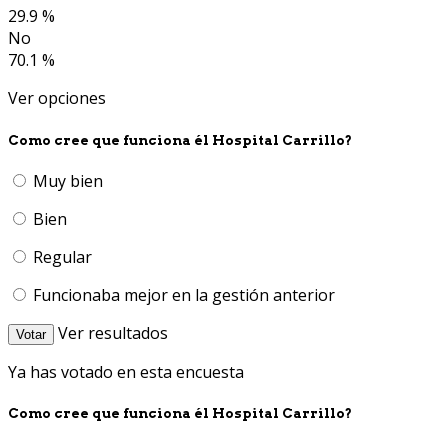
29.9 %
No
70.1 %
Ver opciones
Como cree que funciona él Hospital Carrillo?
Muy bien
Bien
Regular
Funcionaba mejor en la gestión anterior
Ver resultados
Votar
Ya has votado en esta encuesta
Como cree que funciona él Hospital Carrillo?