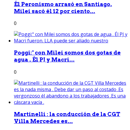
Él Peronismo arrasó en Santiago.
Milei sacó él 12 por ciento...
0
Poggi:" con Milei somos dos gotas de
agua . Él PJ y Macri...
0
Martinelli : la conducción de la CGT
Villa Mercedes es...