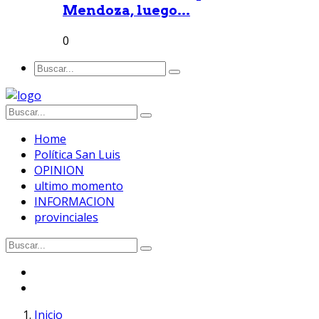
Mendoza, luego...
0
Home
Política San Luis
OPINION
ultimo momento
INFORMACION
provinciales
Inicio