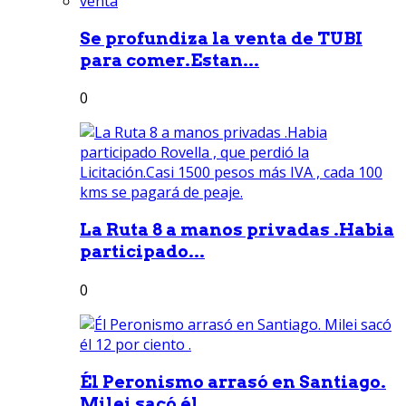
Se profundiza la venta de TUBI
para comer.Estan...
0
La Ruta 8 a manos privadas .Habia
participado...
0
Él Peronismo arrasó en Santiago.
Milei sacó él...