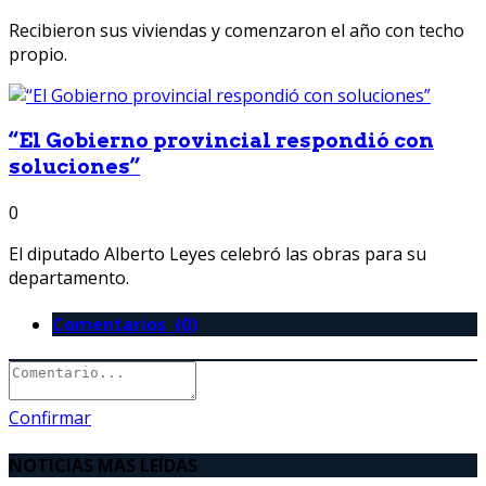
Recibieron sus viviendas y comenzaron el año con techo
propio.
“El Gobierno provincial respondió con
soluciones”
0
El diputado Alberto Leyes celebró las obras para su
departamento.
Comentarios (0)
Confirmar
NOTICIAS MAS LEÍDAS