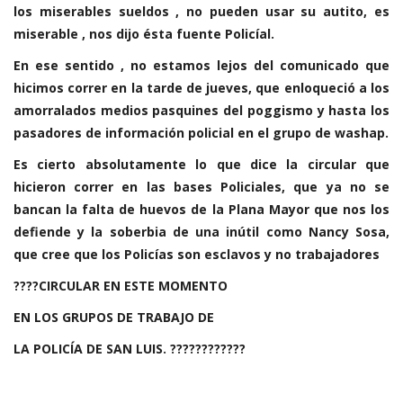
los miserables sueldos , no pueden usar su autito, es
miserable , nos dijo ésta fuente Policíal.
En ese sentido , no estamos lejos del comunicado que
hicimos correr en la tarde de jueves, que enloqueció a los
amorralados medios pasquines del poggismo y hasta los
pasadores de información policial en el grupo de washap.
Es cierto absolutamente lo que dice la circular que
hicieron correr en las bases Policiales, que ya no se
bancan la falta de huevos de la Plana Mayor que nos los
defiende y la soberbia de una inútil como Nancy Sosa,
que cree que los Policías son esclavos y no trabajadores
????CIRCULAR EN ESTE MOMENTO
EN LOS GRUPOS DE TRABAJO DE
LA POLICÍA DE SAN LUIS. ????????????️