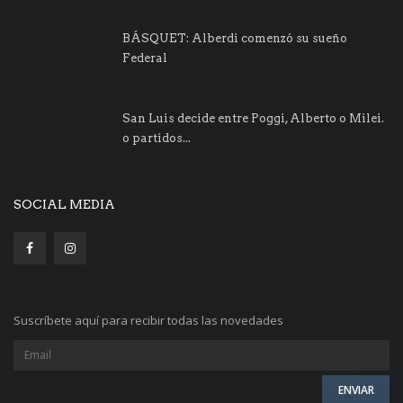
BÁSQUET: Alberdi comenzó su sueño
Federal
San Luis decide entre Poggi, Alberto o Milei.
o partidos...
SOCIAL MEDIA
Suscríbete aquí para recibir todas las novedades