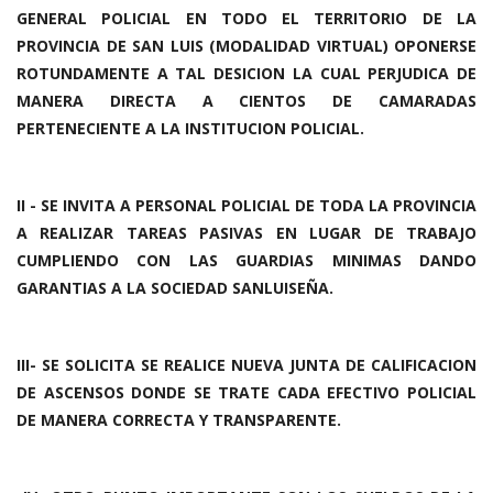
GENERAL POLICIAL EN TODO EL TERRITORIO DE LA
PROVINCIA DE SAN LUIS (MODALIDAD VIRTUAL) OPONERSE
ROTUNDAMENTE A TAL DESICION LA CUAL PERJUDICA DE
MANERA DIRECTA A CIENTOS DE CAMARADAS
PERTENECIENTE A LA INSTITUCION POLICIAL.
II - SE INVITA A PERSONAL POLICIAL DE TODA LA PROVINCIA
A REALIZAR TAREAS PASIVAS EN LUGAR DE TRABAJO
CUMPLIENDO CON LAS GUARDIAS MINIMAS DANDO
GARANTIAS A LA SOCIEDAD SANLUISEÑA.
III- SE SOLICITA SE REALICE NUEVA JUNTA DE CALIFICACION
DE ASCENSOS DONDE SE TRATE CADA EFECTIVO POLICIAL
DE MANERA CORRECTA Y TRANSPARENTE.