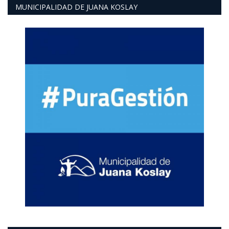
MUNICIPALIDAD DE JUANA KOSLAY