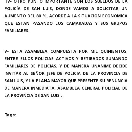
IV- OTRO PUNTO IMPORTANTE SON LOS SUELDOS DE LA
POLICÍA DE SAN LUIS, DONDE VAMOS A SOLICITAR UN
AUMENTO DEL 80 %, ACORDE A LA SITUACION ECONOMICA
QUE ESTAN PASANDO LOS CAMARADAS Y SUS GRUPOS
FAMILIARES.
V- ESTA ASAMBLEA COMPUESTA POR MIL QUINIENTOS,
ENTRE ELLOS POLICIAS ACTIVOS Y RETIRADOS SUMANDO
FAMILIARES DE POLICIAS, Y DE MANERA UNANIME DECIDE
INVITAR AL SEÑOR JEFE DE POLICIA DE LA PROVINCIA DE
SAN LUIS, Y LA PLANA MAYOR QUE PRESENTE SU RENUNCIA
DE MANERA INMEDIATA. A
SAMBLEA GENERAL POLICIAL DE
LA PROVINCIA DE SAN LUIS .
Tags: