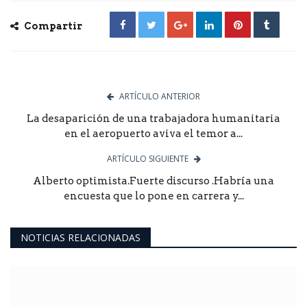
Compartir
ARTÍCULO ANTERIOR
La desaparición de una trabajadora humanitaria
en el aeropuerto aviva el temor a...
ARTÍCULO SIGUIENTE
Alberto optimista.Fuerte discurso .Habría una
encuesta que lo pone en carrera y...
NOTICIAS RELACIONADAS