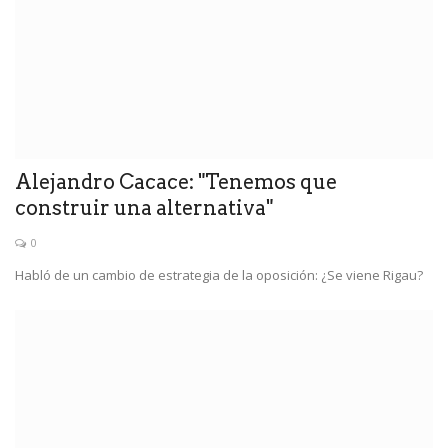
Alejandro Cacace: "Tenemos que
construir una alternativa"
0
Habló de un cambio de estrategia de la oposición: ¿Se viene Rigau?