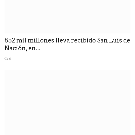
852 mil millones lleva recibido San Luis de
Nación, en...
0