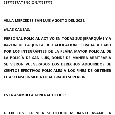
????????ATENCION,????????
VILLA MERCEDES SAN LUIS AGOSTO
DEL 2024.
✔️LAS CAUSAS.
PERSONAL POLICIAL ACTIVO EN TODAS SUS JERARQUÍAS Y A
RAZON DE LA JUNTA DE CALIFICACION LLEVADA A CABO
POR LOS INTEGRANTES DE LA PLANA MAYOR POLICIAL DE
LA POLICÍA DE SAN LUIS, DONDE DE MANERA ARBITRARIA
SE VIERON VULNERADOS LOS DERECHOS ADQUIRIDOS DE
CIENTOS EFECTIVOS POLICIALES A LOS FINES DE OBTENER
EL ASCENSO INMEDIATO AL GRADO SUPERIOR.
ESTA ASAMBLEA GENERAL DECIDE:
I- EN CONSECUENCIA SE DECIDIO MEDIANTE ASAMBLEA