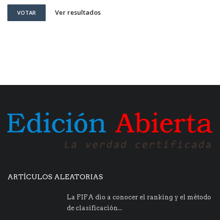
Ver resultados
VOTAR
ARTÍCULOS ALEATORIAS
La FIFA dio a conocer el ranking y el método
de clasificación...