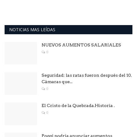
NOTICIAS MAS LEÍDAS
NUEVOS AUMENTOS SALARIALES
0
Seguridad: las ratas fueron después del 10.
Cámaras que...
0
El Cristo de la Quebrada.Historia .
0
Poggi podría anunciar aumentos