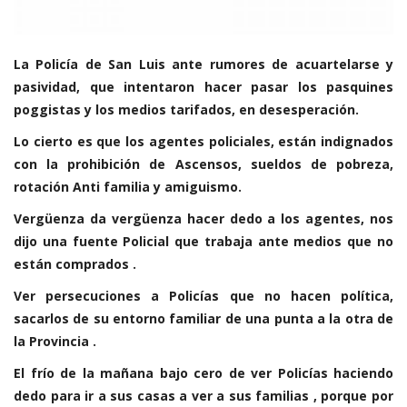
La Policía de San Luis ante rumores de acuartelarse y
pasividad, que intentaron hacer pasar los pasquines
poggistas y los medios tarifados, en desesperación.
Lo cierto es que los agentes policiales, están indignados
con la prohibición de Ascensos, sueldos de pobreza,
rotación Anti familia y amiguismo.
Vergüenza da vergüenza hacer dedo a los agentes, nos
dijo una fuente Policial que trabaja ante medios que no
están comprados .
Ver persecuciones a Policías que no hacen política,
sacarlos de su entorno familiar de una punta a la otra de
la Provincia .
El frío de la mañana bajo cero de ver Policías haciendo
dedo para ir a sus casas a ver a sus familias , porque por