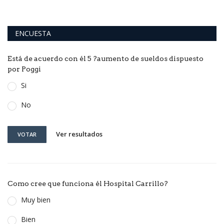
ENCUESTA
Está de acuerdo con él 5 ?aumento de sueldos dispuesto
por Poggi
Si
No
Ver resultados
VOTAR
Como cree que funciona él Hospital Carrillo?
Muy bien
Bien