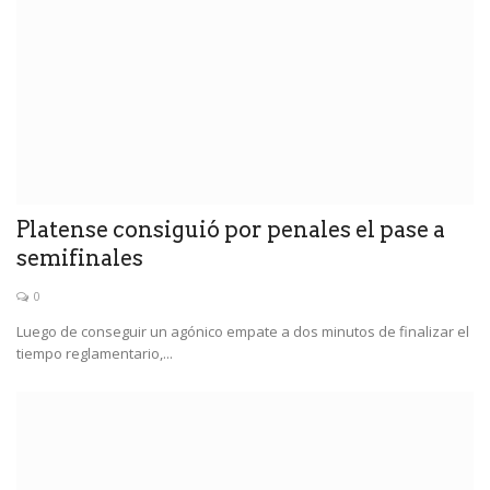
Platense consiguió por penales el pase a
semifinales
0
Luego de conseguir un agónico empate a dos minutos de finalizar el
tiempo reglamentario,...