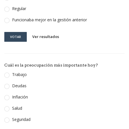
Regular
Funcionaba mejor en la gestión anterior
Ver resultados
VOTAR
Cuál es la preocupación más importante hoy?
Trabajo
Deudas
Inflación
Salud
Seguridad