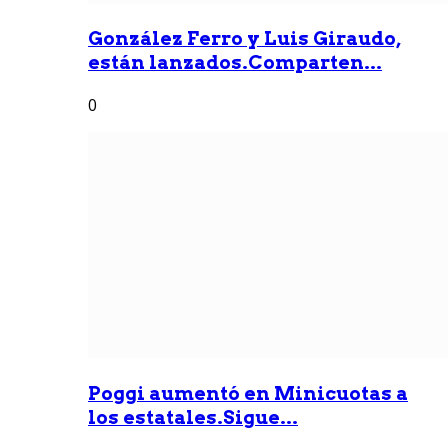
González Ferro y Luis Giraudo,
están lanzados.Comparten...
0
Poggi aumentó en Minicuotas a
los estatales.Sigue...