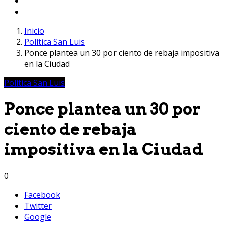
Inicio
Política San Luis
Ponce plantea un 30 por ciento de rebaja impositiva
en la Ciudad
Política San Luis
Ponce plantea un 30 por
ciento de rebaja
impositiva en la Ciudad
0
Facebook
Twitter
Google