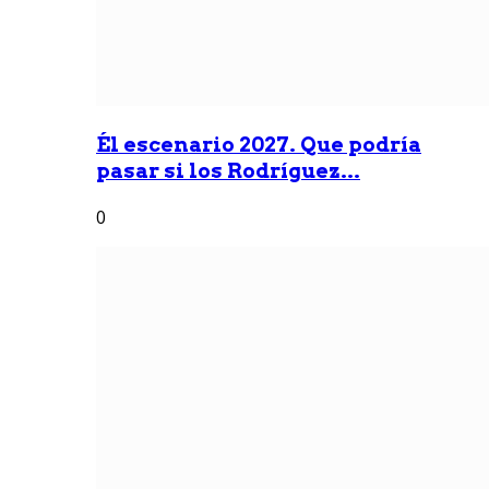
Él escenario 2027. Que podría
pasar si los Rodríguez...
0