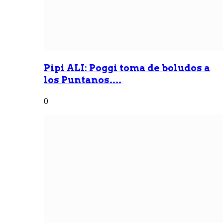
Pipi ALI: Poggi toma de boludos a
los Puntanos....
0