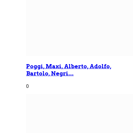
Poggi, Maxi, Alberto, Adolfo,
Bartolo, Negri...
0