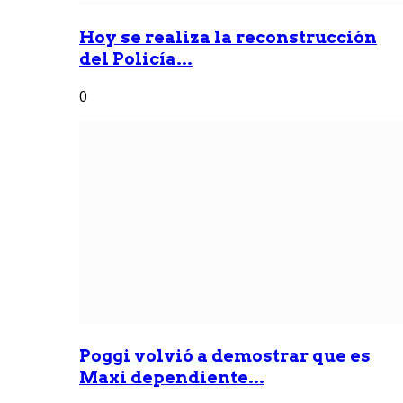
Hoy se realiza la reconstrucción
del Policía...
0
Poggi volvió a demostrar que es
Maxi dependiente...