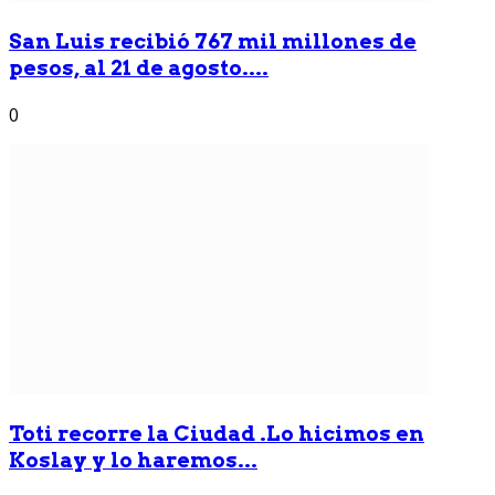
San Luis recibió 767 mil millones de
pesos, al 21 de agosto....
0
Toti recorre la Ciudad .Lo hicimos en
Koslay y lo haremos...