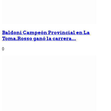
Baldoni Campeón Provincial en La
Toma.Rosso ganó la carrera...
0