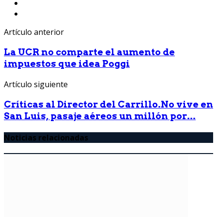
Artículo anterior
La UCR no comparte el aumento de
impuestos que idea Poggi
Artículo siguiente
Críticas al Director del Carrillo.No vive en
San Luis, pasaje aéreos un millón por...
Noticias relacionadas