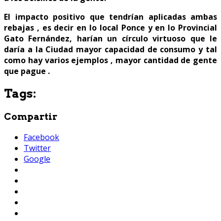
El impacto positivo que tendrían aplicadas ambas
rebajas , es decir en lo local Ponce y en lo Provincial
Gato Fernández, harían un círculo virtuoso que le
daría a la Ciudad mayor capacidad de consumo y tal
como hay varios ejemplos , mayor cantidad de gente
que pague .
Tags:
Compartir
Facebook
Twitter
Google