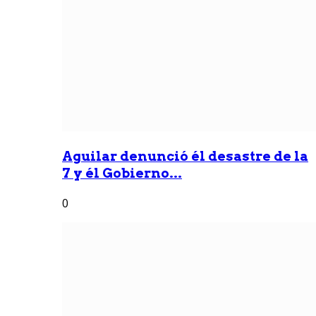
Aguilar denunció él desastre de la
7 y él Gobierno...
0