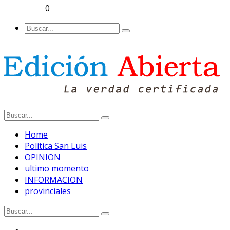
0
Home
Política San Luis
OPINION
ultimo momento
INFORMACION
provinciales