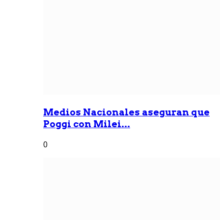
Medios Nacionales aseguran que
Poggi con Milei...
0