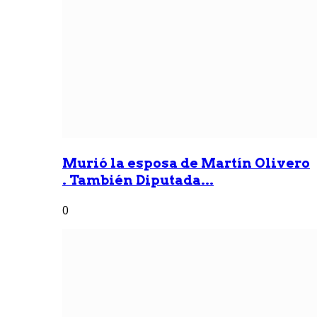
Murió la esposa de Martín Olivero
. También Diputada...
0