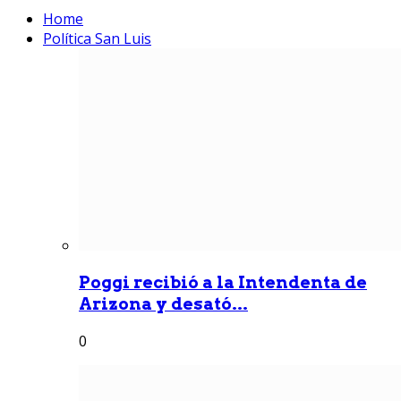
Home
Política San Luis
Poggi recibió a la Intendenta de
Arizona y desató...
0