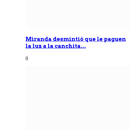
Miranda desmintió que le paguen
la luz a la canchita...
0