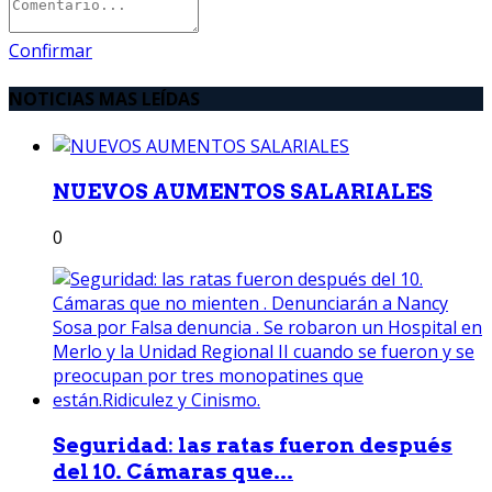
Confirmar
NOTICIAS MAS LEÍDAS
NUEVOS AUMENTOS SALARIALES
0
Seguridad: las ratas fueron después
del 10. Cámaras que...