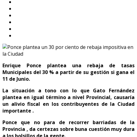
Enrique Ponce plantea una rebaja de tasas
Municipales del 30 % a partir de su gestión si gana el
11 de Junio.
La situación a tono con lo que Gato Fernández
plantea en igual término a nivel Provincial, causaría
un alivio fiscal en los contribuyentes de la Ciudad
importante .
Ponce que no para de recorrer barriadas de la
Provincia , da certezas sobre buna cuestión muy dura
a los bolsillos de la gente.