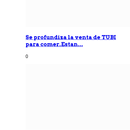
Se profundiza la venta de TUBI
para comer.Estan...
0