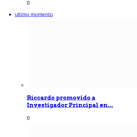
0
ultimo momento
Riccardo promovido a
Investigador Principal en...
0