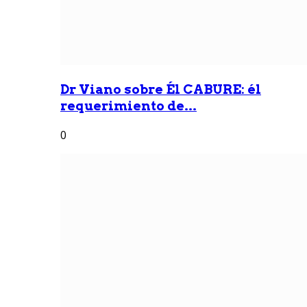
Dr Viano sobre Él CABURE: él
requerimiento de...
0