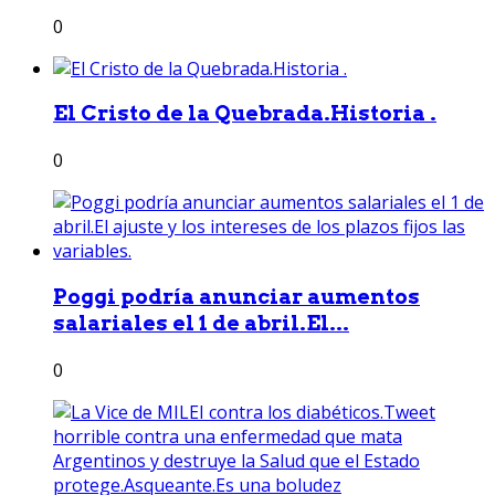
0
El Cristo de la Quebrada.Historia .
0
Poggi podría anunciar aumentos
salariales el 1 de abril.El...
0