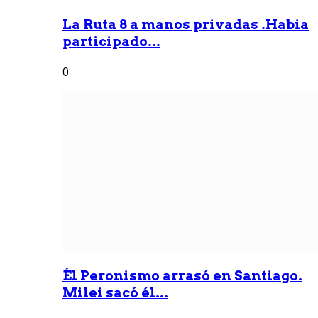
La Ruta 8 a manos privadas .Habia
participado...
0
Él Peronismo arrasó en Santiago.
Milei sacó él...