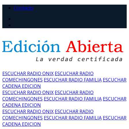
Contacto
ESCUCHAR RADIO ONIX
ESCUCHAR RADIO
COMECHINGONES
ESCUCHAR RADIO FAMILIA
ESCUCHAR
CADENA EDICION
ESCUCHAR RADIO ONIX
ESCUCHAR RADIO
COMECHINGONES
ESCUCHAR RADIO FAMILIA
ESCUCHAR
CADENA EDICION
ESCUCHAR RADIO ONIX
ESCUCHAR RADIO
COMECHINGONES
ESCUCHAR RADIO FAMILIA
ESCUCHAR
CADENA EDICION