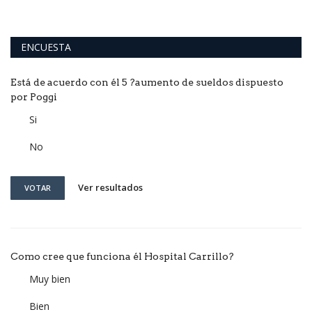
ENCUESTA
Está de acuerdo con él 5 ?aumento de sueldos dispuesto
por Poggi
Si
No
Ver resultados
VOTAR
Como cree que funciona él Hospital Carrillo?
Muy bien
Bien