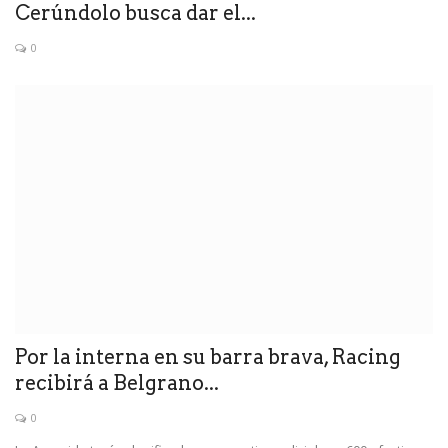
Cerúndolo busca dar el...
0
Por la interna en su barra brava, Racing
recibirá a Belgrano...
0