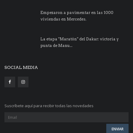
Empezaron a pavimentar en las 1000
viviendas en Mercedes.
La etapa "Maratón" del Dakar: victoria y
punta de Manu...
SOCIAL MEDIA
Suscríbete aquí para recibir todas las novedades