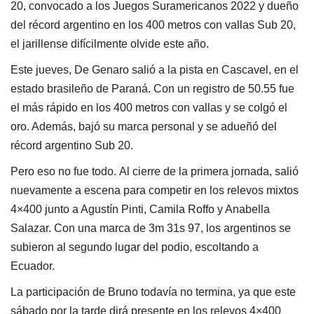
20, convocado a los Juegos Suramericanos 2022 y dueño
del récord argentino en los 400 metros con vallas Sub 20,
el jarillense difícilmente olvide este año.
Este jueves, De Genaro salió a la pista en Cascavel, en el
estado brasileño de Paraná. Con un registro de 50.55 fue
el más rápido en los 400 metros con vallas y se colgó el
oro. Además, bajó su marca personal y se adueñó del
récord argentino Sub 20.
Pero eso no fue todo. Al cierre de la primera jornada, salió
nuevamente a escena para competir en los relevos mixtos
4×400 junto a Agustín Pinti, Camila Roffo y Anabella
Salazar. Con una marca de 3m 31s 97, los argentinos se
subieron al segundo lugar del podio, escoltando a
Ecuador.
La participación de Bruno todavía no termina, ya que este
sábado por la tarde dirá presente en los relevos 4×400