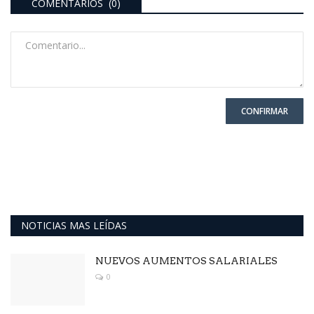
COMENTARIOS (0)
CONFIRMAR
NOTICIAS MAS LEÍDAS
NUEVOS AUMENTOS SALARIALES
0