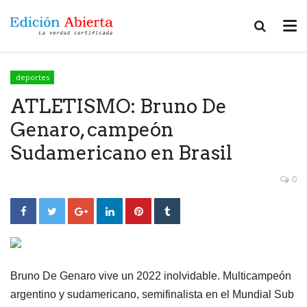
deportes
ATLETISMO: Bruno De
Genaro, campeón
Sudamericano en Brasil
0
Bruno De Genaro vive un 2022 inolvidable. Multicampeón
argentino y sudamericano, semifinalista en el Mundial Sub