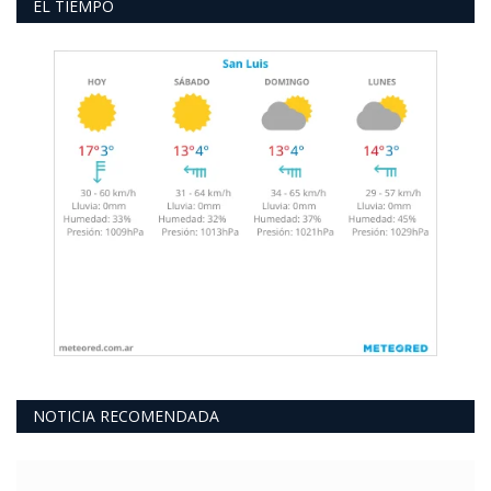
EL TIEMPO
NOTICIA RECOMENDADA