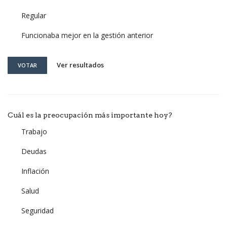
Regular
Funcionaba mejor en la gestión anterior
Ver resultados
VOTAR
Cuál es la preocupación más importante hoy?
Trabajo
Deudas
Inflación
Salud
Seguridad