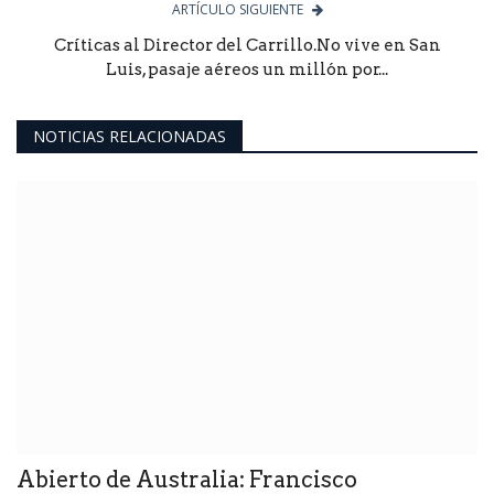
ARTÍCULO SIGUIENTE
Críticas al Director del Carrillo.No vive en San
Luis, pasaje aéreos un millón por...
NOTICIAS RELACIONADAS
Abierto de Australia: Francisco