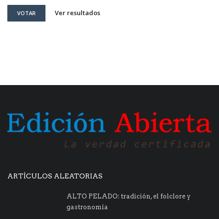
Ver resultados
VOTAR
ARTÍCULOS ALEATORIAS
ALTO PELADO: tradición, el folclore y
gastronomía