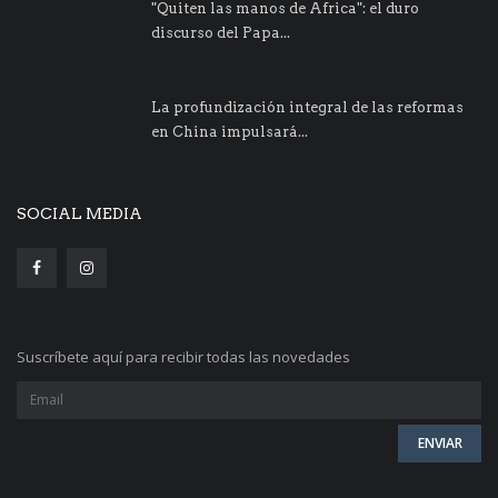
"Quiten las manos de Africa": el duro
discurso del Papa...
La profundización integral de las reformas
en China impulsará...
SOCIAL MEDIA
Suscríbete aquí para recibir todas las novedades