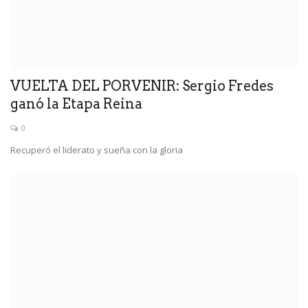
VUELTA DEL PORVENIR: Sergio Fredes
ganó la Etapa Reina
0
Recuperó el liderato y sueña con la gloria