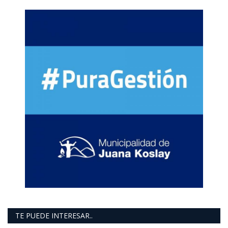
TE PUEDE INTERESAR..