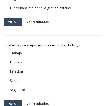
Funcionaba mejor en la gestión anterior
Ver resultados
VOTAR
Cuál es la preocupación más importante hoy?
Trabajo
Deudas
Inflación
Salud
Seguridad
Ver resultados
VOTAR