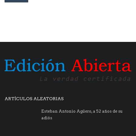
ARTÍCULOS ALEATORIAS
Esteban Antonio Agüero, a 52 años de su
adiós