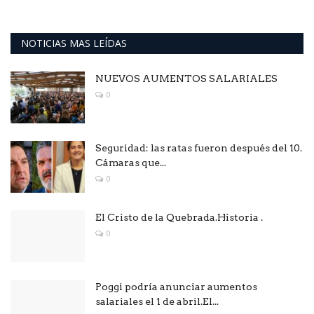
NOTICIAS MAS LEÍDAS
NUEVOS AUMENTOS SALARIALES
0
Seguridad: las ratas fueron después del 10.
Cámaras que...
0
El Cristo de la Quebrada.Historia .
0
Poggi podría anunciar aumentos
salariales el 1 de abril.El...