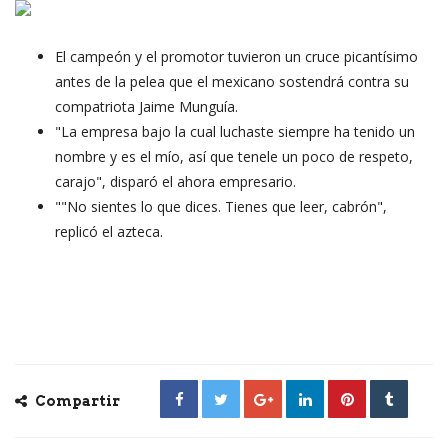
El campeón y el promotor tuvieron un cruce picantísimo
antes de la pelea que el mexicano sostendrá contra su
compatriota Jaime Munguía.
"La empresa bajo la cual luchaste siempre ha tenido un
nombre y es el mío, así que tenele un poco de respeto,
carajo", disparó el ahora empresario.
""No sientes lo que dices. Tienes que leer, cabrón",
replicó el azteca.
Compartir