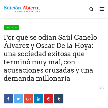
deportes
Por qué se odian Saúl Canelo
Álvarez y Oscar De la Hoya:
una sociedad exitosa que
terminó muy mal, con
acusaciones cruzadas y una
demanda millonaria
0