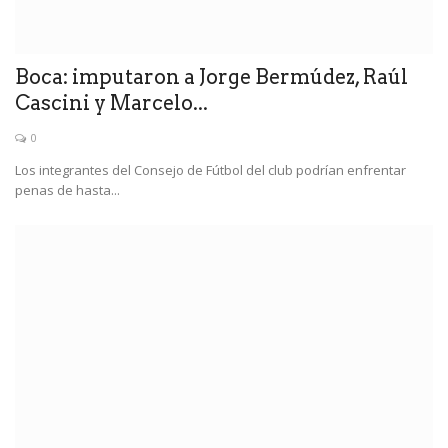
Boca: imputaron a Jorge Bermúdez, Raúl
Cascini y Marcelo...
0
Los integrantes del Consejo de Fútbol del club podrían enfrentar
penas de hasta...