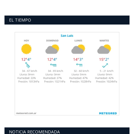
EL TIEMPO
NOTICIA RECOMENDADA