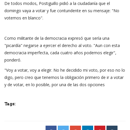
De todos modos, Postiguillo pidió a la ciudadanía que el
domingo vaya a votar y fue contundente en su mensaje: "No
votemos en blanco".
Como militante de la democracia expresó que sería una
"picardía" negarse a ejercer el derecho al voto. "Aun con esta
democracia imperfecta, cada cuatro años podemos elegir",
ponderó.
"Voy a votar, voy a elegir. No he decidido mi voto, por eso no lo
digo, pero creo que tenemos la obligación primero de ir a votar
y de votar, en lo posible, por una de las dos opciones
Tags: