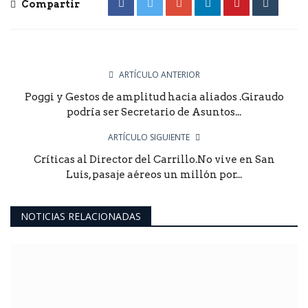
Compartir
ARTÍCULO ANTERIOR
Poggi y Gestos de amplitud hacia aliados .Giraudo
podría ser Secretario de Asuntos...
ARTÍCULO SIGUIENTE
Críticas al Director del Carrillo.No vive en San
Luis, pasaje aéreos un millón por...
NOTICIAS RELACIONADAS