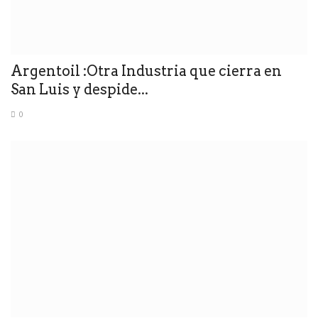
Argentoil :Otra Industria que cierra en
San Luis y despide...
0