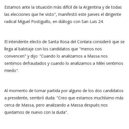
Estamos ante la situación más difícil de la Argentina y de todas
las elecciones que he visto", manifestó este jueves el dirigente
radical Miguel Postiguillo, en diálogo con San Luis 24.
El intendente electo de Santa Rosa del Conlara consideró que se
llega al balotaje con los candidatos que "menos nos
convencen" y dijo: "Cuando lo analizamos a Massa nos
sentimos defraudados y cuando lo analizamos a Milei sentimos
miedo".
Al momento de tomar partida por alguno de los dos candidatos
a presidente, sembró duda: "Creo que estamos muchísimo más
cerca de Massa, pero analizando a Massa después nos
quedamos de nuevo con la duda".