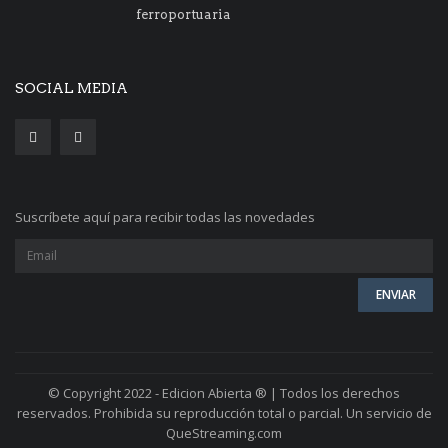
ferroportuaria
SOCIAL MEDIA
Suscríbete aquí para recibir todas las novedades
© Copyright 2022 - Edicion Abierta ® | Todos los derechos
reservados. Prohibida su reproducción total o parcial. Un servicio de
QueStreaming.com