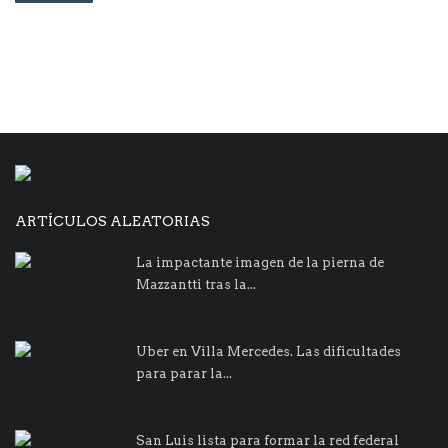
ARTÍCULOS ALEATORIAS
La impactante imagen de la pierna de
Mazzantti tras la...
Uber en Villa Mercedes. Las dificultades
para parar la...
San Luis lista para formar la red federal