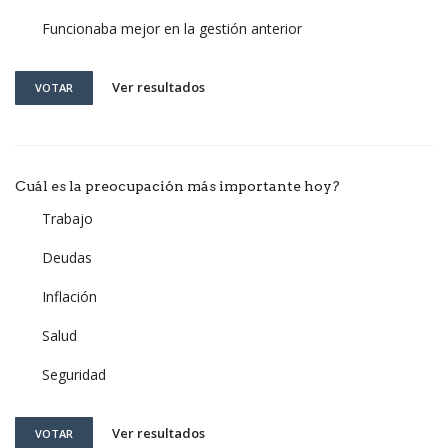
Funcionaba mejor en la gestión anterior
Ver resultados
VOTAR
Cuál es la preocupación más importante hoy?
Trabajo
Deudas
Inflación
Salud
Seguridad
Ver resultados
VOTAR