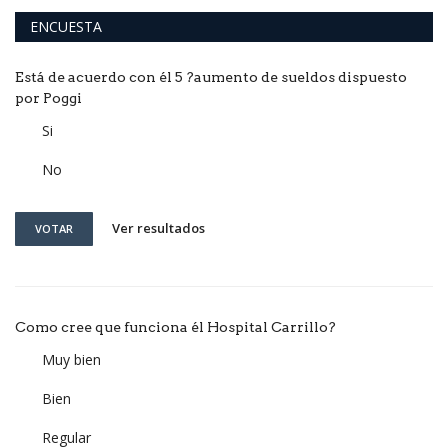
ENCUESTA
Está de acuerdo con él 5 ?aumento de sueldos dispuesto
por Poggi
Si
No
Ver resultados
VOTAR
Como cree que funciona él Hospital Carrillo?
Muy bien
Bien
Regular