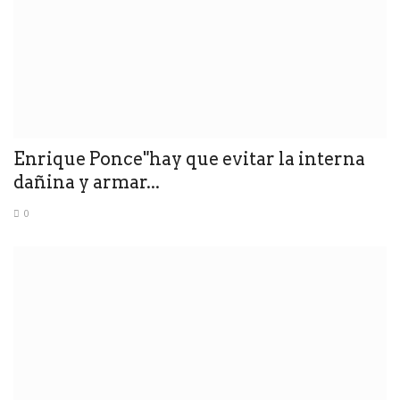
Enrique Ponce"hay que evitar la interna
dañina y armar...
0