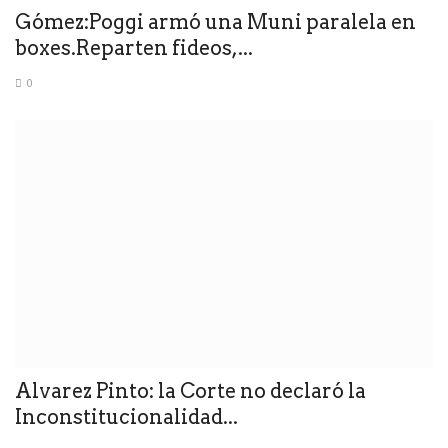
Gómez:Poggi armó una Muni paralela en
boxes.Reparten fideos,...
0
Alvarez Pinto: la Corte no declaró la
Inconstitucionalidad...