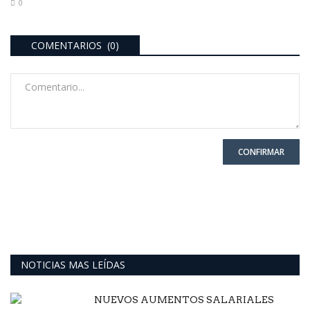
0
COMENTARIOS (0)
CONFIRMAR
NOTICIAS MAS LEÍDAS
NUEVOS AUMENTOS SALARIALES