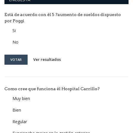
Está de acuerdo con él 5 ?aumento de sueldos dispuesto
por Poggi
Si
No
Ver resultados
VOTAR
Como cree que funciona él Hospital Carrillo?
Muy bien
Bien
Regular