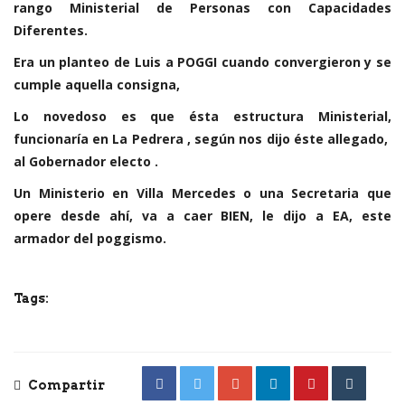
rango Ministerial de Personas con Capacidades
Diferentes.
Era un planteo de Luis a POGGI cuando convergieron y se
cumple aquella consigna,
Lo novedoso es que ésta estructura Ministerial,
funcionaría en La Pedrera , según nos dijo éste allegado,
al Gobernador electo .
Un Ministerio en Villa Mercedes o una Secretaria que
opere desde ahí, va a caer BIEN, le dijo a EA, este
armador del poggismo.
Tags:
Compartir