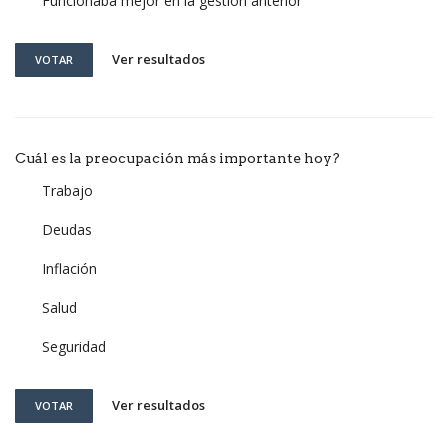
Funcionaba mejor en la gestión anterior
Ver resultados
VOTAR
Cuál es la preocupación más importante hoy?
Trabajo
Deudas
Inflación
Salud
Seguridad
Ver resultados
VOTAR