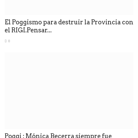
El Poggismo para destruir la Provincia con
el RIGI.Pensar...
0
Poggi : Mónica Becerra siempre fue