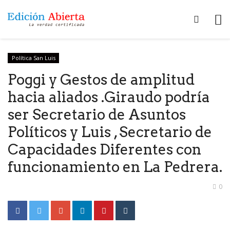
Política San Luis
Poggi y Gestos de amplitud
hacia aliados .Giraudo podría
ser Secretario de Asuntos
Políticos y Luis , Secretario de
Capacidades Diferentes con
funcionamiento en La Pedrera.
0