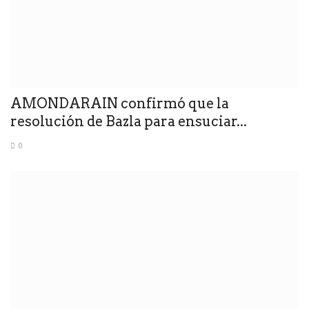
AMONDARAIN confirmó que la
resolución de Bazla para ensuciar...
0