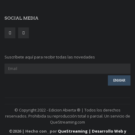
SOCIAL MEDIA
Suscríbete aquí para recibir todas las novedades
© Copyright 2022 - Edicion Abierta ® | Todos los derechos
reservados. Prohibida su reproducción total o parcial. Un servicio de
QueStreaming.com
©
2026 | Hecho con
por
QueStreaming | Desarrollo Web y