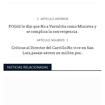
ARTÍCULO ANTERIOR
POGGI le dijo que No a Vartalitis como Ministra y
se complica la convergencia .
ARTÍCULO SIGUIENTE
Críticas al Director del Carrillo.No vive en San
Luis, pasaje aéreos un millón por...
NOTICIAS RELACIONADAS