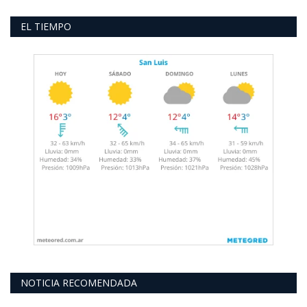
EL TIEMPO
NOTICIA RECOMENDADA