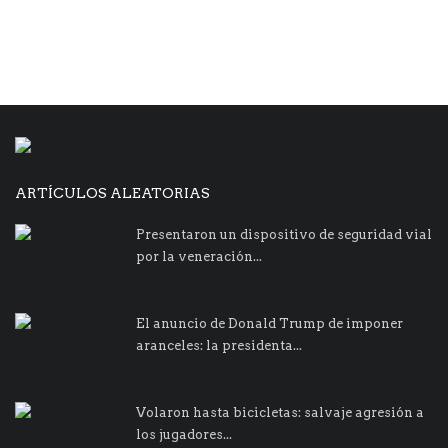
ARTÍCULOS ALEATORIAS
Presentaron un dispositivo de seguridad vial
por la veneración...
El anuncio de Donald Trump de imponer
aranceles: la presidenta...
Volaron hasta bicicletas: salvaje agresión a
los jugadores...