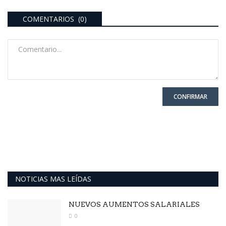
COMENTARIOS (0)
CONFIRMAR
NOTICIAS MAS LEÍDAS
NUEVOS AUMENTOS SALARIALES
0