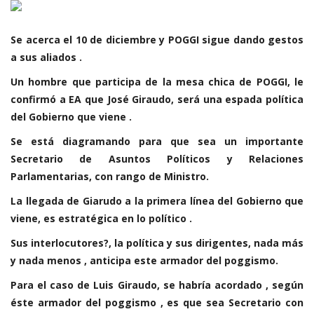
Se acerca el 10 de diciembre y POGGI sigue dando gestos
a sus aliados .
Un hombre que participa de la mesa chica de POGGI, le
confirmó a EA que José Giraudo, será una espada política
del Gobierno que viene .
Se está diagramando para que sea un importante
Secretario de Asuntos Políticos y Relaciones
Parlamentarias, con rango de Ministro.
La llegada de Giarudo a la primera línea del Gobierno que
viene, es estratégica en lo político .
Sus interlocutores?, la política y sus dirigentes, nada más
y nada menos , anticipa este armador del poggismo.
Para el caso de Luis Giraudo, se habría acordado , según
éste armador del poggismo , es que sea Secretario con