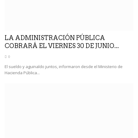
LA ADMINISTRACIÓN PÚBLICA
COBRARÁ EL VIERNES 30 DE JUNIO...
0
El sueldo y aguinaldo juntos, informaron desde el Ministerio de
Hacienda Pública...