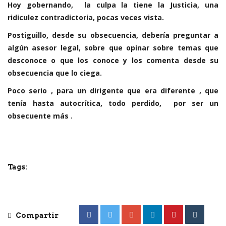
Hoy gobernando, la culpa la tiene la Justicia, una
ridiculez contradictoria, pocas veces vista.
Postiguillo, desde su obsecuencia, debería preguntar a
algún asesor legal, sobre que opinar sobre temas que
desconoce o que los conoce y los comenta desde su
obsecuencia que lo ciega.
Poco serio , para un dirigente que era diferente , que
tenía hasta autocrítica, todo perdido, por ser un
obsecuente más .
Tags:
Compartir