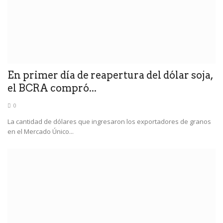
En primer día de reapertura del dólar soja,
el BCRA compró...
0
La cantidad de dólares que ingresaron los exportadores de granos
en el Mercado Único...