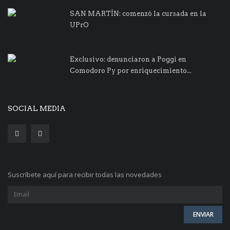
SAN MARTÍN: comenzó la cursada en la
UPrO
Exclusivo: denunciaron a Poggi en
Comodoro Py por enriquecimiento...
SOCIAL MEDIA
Suscríbete aquí para recibir todas las novedades