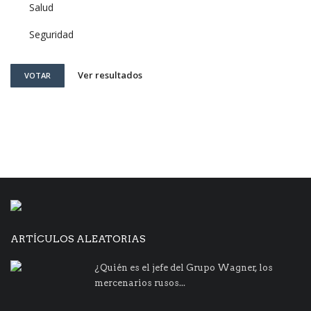
Salud
Seguridad
Ver resultados
VOTAR
ARTÍCULOS ALEATORIAS
¿Quién es el jefe del Grupo Wagner, los
mercenarios rusos...