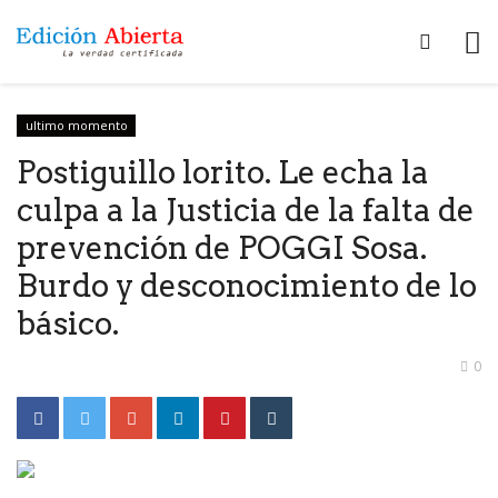
ultimo momento
Postiguillo lorito. Le echa la
culpa a la Justicia de la falta de
prevención de POGGI Sosa.
Burdo y desconocimiento de lo
básico.
0