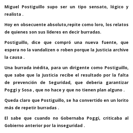
Miguel Postiguillo supo ser un tipo sensato, lógico y
realista .
Hoy en obsecuente absoluto,repite como loro, los relatos
de quienes son sus líderes en decir burradas.
Postiguillo, dice que compró una nueva fuente, que
espera no la vandalizen o roben porque la Justicia archive
la causa .
Una burrada inédita, para un dirigente como Postiguillo,
que sabe que la Justicia recibe el resultado por la falta
de prevención de Seguridad, que deberia garantizar
Poggi y Sosa , que no hace y que no tienen plan alguno .
Queda claro que Postiguillo, se ha convertido en un lorito
más de repetir burradas .
El sabe que cuando no Gobernaba Poggi, criticaba al
Gobierno anterior por la inseguridad .