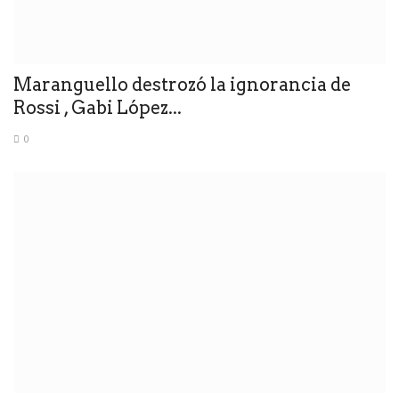
Maranguello destrozó la ignorancia de
Rossi , Gabi López...
0