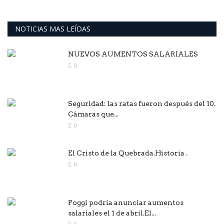
NOTICIAS MAS LEÍDAS
NUEVOS AUMENTOS SALARIALES
0
Seguridad: las ratas fueron después del 10.
Cámaras que...
0
El Cristo de la Quebrada.Historia .
0
Poggi podría anunciar aumentos
salariales el 1 de abril.El...