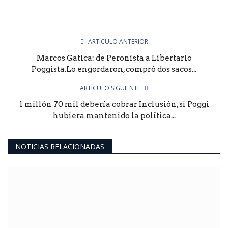
ARTÍCULO ANTERIOR
Marcos Gatica: de Peronista a Libertario
Poggista.Lo engordaron, compró dos sacos...
ARTÍCULO SIGUIENTE
1 millón 70 mil debería cobrar Inclusión, si Poggi
hubiera mantenido la política...
NOTICIAS RELACIONADAS