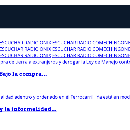
ESCUCHAR RADIO ONIX
ESCUCHAR RADIO COMECHINGON
ESCUCHAR RADIO ONIX
ESCUCHAR RADIO COMECHINGON
ESCUCHAR RADIO ONIX
ESCUCHAR RADIO COMECHINGON
Bajó la compra...
 y la informalidad...