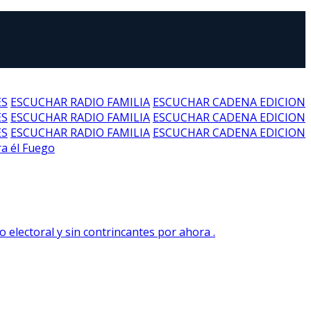
ES
ESCUCHAR RADIO FAMILIA
ESCUCHAR CADENA EDICION
ES
ESCUCHAR RADIO FAMILIA
ESCUCHAR CADENA EDICION
ES
ESCUCHAR RADIO FAMILIA
ESCUCHAR CADENA EDICION