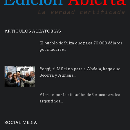
ARTÍCULOS ALEATORIAS
El pueblo de Suiza que paga 70.000 dólares
por mudarse...
Poggi; si Milei no para a Abdala, hago que
Becerra y Almena...
Alertan por la situación de 3 cascos azules
argentinos...
SOCIAL MEDIA