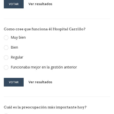
Ver resultados
VOTAR
Como cree que funciona él Hospital Carrillo?
Muy bien
Bien
Regular
Funcionaba mejor en la gestión anterior
Ver resultados
VOTAR
Cuál es la preocupación más importante hoy?