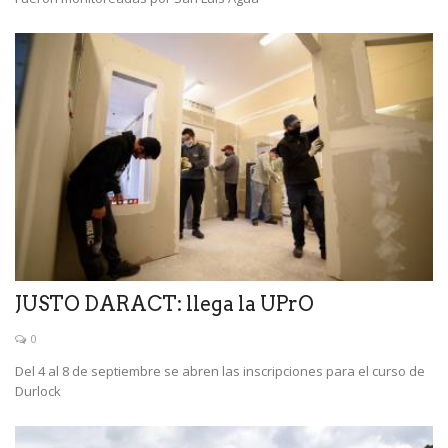
JUSTO DARACT: llega la UPrO
0
Del 4 al 8 de septiembre se abren las inscripciones para el curso de
Durlock