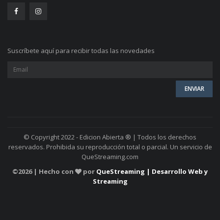
Suscríbete aquí para recibir todas las novedades
© Copyright 2022 - Edicion Abierta ® | Todos los derechos
reservados. Prohibida su reproducción total o parcial. Un servicio de
QueStreaming.com
©
2026 | Hecho con
por
QueStreaming | Desarrollo Web y
Streaming