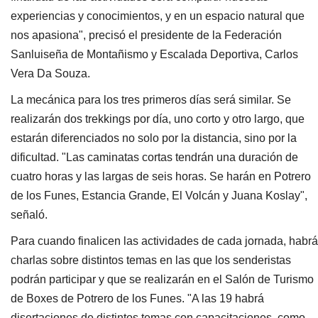
experiencias y conocimientos, y en un espacio natural que
nos apasiona", precisó el presidente de la Federación
Sanluiseña de Montañismo y Escalada Deportiva, Carlos
Vera Da Souza.
La mecánica para los tres primeros días será similar. Se
realizarán dos trekkings por día, uno corto y otro largo, que
estarán diferenciados no solo por la distancia, sino por la
dificultad. "Las caminatas cortas tendrán una duración de
cuatro horas y las largas de seis horas. Se harán en Potrero
de los Funes, Estancia Grande, El Volcán y Juana Koslay",
señaló.
Para cuando finalicen las actividades de cada jornada, habrá
charlas sobre distintos temas en las que los senderistas
podrán participar y que se realizarán en el Salón de Turismo
de Boxes de Potrero de los Funes. "A las 19 habrá
disertaciones de distintos temas con capacitaciones, como