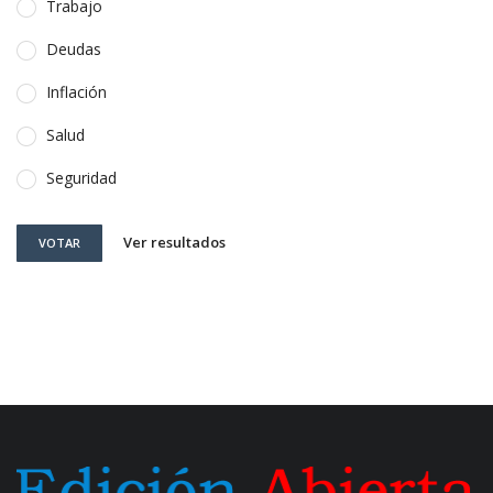
Trabajo
Deudas
Inflación
Salud
Seguridad
Ver resultados
VOTAR