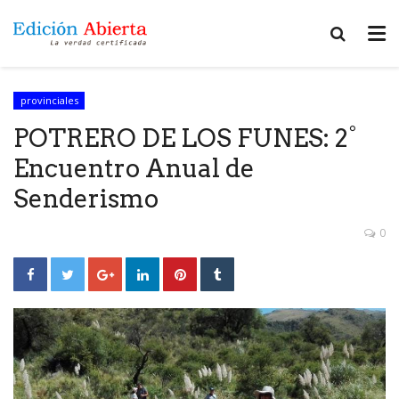
provinciales
POTRERO DE LOS FUNES: 2°
Encuentro Anual de
Senderismo
0