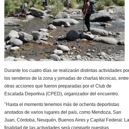
Durante los cuatro días se realizarán distintas actividades po
los senderos de la zona y jornadas de charlas técnicas, entre
otras acciones que fueron preparadas por el Club de
Escalada Deportiva (CPED), organizador del encuentro.
"Hasta el momento tenemos más de ochenta deportistas
anotados de varios lugares del país, como Mendoza, San
Juan, Córdoba, Neuquén, Buenos Aires y Capital Federal. L
finalidad de las actividades será compartir nuestras