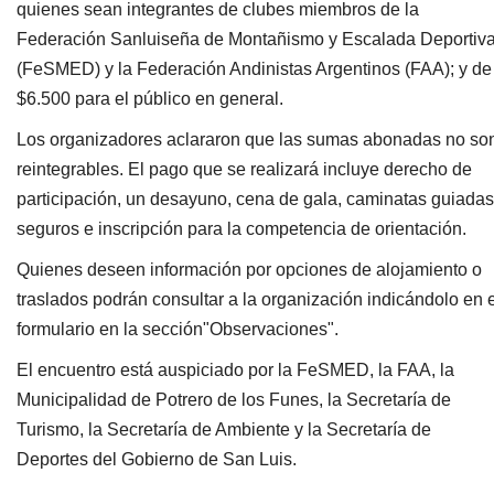
quienes sean integrantes de clubes miembros de la
Federación Sanluiseña de Montañismo y Escalada Deportiv
(FeSMED) y la Federación Andinistas Argentinos (FAA); y de
$6.500 para el público en general.
Los organizadores aclararon que las sumas abonadas no so
reintegrables. El pago que se realizará incluye derecho de
participación, un desayuno, cena de gala, caminatas guiadas
seguros e inscripción para la competencia de orientación.
Quienes deseen información por opciones de alojamiento o
traslados podrán consultar a la organización indicándolo en e
formulario en la sección"Observaciones".
El encuentro está auspiciado por la FeSMED, la FAA, la
Municipalidad de Potrero de los Funes, la Secretaría de
Turismo, la Secretaría de Ambiente y la Secretaría de
Deportes del Gobierno de San Luis.