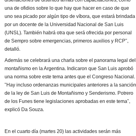
una de ofidios sobre lo que hay que hacer en caso de que
uno sea picado por algún tipo de víbora, que estará brindada
por un docente de la Universidad Nacional de San Luis
(UNSL). También habrá otra que será ofrecida por personal
de Sempro sobre emergencias, primeros auxilios y RCP",
detalló.
Además se celebrará una charla sobre el panorama legal del
montañismo en la Argentina. Indicaron que San Luis aprobó
una norma sobre este tema antes que el Congreso Nacional.
"Hay incluso ordenanzas municipales anteriores a la sanción
de la ley de San Luis de Montañismo y Senderismo. Potrero
de los Funes tiene legislaciones aprobadas en este tema",
explicó Da Souza.
En el cuarto día (martes 20) las actividades serán más