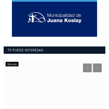
TE PUEDE INTERESAR..
Mundo