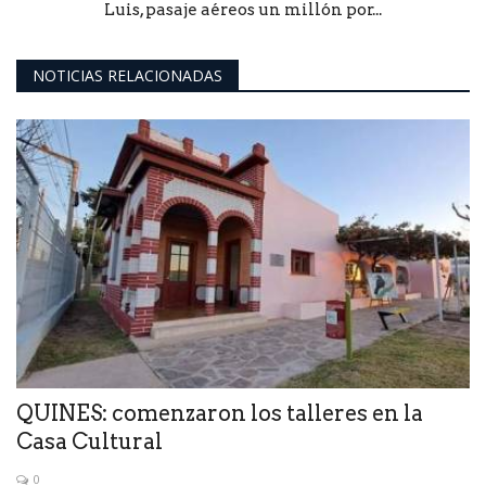
Luis, pasaje aéreos un millón por...
NOTICIAS RELACIONADAS
QUINES: comenzaron los talleres en la
Casa Cultural
0