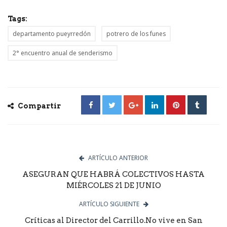
Tags:
departamento pueyrredón
potrero de los funes
2° encuentro anual de senderismo
Compartir
ARTÍCULO ANTERIOR
ASEGURAN QUE HABRÁ COLECTIVOS HASTA
MIÉRCOLES 21 DE JUNIO
ARTÍCULO SIGUIENTE
Críticas al Director del Carrillo.No vive en San