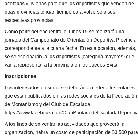
acotadas y livianas para que los deportistas que vengan de
otras provincias tengan tiempo para volverse a sus
respectivas provincias.
Como parte del encuentro, el lunes 19 se realizará una
jornada del Campeonato de Orientación Deportiva Provincial
correspondiente a la cuarta fecha. En esta ocasión, además,
se seleccionarán a los deportistas (categoría mayores) que
van a representar a la provincia en los Juegos Evita.
Inscripciones
Los interesados en sumarse deberán acceder a los enlaces
que están publicados en las redes sociales de la Federación
de Montañismo y del Club de Escalada
https://www.facebook.com/ClubPuntanodeEscaladaDeportiva
A los fines de solventar las actividades que proveerá la
organización, habrá un costo de participación de $3.500 para