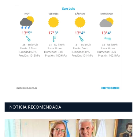
NOTICIA RECOMENDADA