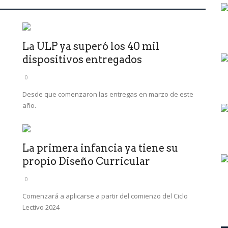
La ULP ya superó los 40 mil
dispositivos entregados
0
Desde que comenzaron las entregas en marzo de este
año.
La primera infancia ya tiene su
propio Diseño Curricular
0
Comenzará a aplicarse a partir del comienzo del Ciclo
Lectivo 2024