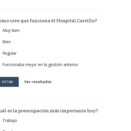
omo cree que funciona él Hospital Carrillo?
Muy bien
Bien
Regular
Funcionaba mejor en la gestión anterior
Ver resultados
VOTAR
uál es la preocupación más importante hoy?
Trabajo