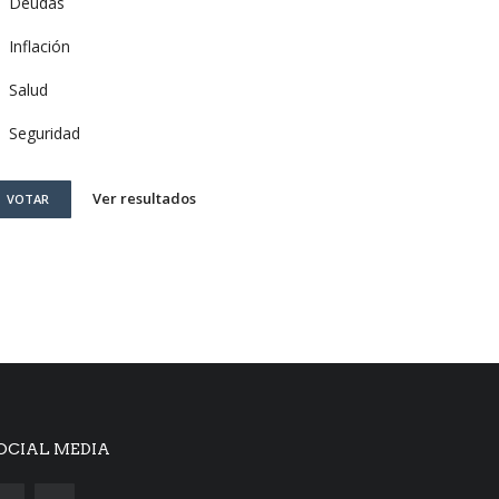
Deudas
Inflación
Salud
Seguridad
Ver resultados
VOTAR
OCIAL MEDIA