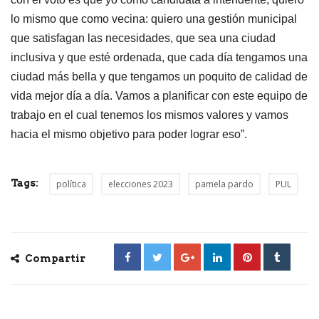
lo mismo que como vecina: quiero una gestión municipal
que satisfagan las necesidades, que sea una ciudad
inclusiva y que esté ordenada, que cada día tengamos una
ciudad más bella y que tengamos un poquito de calidad de
vida mejor día a día. Vamos a planificar con este equipo de
trabajo en el cual tenemos los mismos valores y vamos
hacia el mismo objetivo para poder lograr eso”.
Tags:
política
elecciones 2023
pamela pardo
PUL
Compartir