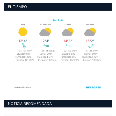
EL TIEMPO
NOTICIA RECOMENDADA