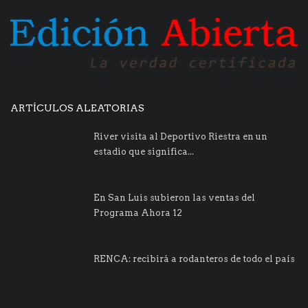
ARTÍCULOS ALEATORIAS
River visita al Deportivo Riestra en un
estadio que significa...
En San Luis subieron las ventas del
Programa Ahora 12
RENCA: recibirá a rodanteros de todo el país