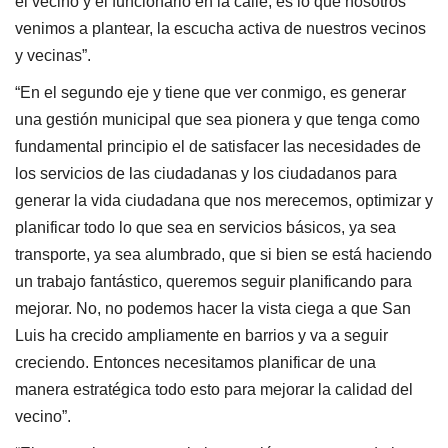
el vecino y el funcionario en la calle, es lo que nosotros
venimos a plantear, la escucha activa de nuestros vecinos
y vecinas”.
“En el segundo eje y tiene que ver conmigo, es generar
una gestión municipal que sea pionera y que tenga como
fundamental principio el de satisfacer las necesidades de
los servicios de las ciudadanas y los ciudadanos para
generar la vida ciudadana que nos merecemos, optimizar y
planificar todo lo que sea en servicios básicos, ya sea
transporte, ya sea alumbrado, que si bien se está haciendo
un trabajo fantástico, queremos seguir planificando para
mejorar. No, no podemos hacer la vista ciega a que San
Luis ha crecido ampliamente en barrios y va a seguir
creciendo. Entonces necesitamos planificar de una
manera estratégica todo esto para mejorar la calidad del
vecino”.