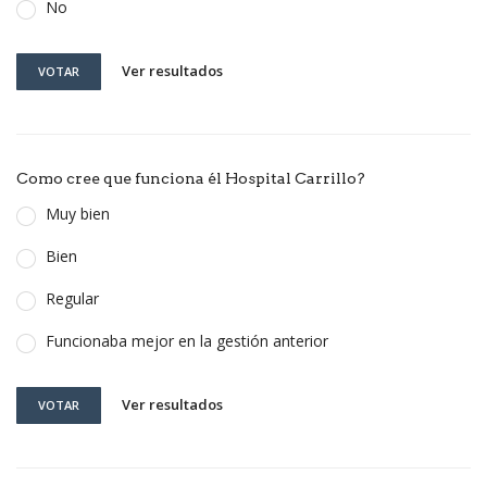
No
Ver resultados
VOTAR
Como cree que funciona él Hospital Carrillo?
Muy bien
Bien
Regular
Funcionaba mejor en la gestión anterior
Ver resultados
VOTAR