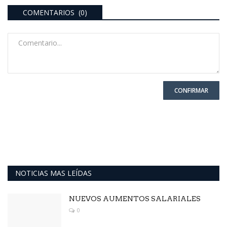
COMENTARIOS (0)
CONFIRMAR
NOTICIAS MAS LEÍDAS
NUEVOS AUMENTOS SALARIALES
0