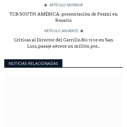
ARTÍCULO ANTERIOR
TCR SOUTH AMÉRICA: presentación de Pezzni en
Rosario
ARTÍCULO SIGUIENTE
Críticas al Director del Carrillo.No vive en San
Luis, pasaje aéreos un millón por...
NOTICIAS RELACIONADAS