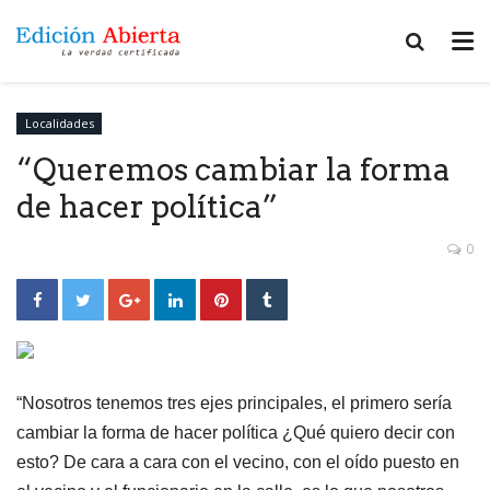
Localidades
“Queremos cambiar la forma
de hacer política”
0
“Nosotros tenemos tres ejes principales, el primero sería
cambiar la forma de hacer política ¿Qué quiero decir con
esto? De cara a cara con el vecino, con el oído puesto en