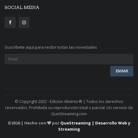
SOCIAL MEDIA
Suscríbete aquí para recibir todas las novedades
© Copyright 2022 - Edicion Abierta ® | Todos los derechos
reservados. Prohibida su reproducción total o parcial. Un servicio de
QueStreaming.com
©
2026 | Hecho con
por
QueStreaming | Desarrollo Web y
Streaming