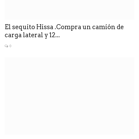
El sequito Hissa .Compra un camión de
carga lateral y 12...
0