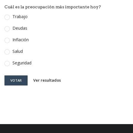
Cuál es la preocupación más importante hoy?
Trabajo
Deudas
Inflación
Salud
Seguridad
Ver resultados
VOTAR