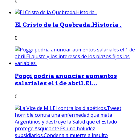
0
El Cristo de la Quebrada.Historia .
0
Poggi podría anunciar aumentos
salariales el 1 de abril.El...
0