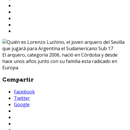
El arquero, categoría 2006, nació en Córdoba y desde
hace unos años junto con su familia esta radicado en
Europa
Compartir
Facebook
Twitter
Google