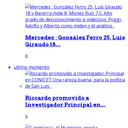
Mercedes : González Ferro 25, Luis
Giraudo 18...
0
ultimo momento
Riccardo promovido a
Investigador Principal en...
0