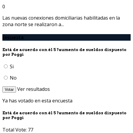
0
Las nuevas conexiones domiciliarias habilitadas en la
zona norte se realizaron a...
Encuesta
Está de acuerdo con él 5 ?aumento de sueldos dispuesto
por Poggi
Si
No
Ver resultados
Votar
Ya has votado en esta encuesta
Está de acuerdo con él 5 ?aumento de sueldos dispuesto
por Poggi
Total Vote: 77