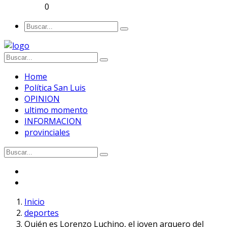
0
Home
Política San Luis
OPINION
ultimo momento
INFORMACION
provinciales
Inicio
deportes
Quién es Lorenzo Luchino, el joven arquero del