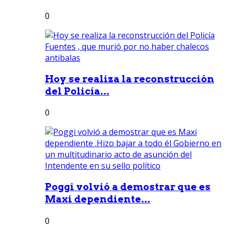
0
Hoy se realiza la reconstrucción
del Policía...
0
Poggi volvió a demostrar que es
Maxi dependiente...
0