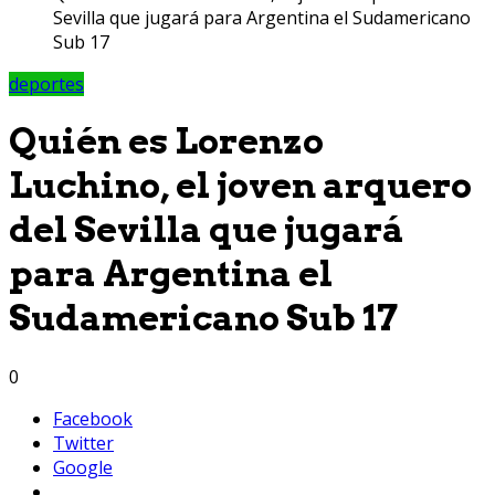
Sevilla que jugará para Argentina el Sudamericano
Sub 17
deportes
Quién es Lorenzo
Luchino, el joven arquero
del Sevilla que jugará
para Argentina el
Sudamericano Sub 17
0
Facebook
Twitter
Google