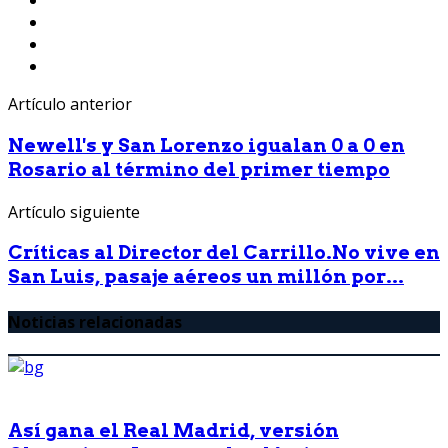
Artículo anterior
Newell's y San Lorenzo igualan 0 a 0 en
Rosario al término del primer tiempo
Artículo siguiente
Críticas al Director del Carrillo.No vive en
San Luis, pasaje aéreos un millón por...
Noticias relacionadas
Así gana el Real Madrid, versión