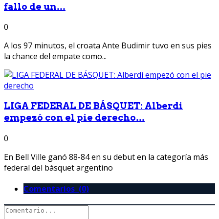
fallo de un...
0
A los 97 minutos, el croata Ante Budimir tuvo en sus pies
la chance del empate como...
LIGA FEDERAL DE BÁSQUET: Alberdi
empezó con el pie derecho...
0
En Bell Ville ganó 88-84 en su debut en la categoría más
federal del básquet argentino
Comentarios (0)