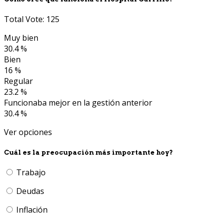
Total Vote: 125
Muy bien
30.4 %
Bien
16 %
Regular
23.2 %
Funcionaba mejor en la gestión anterior
30.4 %
Ver opciones
Cuál es la preocupación más importante hoy?
Trabajo
Deudas
Inflación