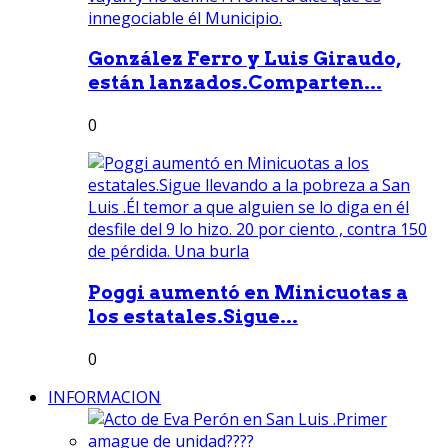
González Ferro y Luis Giraudo,
están lanzados.Comparten...
0
Poggi aumentó en Minicuotas a
los estatales.Sigue...
0
INFORMACION