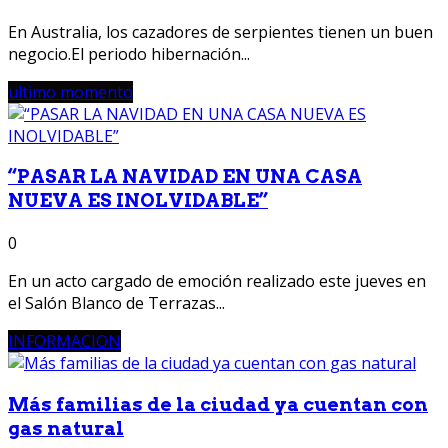
En Australia, los cazadores de serpientes tienen un buen
negocio.El periodo hibernación...
ultimo momento
“PASAR LA NAVIDAD EN UNA CASA
NUEVA ES INOLVIDABLE”
0
En un acto cargado de emoción realizado este jueves en
el Salón Blanco de Terrazas...
INFORMACION
Más familias de la ciudad ya cuentan con
gas natural