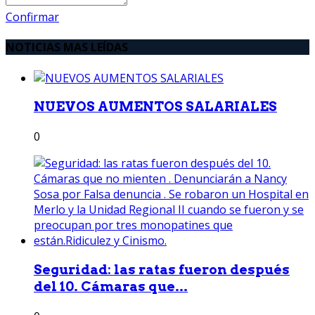
Confirmar
NOTICIAS MAS LEÍDAS
NUEVOS AUMENTOS SALARIALES
0
Seguridad: las ratas fueron después
del 10. Cámaras que...