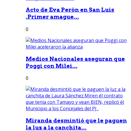
Acto de Eva Perón en San Luis
.Primer amague...
0
Medios Nacionales aseguran que
Poggi con Milei...
0
Miranda desmintió que le paguen
la luz a la canchita...