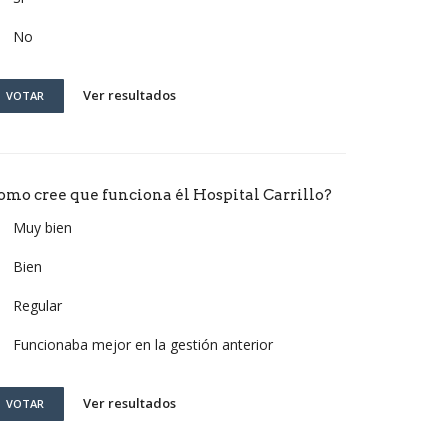
No
Ver resultados
VOTAR
omo cree que funciona él Hospital Carrillo?
Muy bien
Bien
Regular
Funcionaba mejor en la gestión anterior
Ver resultados
VOTAR