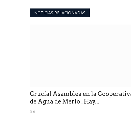
NOTICIAS RELACIONADAS
Crucial Asamblea en la Cooperativ
de Agua de Merlo . Hay...
0