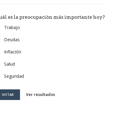
uál es la preocupación más importante hoy?
Trabajo
Deudas
Inflación
Salud
Seguridad
Ver resultados
VOTAR