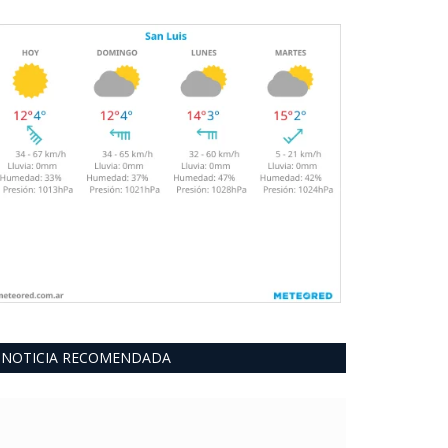
NOTICIA RECOMENDADA