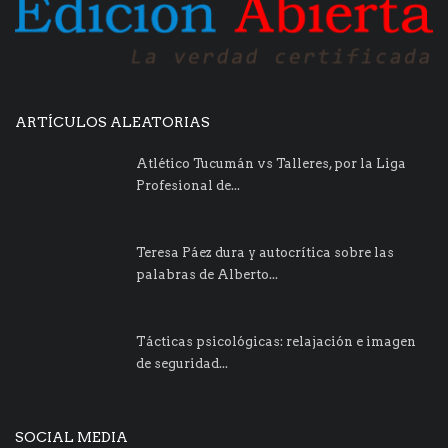
ARTÍCULOS ALEATORIAS
Atlético Tucumán vs Talleres, por la Liga
Profesional de...
Teresa Páez dura y autocrítica sobre las
palabras de Alberto...
Tácticas psicológicas: relajación e imagen
de seguridad...
SOCIAL MEDIA