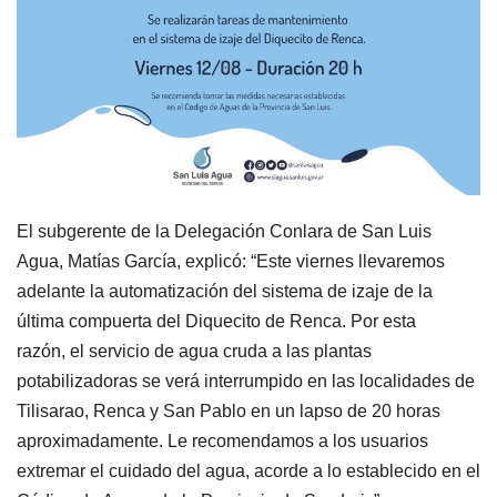
El subgerente de la Delegación Conlara de San Luis
Agua, Matías García, explicó: “Este viernes llevaremos
adelante la automatización del sistema de izaje de la
última compuerta del Diquecito de Renca. Por esta
razón, el servicio de agua cruda a las plantas
potabilizadoras se verá interrumpido en las localidades de
Tilisarao, Renca y San Pablo en un lapso de 20 horas
aproximadamente. Le recomendamos a los usuarios
extremar el cuidado del agua, acorde a lo establecido en el