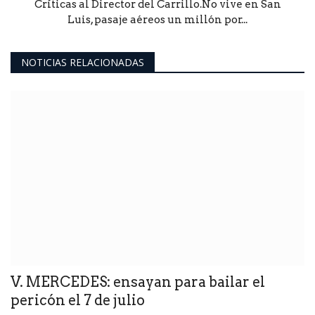
Críticas al Director del Carrillo.No vive en San
Luis, pasaje aéreos un millón por...
NOTICIAS RELACIONADAS
V. MERCEDES: ensayan para bailar el
pericón el 7 de julio