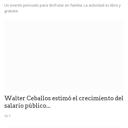
Un evento pensado para disfrutar en familia. La actividad es libre y
gratuita.
Walter Ceballos estimó el crecimiento del
salario público...
0