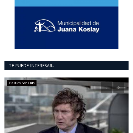
TE PUEDE INTERESAR..
Política San Luis