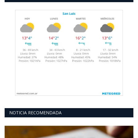
NOTICIA RECOMENDADA