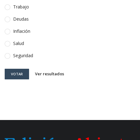
Trabajo
Deudas
Inflación
Salud
Seguridad
Ver resultados
VOTAR