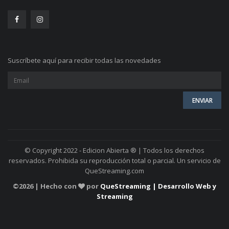
Suscríbete aquí para recibir todas las novedades
© Copyright 2022 - Edicion Abierta ® | Todos los derechos
reservados. Prohibida su reproducción total o parcial. Un servicio de
QueStreaming.com
©
2026 | Hecho con
por
QueStreaming | Desarrollo Web y
Streaming