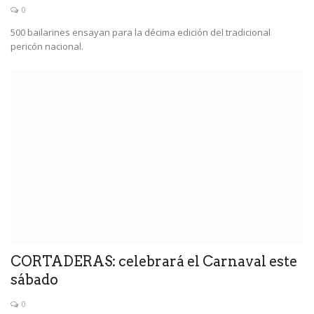
0
500 bailarines ensayan para la décima edición del tradicional
pericón nacional.
CORTADERAS: celebrará el Carnaval este
sábado
0