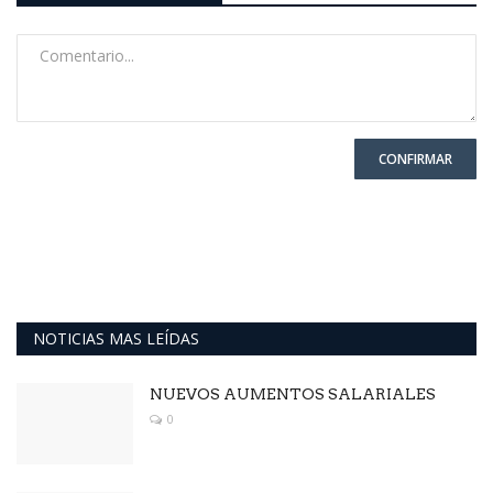
CONFIRMAR
NOTICIAS MAS LEÍDAS
NUEVOS AUMENTOS SALARIALES
0