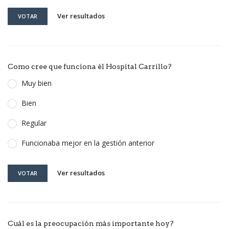
Ver resultados
VOTAR
Como cree que funciona él Hospital Carrillo?
Muy bien
Bien
Regular
Funcionaba mejor en la gestión anterior
Ver resultados
VOTAR
Cuál es la preocupación más importante hoy?