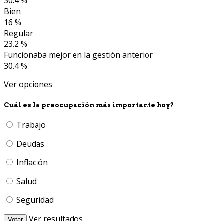
30.4 %
Bien
16 %
Regular
23.2 %
Funcionaba mejor en la gestión anterior
30.4 %
Ver opciones
Cuál es la preocupación más importante hoy?
Trabajo
Deudas
Inflación
Salud
Seguridad
Ver resultados
Votar