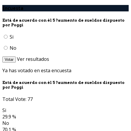
Encuesta
Está de acuerdo con él 5 ?aumento de sueldos dispuesto
por Poggi
Si
No
Ver resultados
Votar
Ya has votado en esta encuesta
Está de acuerdo con él 5 ?aumento de sueldos dispuesto
por Poggi
Total Vote: 77
Si
29.9 %
No
70.1 %