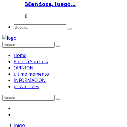
Mendoza, luego...
0
Home
Política San Luis
OPINION
ultimo momento
INFORMACION
provinciales
Inicio