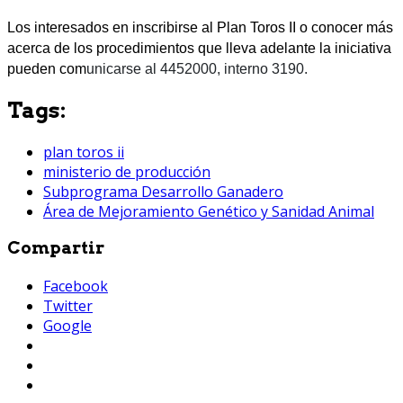
Los interesados en inscribirse al Plan Toros II o conocer más
acerca de los procedimientos que lleva adelante la iniciativa
pueden com
unicarse al 4452000, interno 3190.
Tags:
plan toros ii
ministerio de producción
Subprograma Desarrollo Ganadero
Área de Mejoramiento Genético y Sanidad Animal
Compartir
Facebook
Twitter
Google