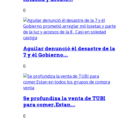
0
Aguilar denunció él desastre de la
7 y él Gobierno...
0
Se profundiza la venta de TUBI
para comer.Estan...
0