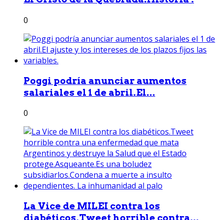
0
Poggi podría anunciar aumentos
salariales el 1 de abril.El...
0
La Vice de MILEI contra los
diabéticos.Tweet horrible contra...