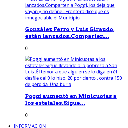
González Ferro y Luis Giraudo,
están lanzados.Comparten...
0
Poggi aumentó en Minicuotas a
los estatales.Sigue...
0
INFORMACION