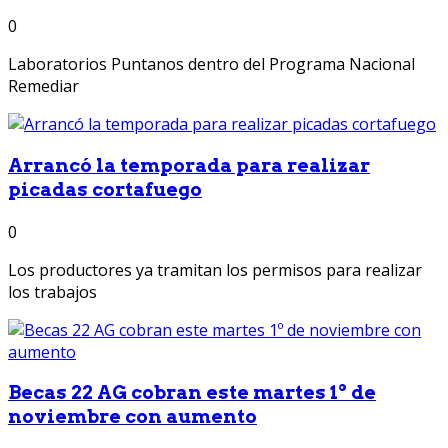
0
Laboratorios Puntanos dentro del Programa Nacional
Remediar
Arrancó la temporada para realizar
picadas cortafuego
0
Los productores ya tramitan los permisos para realizar
los trabajos
Becas 22 AG cobran este martes 1º de
noviembre con aumento