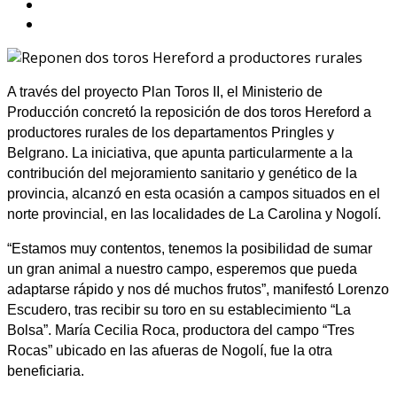
A través del proyecto Plan Toros II, el Ministerio de
Producción concretó la reposición de dos toros Hereford a
productores rurales de los departamentos Pringles y
Belgrano. La iniciativa, que apunta particularmente a la
contribución del mejoramiento sanitario y genético de la
provincia, alcanzó en esta ocasión a campos situados en el
norte provincial, en las localidades de La Carolina y Nogolí.
“Estamos muy contentos, tenemos la posibilidad de sumar
un gran animal a nuestro campo, esperemos que pueda
adaptarse rápido y nos dé muchos frutos”, manifestó Lorenzo
Escudero, tras recibir su toro en su establecimiento “La
Bolsa”. María Cecilia Roca, productora del campo “Tres
Rocas” ubicado en las afueras de Nogolí, fue la otra
beneficiaria.