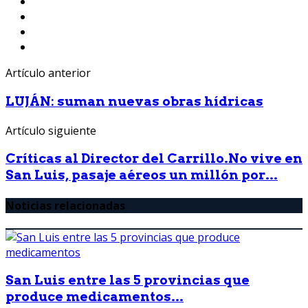
Artículo anterior
LUJÁN: suman nuevas obras hídricas
Artículo siguiente
Críticas al Director del Carrillo.No vive en
San Luis, pasaje aéreos un millón por...
Noticias relacionadas
San Luis entre las 5 provincias que
produce medicamentos...