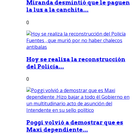
Miranda desmintió que le paguen
la luz a la canchita...
0
Hoy se realiza la reconstrucción
del Policía...
0
Poggi volvió a demostrar que es
Maxi dependiente...