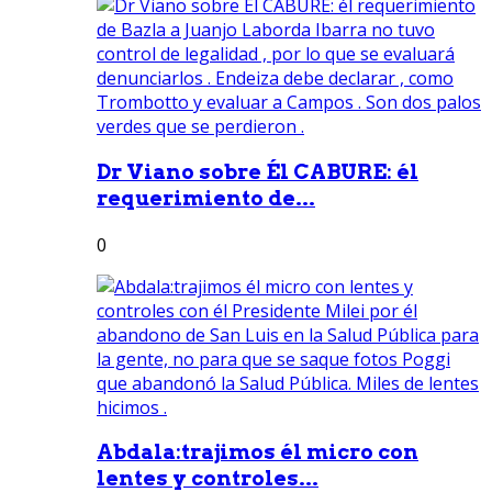
Dr Viano sobre Él CABURE: él
requerimiento de...
0
Abdala:trajimos él micro con
lentes y controles...