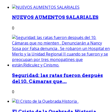
NUEVOS AUMENTOS SALARIALES
0
Seguridad: las ratas fueron después
del 10. Cámaras que...
0
El Cristo de la Quebrada.Historia .