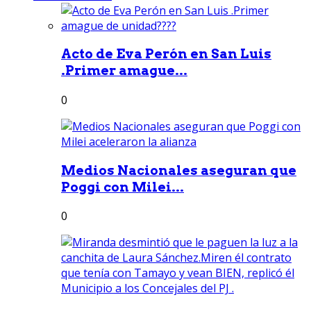
Acto de Eva Perón en San Luis
.Primer amague...
0
Medios Nacionales aseguran que
Poggi con Milei...
0