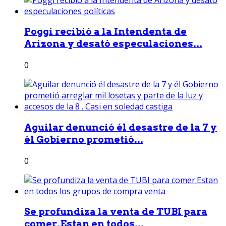
Poggi recibió a la Intendenta de
Arizona y desató especulaciones...
0
Aguilar denunció él desastre de la 7 y
él Gobierno prometió...
0
Se profundiza la venta de TUBI para
comer.Estan en todos...