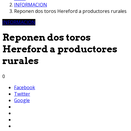
INFORMACION
Reponen dos toros Hereford a productores rurales
INFORMACION
Reponen dos toros
Hereford a productores
rurales
0
Facebook
Twitter
Google