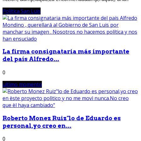
Política San Luis
La firma consignataria más importante
del país Alfredo...
0
ultimo momento
Roberto Monez Ruiz"lo de Eduardo es
personal,yo creo en...
0