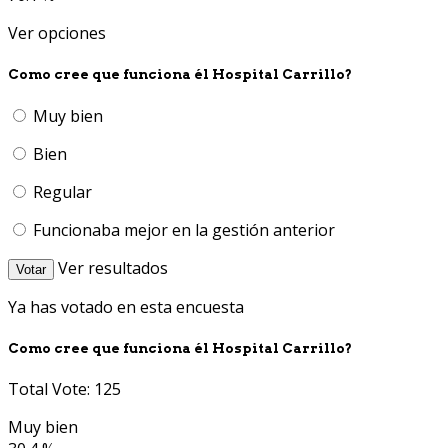
Ver opciones
Como cree que funciona él Hospital Carrillo?
Muy bien
Bien
Regular
Funcionaba mejor en la gestión anterior
Ver resultados
Votar
Ya has votado en esta encuesta
Como cree que funciona él Hospital Carrillo?
Total Vote: 125
Muy bien