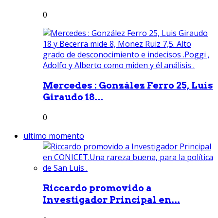
0
Mercedes : González Ferro 25, Luis
Giraudo 18...
0
ultimo momento
Riccardo promovido a
Investigador Principal en...