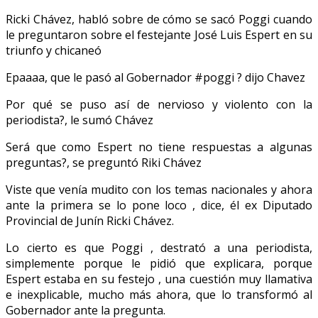
Ricki Chávez, habló sobre de cómo se sacó Poggi cuando
le preguntaron sobre el festejante José Luis Espert en su
triunfo y chicaneó
Epaaaa, que le pasó al Gobernador #poggi ? dijo Chavez
Por qué se puso así de nervioso y violento con la
periodista?, le sumó Chávez
Será que como Espert no tiene respuestas a algunas
preguntas?, se preguntó Riki Chávez
Viste que venía mudito con los temas nacionales y ahora
ante la primera se lo pone loco , dice, él ex Diputado
Provincial de Junín Ricki Chávez.
Lo cierto es que Poggi , destrató a una periodista,
simplemente porque le pidió que explicara, porque
Espert estaba en su festejo , una cuestión muy llamativa
e inexplicable, mucho más ahora, que lo transformó al
Gobernador ante la pregunta.