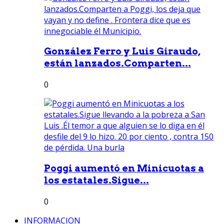
González Ferro y Luis Giraudo,
están lanzados.Comparten...
0
Poggi aumentó en Minicuotas a
los estatales.Sigue...
0
INFORMACION