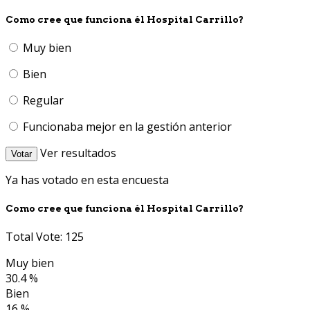
Como cree que funciona él Hospital Carrillo?
Muy bien
Bien
Regular
Funcionaba mejor en la gestión anterior
Ver resultados
Votar
Ya has votado en esta encuesta
Como cree que funciona él Hospital Carrillo?
Total Vote: 125
Muy bien
30.4 %
Bien
16 %