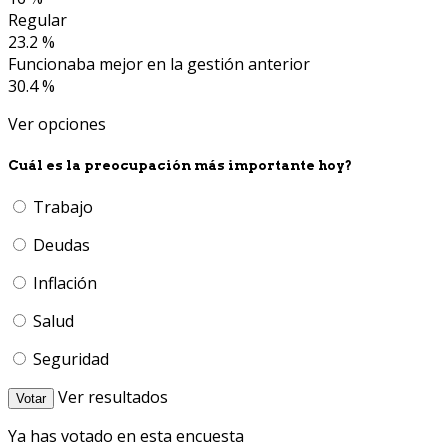
Regular
23.2 %
Funcionaba mejor en la gestión anterior
30.4 %
Ver opciones
Cuál es la preocupación más importante hoy?
Trabajo
Deudas
Inflación
Salud
Seguridad
Ver resultados
Votar
Ya has votado en esta encuesta