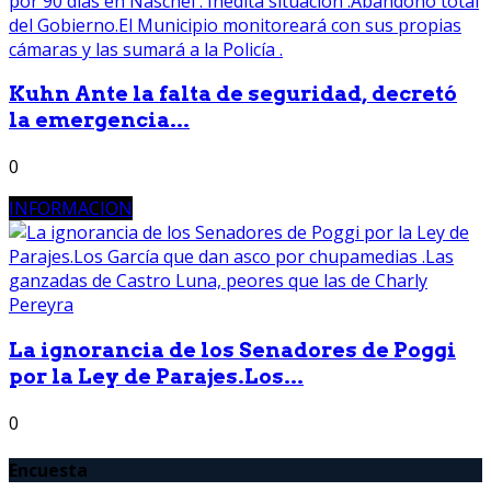
Kuhn Ante la falta de seguridad, decretó
la emergencia...
0
INFORMACION
La ignorancia de los Senadores de Poggi
por la Ley de Parajes.Los...
0
Encuesta