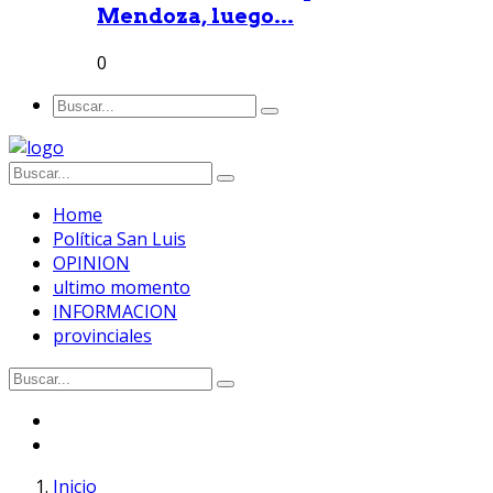
Mendoza, luego...
0
Home
Política San Luis
OPINION
ultimo momento
INFORMACION
provinciales
Inicio