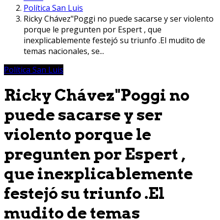
Política San Luis
Ricky Chávez"Poggi no puede sacarse y ser violento
porque le pregunten por Espert , que
inexplicablemente festejó su triunfo .El mudito de
temas nacionales, se...
Política San Luis
Ricky Chávez"Poggi no
puede sacarse y ser
violento porque le
pregunten por Espert ,
que inexplicablemente
festejó su triunfo .El
mudito de temas