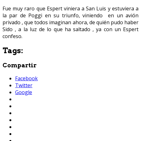
Fue muy raro que Espert viniera a San Luis y estuviera a
la par de Poggi en su triunfo, viniendo en un avión
privado , que todos imaginan ahora, de quién pudo haber
Sido , a la luz de lo que ha saltado , ya con un Espert
confeso.
Tags:
Compartir
Facebook
Twitter
Google