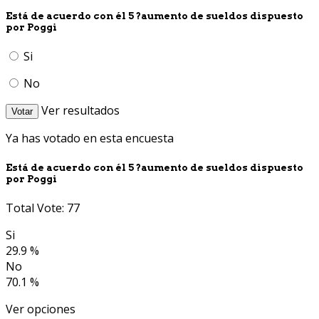
Está de acuerdo con él 5 ?aumento de sueldos dispuesto
por Poggi
Si
No
Ver resultados
Votar
Ya has votado en esta encuesta
Está de acuerdo con él 5 ?aumento de sueldos dispuesto
por Poggi
Total Vote: 77
Si
29.9 %
No
70.1 %
Ver opciones