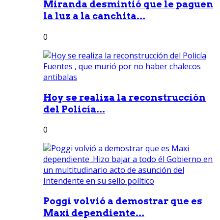
Miranda desmintió que le paguen
la luz a la canchita...
0
Hoy se realiza la reconstrucción
del Policía...
0
Poggi volvió a demostrar que es
Maxi dependiente...