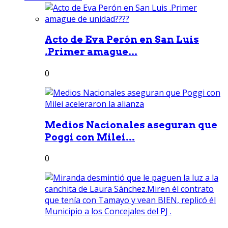
Acto de Eva Perón en San Luis
.Primer amague...
0
Medios Nacionales aseguran que
Poggi con Milei...
0