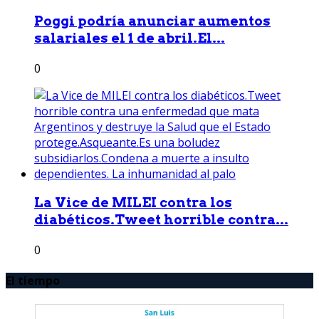
Poggi podría anunciar aumentos
salariales el 1 de abril.El...
0
La Vice de MILEI contra los
diabéticos.Tweet horrible contra...
0
El tiempo