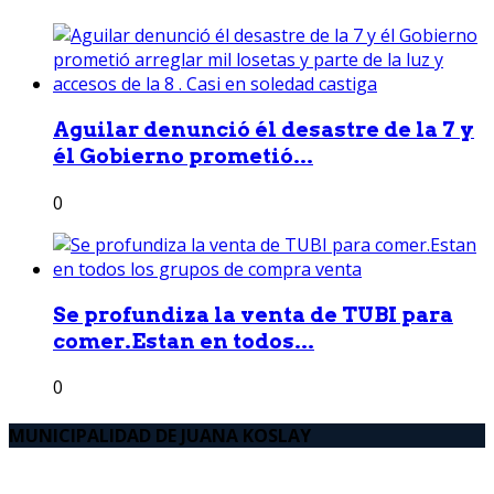
Aguilar denunció él desastre de la 7 y
él Gobierno prometió...
0
Se profundiza la venta de TUBI para
comer.Estan en todos...
0
MUNICIPALIDAD DE JUANA KOSLAY