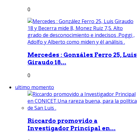
0
Mercedes : González Ferro 25, Luis
Giraudo 18...
0
ultimo momento
Riccardo promovido a
Investigador Principal en...