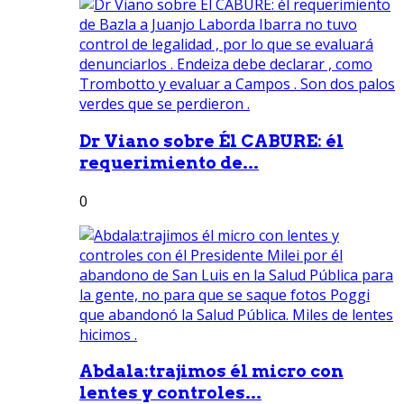
Dr Viano sobre Él CABURE: él
requerimiento de...
0
Abdala:trajimos él micro con
lentes y controles...