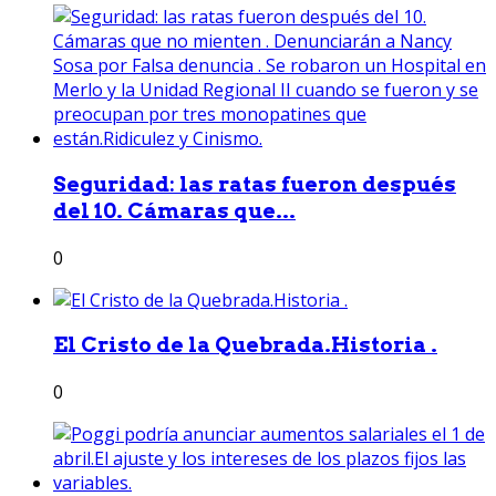
Seguridad: las ratas fueron después
del 10. Cámaras que...
0
El Cristo de la Quebrada.Historia .
0