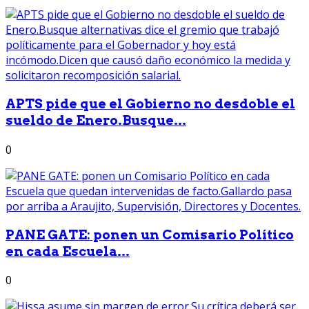
APTS pide que el Gobierno no desdoble el
sueldo de Enero.Busque...
0
PANE GATE: ponen un Comisario Político
en cada Escuela...
0