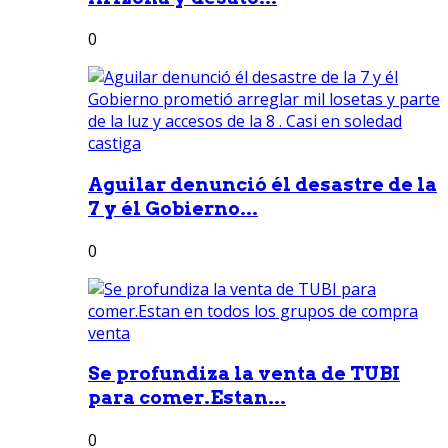
0
Aguilar denunció él desastre de la
7 y él Gobierno...
0
Se profundiza la venta de TUBI
para comer.Estan...
0