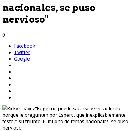
nacionales, se puso
nervioso"
0
Facebook
Twitter
Google