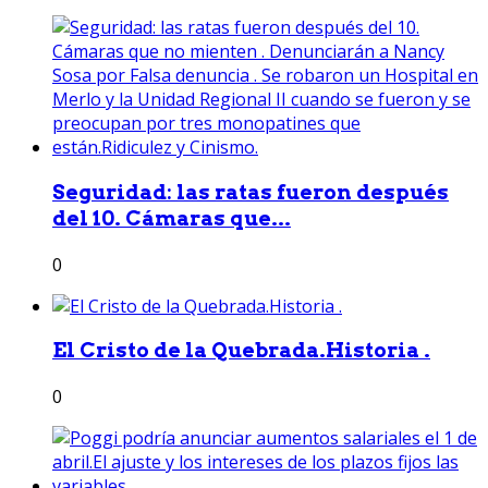
Seguridad: las ratas fueron después
del 10. Cámaras que...
0
El Cristo de la Quebrada.Historia .
0