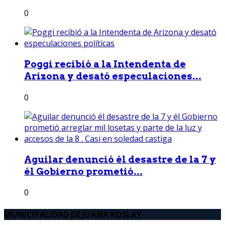
0
Poggi recibió a la Intendenta de
Arizona y desató especulaciones...
0
Aguilar denunció él desastre de la 7 y
él Gobierno prometió...
0
MUNICIPALIDAD DE JUANA KOSLAY