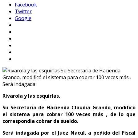
Facebook
Twitter
Google
Rivarola y las esquirlas.
Su Secretaria de Hacienda Claudia Grando, modificó
el sistema para cobrar 100 veces más , de lo que
correspondia cobrar de sueldo.
Será indagada por el Juez Nacul, a pedido del Fiscal