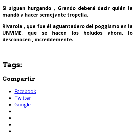
Si siguen hurgando , Grando deberá decir quién la
mandó a hacer semejante tropelía.
Rivarola , que fue él aguantadero del poggismo en la
UNVIME, que se hacen los boludos ahora, lo
desconocen , increíblemente.
Tags:
Compartir
Facebook
Twitter
Google