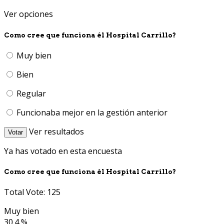
Ver opciones
Como cree que funciona él Hospital Carrillo?
Muy bien
Bien
Regular
Funcionaba mejor en la gestión anterior
Ver resultados
Votar
Ya has votado en esta encuesta
Como cree que funciona él Hospital Carrillo?
Total Vote: 125
Muy bien
30.4 %