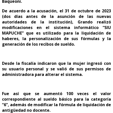
Baqueoni.
De acuerdo a la acusación, el 31 de octubre de 2023
(dos días antes de la asunción de las nuevas
autoridades de la institución), Grando realizó
modificaciones en el sistema informático “SIU
MAPUCHE” que es utilizado para la liquidación de
haberes, la personalización de sus fórmulas y la
generación de los recibos de sueldo.
Desde la fiscalía indicaron que la mujer ingresó con
su usuario personal y se valió de sus permisos de
administradora para alterar el sistema.
Fue así que se aumentó 100 veces el valor
correspondiente al sueldo básico para la categoría
“6”, además de modificar la fórmula de liquidación de
antigüedad no doce
nte.