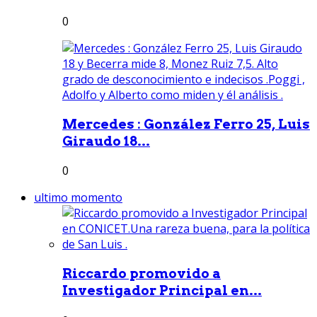
0
Mercedes : González Ferro 25, Luis
Giraudo 18...
0
ultimo momento
Riccardo promovido a
Investigador Principal en...