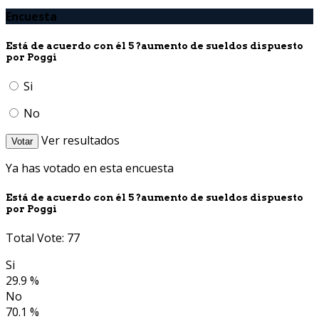
Encuesta
Está de acuerdo con él 5 ?aumento de sueldos dispuesto
por Poggi
Si
No
Ver resultados
Votar
Ya has votado en esta encuesta
Está de acuerdo con él 5 ?aumento de sueldos dispuesto
por Poggi
Total Vote: 77
Si
29.9 %
No
70.1 %