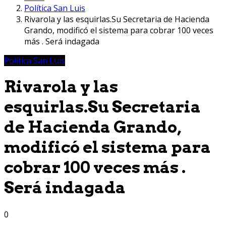
Política San Luis
Rivarola y las esquirlas.Su Secretaria de Hacienda
Grando, modificó el sistema para cobrar 100 veces
más . Será indagada
Política San Luis
Rivarola y las
esquirlas.Su Secretaria
de Hacienda Grando,
modificó el sistema para
cobrar 100 veces más .
Será indagada
0