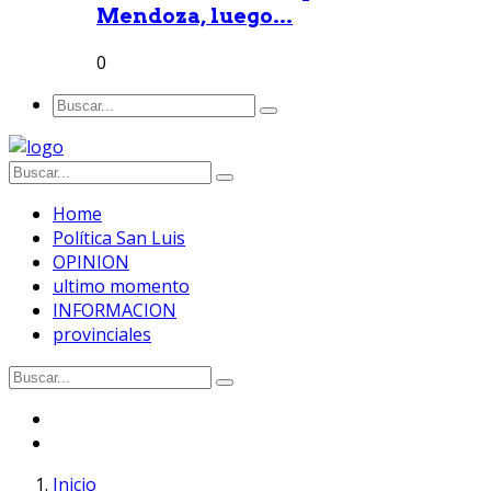
Mendoza, luego...
0
Home
Política San Luis
OPINION
ultimo momento
INFORMACION
provinciales
Inicio