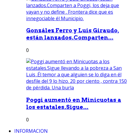
González Ferro y Luis Giraudo,
están lanzados.Comparten...
0
Poggi aumentó en Minicuotas a
los estatales.Sigue...
0
INFORMACION