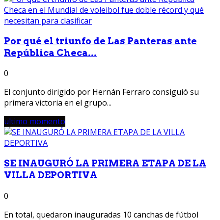
Por qué el triunfo de Las Panteras ante
República Checa...
0
El conjunto dirigido por Hernán Ferraro consiguió su
primera victoria en el grupo...
ultimo momento
SE INAUGURÓ LA PRIMERA ETAPA DE LA
VILLA DEPORTIVA
0
En total, quedaron inauguradas 10 canchas de fútbol