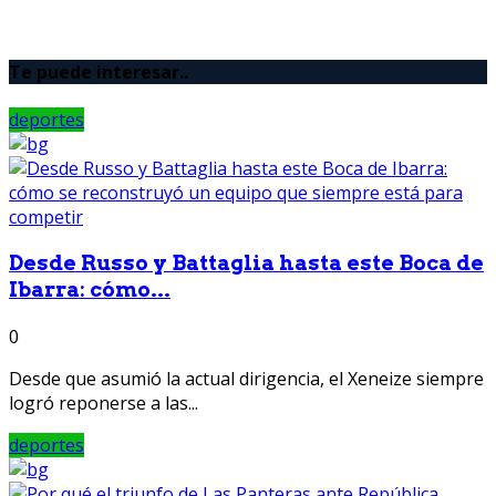
Te puede interesar..
deportes
Desde Russo y Battaglia hasta este Boca de
Ibarra: cómo...
0
Desde que asumió la actual dirigencia, el Xeneize siempre
logró reponerse a las...
deportes