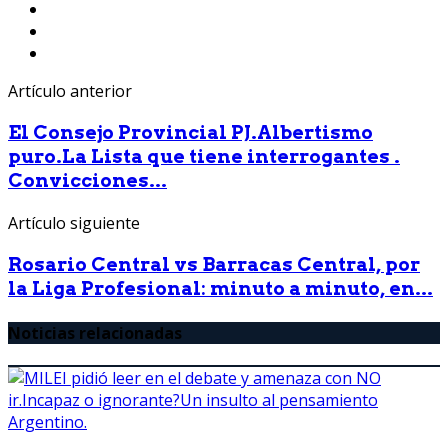
Artículo anterior
El Consejo Provincial PJ.Albertismo
puro.La Lista que tiene interrogantes .
Convicciones...
Artículo siguiente
Rosario Central vs Barracas Central, por
la Liga Profesional: minuto a minuto, en...
Noticias relacionadas