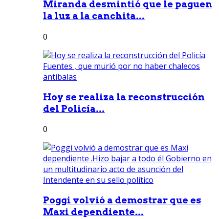
Miranda desmintió que le paguen
la luz a la canchita...
0
Hoy se realiza la reconstrucción
del Policía...
0
Poggi volvió a demostrar que es
Maxi dependiente...