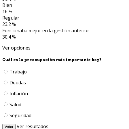
Bien
16 %
Regular
23.2 %
Funcionaba mejor en la gestión anterior
30.4 %
Ver opciones
Cuál es la preocupación más importante hoy?
Trabajo
Deudas
Inflación
Salud
Seguridad
Ver resultados
Votar