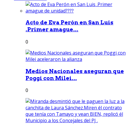
Acto de Eva Perón en San Luis
.Primer amague...
0
Medios Nacionales aseguran que
Poggi con Milei...
0