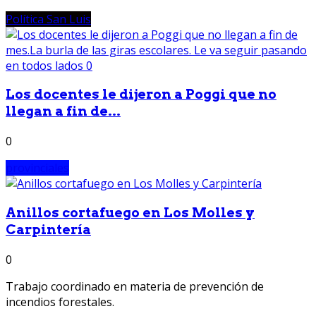
Política San Luis
Los docentes le dijeron a Poggi que no
llegan a fin de...
0
provinciales
Anillos cortafuego en Los Molles y
Carpintería
0
Trabajo coordinado en materia de prevención de
incendios forestales.