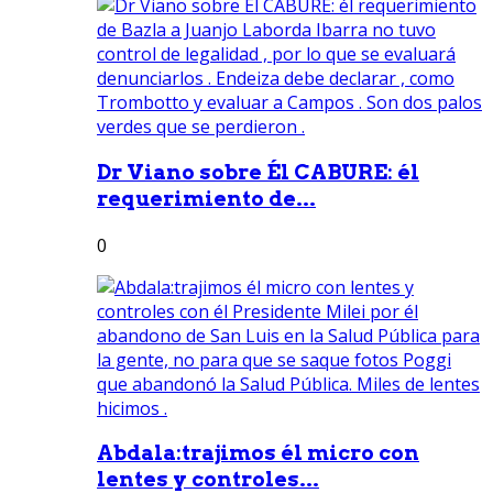
Dr Viano sobre Él CABURE: él
requerimiento de...
0
Abdala:trajimos él micro con
lentes y controles...