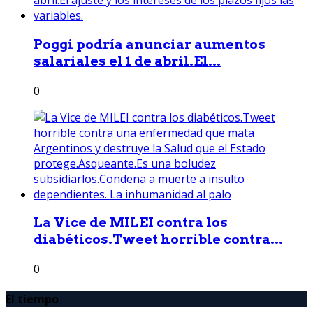
Poggi podría anunciar aumentos
salariales el 1 de abril.El...
0
La Vice de MILEI contra los
diabéticos.Tweet horrible contra...
0
El tiempo