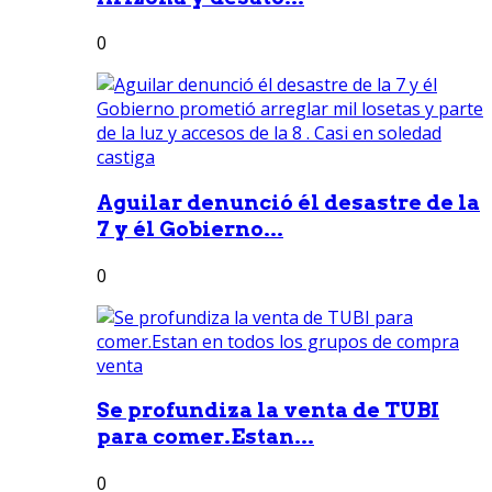
0
Aguilar denunció él desastre de la
7 y él Gobierno...
0
Se profundiza la venta de TUBI
para comer.Estan...
0