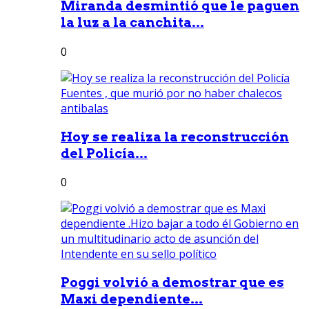
Miranda desmintió que le paguen
la luz a la canchita...
0
Hoy se realiza la reconstrucción
del Policía...
0
Poggi volvió a demostrar que es
Maxi dependiente...