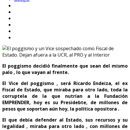
El poggismo decidió finalmente que sean del mismo
palo , lo que vayan al frente.
El Vice del poggismo , será Ricardo Endeiza, el ex
Fiscal de Estado, que miraba para otro lado, toda la
corruptela de la que nutrían a la Fundación
EMPRENDER, hoy es su Presidebte, de millones de
pesos que soportan aún hoy, la política opositora .
El que debía defender al Estado, sus recursos y su
legalidad , miraba para otro lado , con millones de