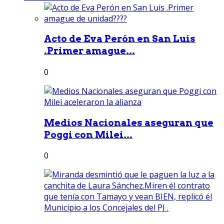
Acto de Eva Perón en San Luis
.Primer amague...
0
Medios Nacionales aseguran que
Poggi con Milei...
0