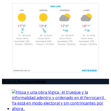
Noticia Recomendada