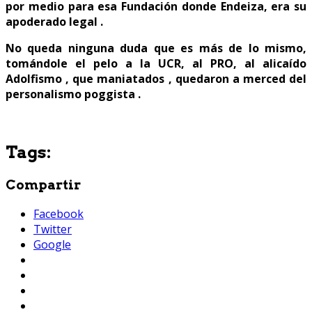
por medio para esa Fundación donde Endeiza, era su
apoderado legal .
No queda ninguna duda que es más de lo mismo,
tomándole el pelo a la UCR, al PRO, al alicaído
Adolfismo , que maniatados , quedaron a merced del
personalismo poggista .
Tags:
Compartir
Facebook
Twitter
Google