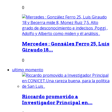
0
Mercedes : González Ferro 25, Luis
Giraudo 18...
0
ultimo momento
Riccardo promovido a
Investigador Principal en...