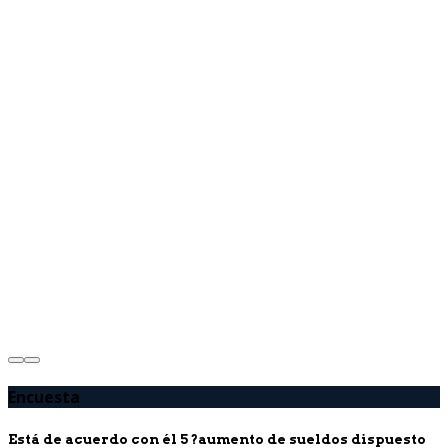
Encuesta
Está de acuerdo con él 5 ?aumento de sueldos dispuesto