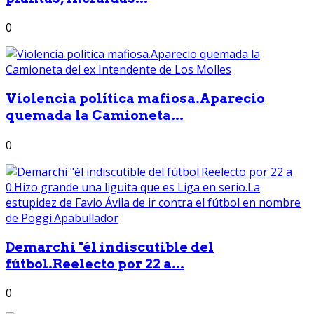
0
Violencia política mafiosa.Aparecio
quemada la Camioneta...
0
Demarchi "él indiscutible del
fútbol.Reelecto por 22 a...
0