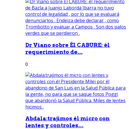
Dr Viano sobre Él CABURE: él
requerimiento de...
0
Abdala:trajimos él micro con
lentes y controles...