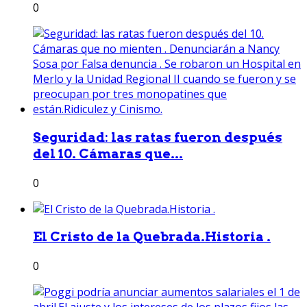
0
Seguridad: las ratas fueron después
del 10. Cámaras que...
0
El Cristo de la Quebrada.Historia .
0