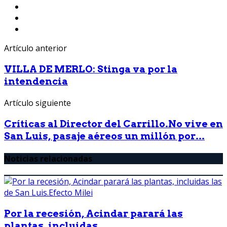
Artículo anterior
VILLA DE MERLO: Stinga va por la
intendencia
Artículo siguiente
Críticas al Director del Carrillo.No vive en
San Luis, pasaje aéreos un millón por...
Noticias relacionadas
Por la recesión, Acindar parará las
plantas, incluidas...