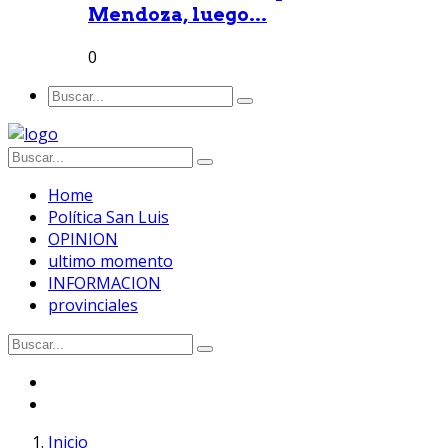
Mendoza, luego...
0
Home
Política San Luis
OPINION
ultimo momento
INFORMACION
provinciales
Inicio