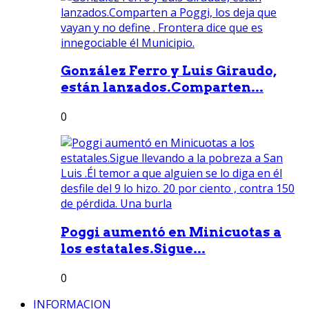
González Ferro y Luis Giraudo,
están lanzados.Comparten...
0
Poggi aumentó en Minicuotas a
los estatales.Sigue...
0
INFORMACION