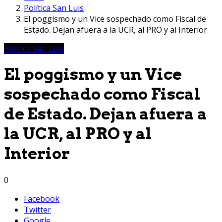
Política San Luis
El poggismo y un Vice sospechado como Fiscal de
Estado. Dejan afuera a la UCR, al PRO y al Interior
Política San Luis
El poggismo y un Vice
sospechado como Fiscal
de Estado. Dejan afuera a
la UCR, al PRO y al
Interior
0
Facebook
Twitter
Google