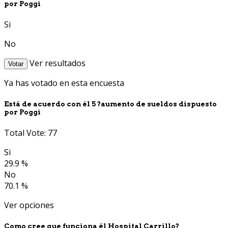
por Poggi
Si
No
Ver resultados
Votar
Ya has votado en esta encuesta
Está de acuerdo con él 5 ?aumento de sueldos dispuesto
por Poggi
Total Vote: 77
Si
29.9 %
No
70.1 %
Ver opciones
Como cree que funciona él Hospital Carrillo?