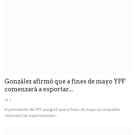
González afirmó que a fines de mayo YPF
comenzará a exportar...
0
El presidente de YPF aseguró que a fines de mayo la compañía
retomará las exportaciones...