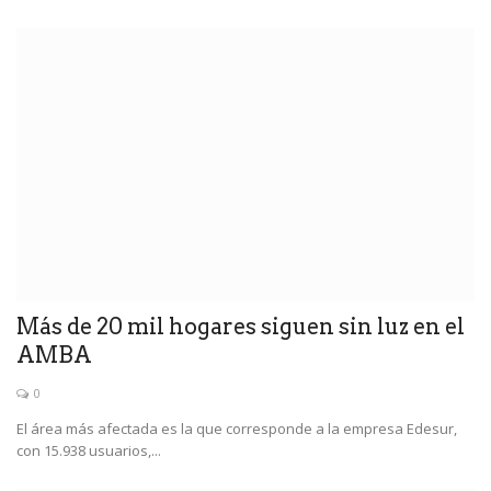
Más de 20 mil hogares siguen sin luz en el
AMBA
0
El área más afectada es la que corresponde a la empresa Edesur,
con 15.938 usuarios,...