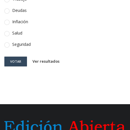
Deudas
Inflación
Salud
Seguridad
Ver resultados
VOTAR