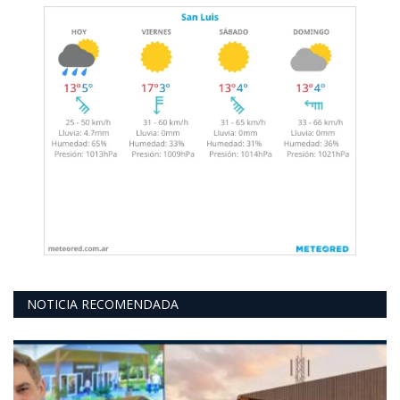
NOTICIA RECOMENDADA