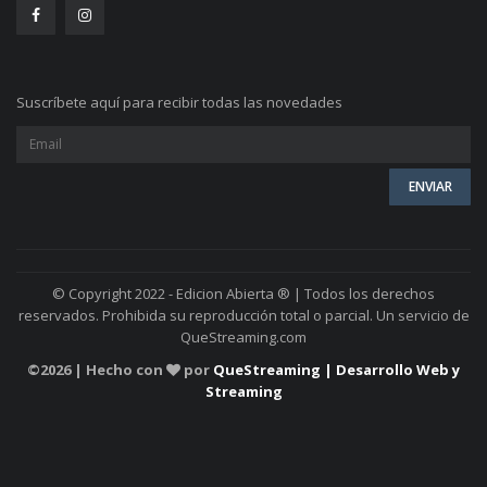
Suscríbete aquí para recibir todas las novedades
© Copyright 2022 - Edicion Abierta ® | Todos los derechos
reservados. Prohibida su reproducción total o parcial. Un servicio de
QueStreaming.com
©
2026 | Hecho con
por
QueStreaming | Desarrollo Web y
Streaming