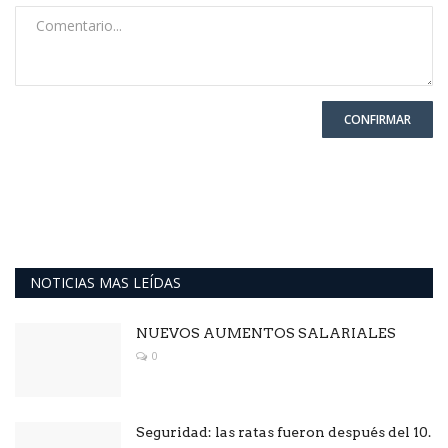
CONFIRMAR
NOTICIAS MAS LEÍDAS
NUEVOS AUMENTOS SALARIALES
0
Seguridad: las ratas fueron después del 10.