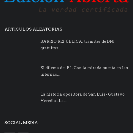
ARTÍCULOS ALEATORIAS
BARRIO REPÚBLICA: trámites de DNI
gratuitos
El dilema del PJ . Con la mirada puesta en las
internas...
La historia opositora de San Luis- Gustavo
Heredia -La...
SOCIAL MEDIA