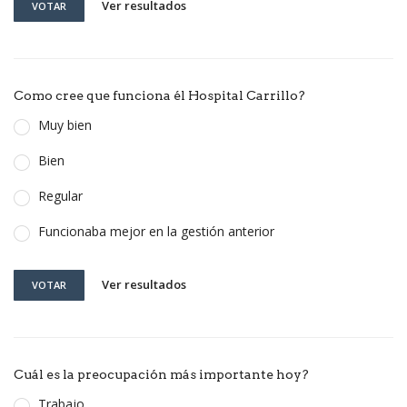
Ver resultados
VOTAR
Como cree que funciona él Hospital Carrillo?
Muy bien
Bien
Regular
Funcionaba mejor en la gestión anterior
Ver resultados
VOTAR
Cuál es la preocupación más importante hoy?
Trabajo