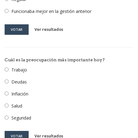
Funcionaba mejor en la gestión anterior
Ver resultados
VOTAR
Cuál es la preocupación más importante hoy?
Trabajo
Deudas
Inflación
Salud
Seguridad
Ver resultados
VOTAR