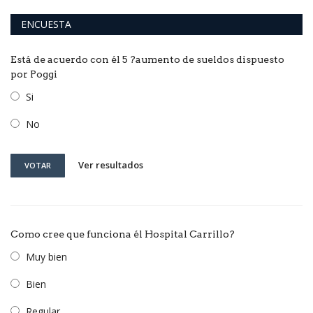
ENCUESTA
Está de acuerdo con él 5 ?aumento de sueldos dispuesto
por Poggi
Si
No
Ver resultados
VOTAR
Como cree que funciona él Hospital Carrillo?
Muy bien
Bien
Regular