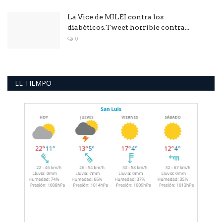
La Vice de MILEI contra los
diabéticos.Tweet horrible contra...
0
EL TIEMPO