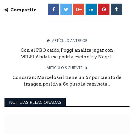
Compartir
ARTÍCULO ANTERIOR
Con el PRO caído, Poggi analiza jugar con
MILEI.Abdala se podría escindir y Negri...
ARTÍCULO SIGUIENTE
Concarán: Marcelo Gil tiene un 67 por ciento de
imagen positiva. Se puso la camiseta...
NOTICIAS RELACIONADAS