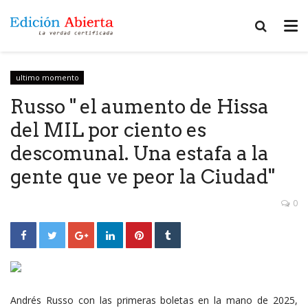
ultimo momento
Russo " el aumento de Hissa
del MIL por ciento es
descomunal. Una estafa a la
gente que ve peor la Ciudad"
0
Andrés Russo con las primeras boletas en la mano de 2025,