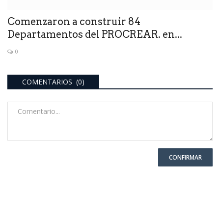
Comenzaron a construir 84
Departamentos del PROCREAR. en...
0
COMENTARIOS (0)
CONFIRMAR