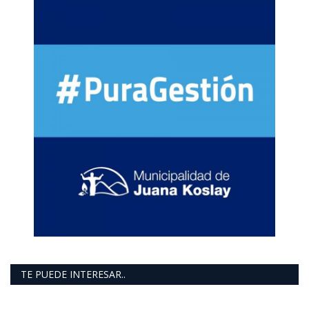
TE PUEDE INTERESAR..