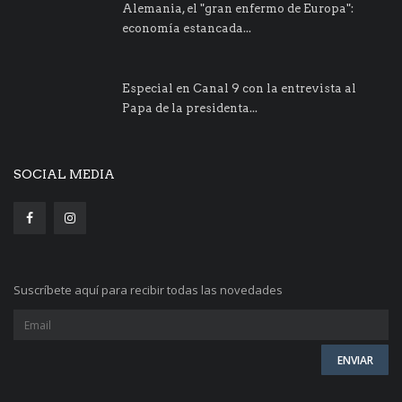
Alemania, el "gran enfermo de Europa":
economía estancada...
Especial en Canal 9 con la entrevista al
Papa de la presidenta...
SOCIAL MEDIA
Suscríbete aquí para recibir todas las novedades