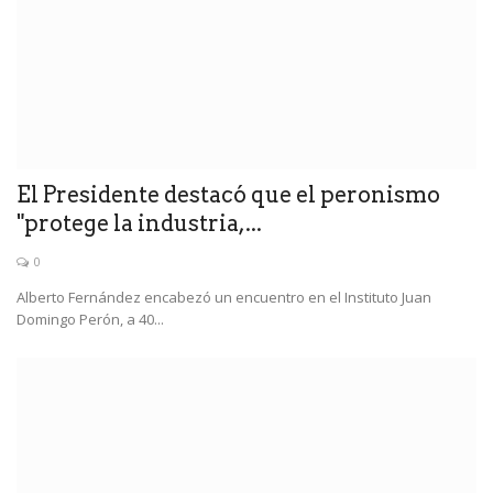
El Presidente destacó que el peronismo
"protege la industria,...
0
Alberto Fernández encabezó un encuentro en el Instituto Juan
Domingo Perón, a 40...