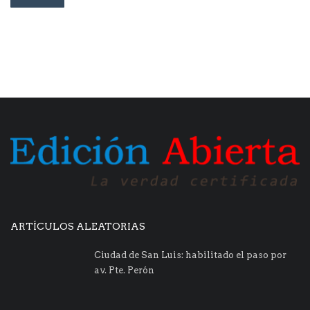
ARTÍCULOS ALEATORIAS
Ciudad de San Luis: habilitado el paso por
av. Pte. Perón