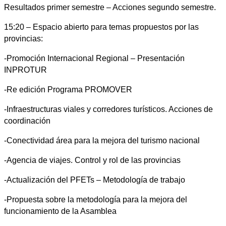
Resultados primer semestre – Acciones segundo semestre.
15:20 – Espacio abierto para temas propuestos por las
provincias:
-Promoción Internacional Regional – Presentación
INPROTUR
-Re edición Programa PROMOVER
-Infraestructuras viales y corredores turísticos. Acciones de
coordinación
-Conectividad área para la mejora del turismo nacional
-Agencia de viajes. Control y rol de las provincias
-Actualización del PFETs – Metodología de trabajo
-Propuesta sobre la metodología para la mejora del
funcionamiento de la Asamblea