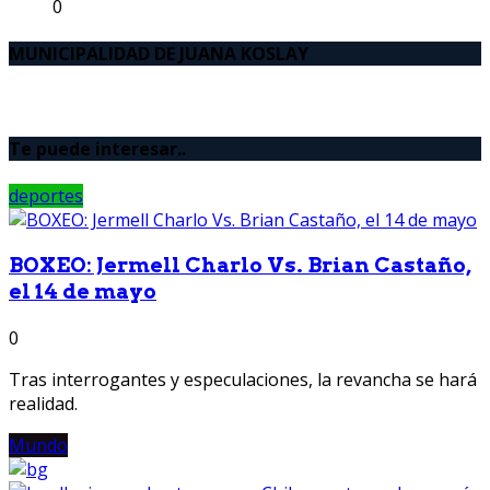
0
MUNICIPALIDAD DE JUANA KOSLAY
Te puede interesar..
deportes
BOXEO: Jermell Charlo Vs. Brian Castaño,
el 14 de mayo
0
Tras interrogantes y especulaciones, la revancha se hará
realidad.
Mundo