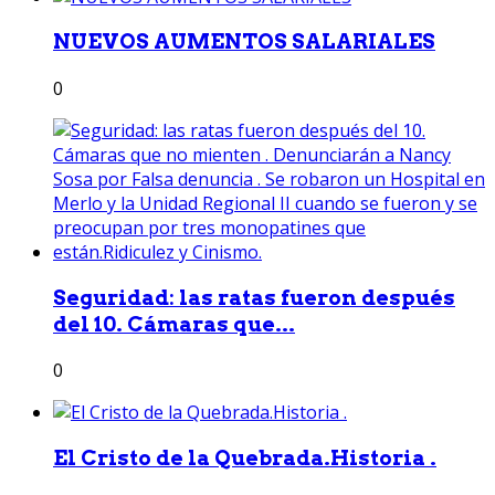
NUEVOS AUMENTOS SALARIALES
0
Seguridad: las ratas fueron después
del 10. Cámaras que...
0
El Cristo de la Quebrada.Historia .