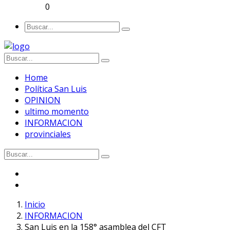
0
Home
Política San Luis
OPINION
ultimo momento
INFORMACION
provinciales
Inicio
INFORMACION
San Luis en la 158° asamblea del CFT