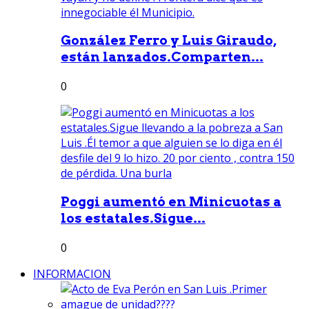
González Ferro y Luis Giraudo,
están lanzados.Comparten...
0
Poggi aumentó en Minicuotas a
los estatales.Sigue...
0
INFORMACION