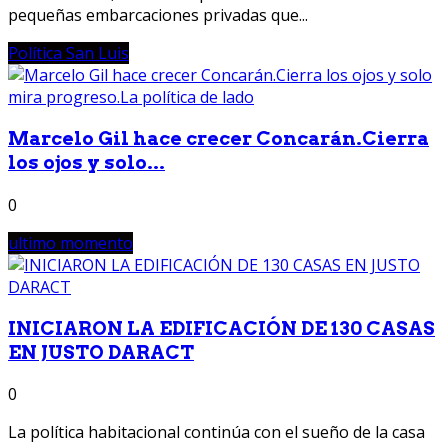
pequeñas embarcaciones privadas que...
Política San Luis
Marcelo Gil hace crecer Concarán.Cierra
los ojos y solo...
0
ultimo momento
INICIARON LA EDIFICACIÓN DE 130 CASAS
EN JUSTO DARACT
0
La política habitacional continúa con el sueño de la casa