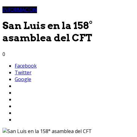
INFORMACION
San Luis en la 158°
asamblea del CFT
0
Facebook
Twitter
Google