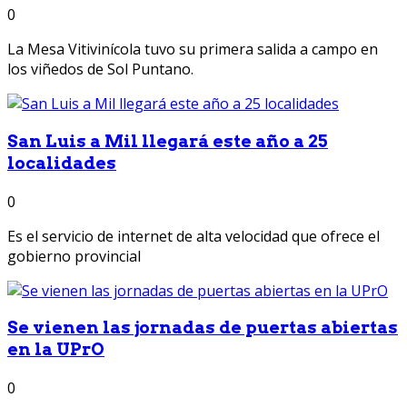
0
La Mesa Vitivinícola tuvo su primera salida a campo en
los viñedos de Sol Puntano.
San Luis a Mil llegará este año a 25
localidades
0
Es el servicio de internet de alta velocidad que ofrece el
gobierno provincial
Se vienen las jornadas de puertas abiertas
en la UPrO
0