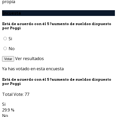
propia
Encuesta
Está de acuerdo con él 5 ?aumento de sueldos dispuesto
por Poggi
Si
No
Ver resultados
Votar
Ya has votado en esta encuesta
Está de acuerdo con él 5 ?aumento de sueldos dispuesto
por Poggi
Total Vote: 77
Si
29.9 %
No