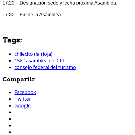
17:20 – Designación sede y fecha próxima Asamblea.
17:30 – Fin de la Asamblea.
Tags:
chilecito (la rioja)
158° asamblea del CFT
consejo federal del turismo
Compartir
Facebook
Twitter
Google