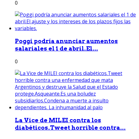
0
Poggi podría anunciar aumentos
salariales el 1 de abril.El...
0
La Vice de MILEI contra los
diabéticos.Tweet horrible contra...