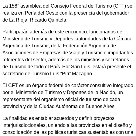
La 158° asamblea del Consejo Federal de Turismo (CFT) se
realiza en Perla del Oeste con la presencia del gobernador
de La Rioja, Ricardo Quintela.
Participarán además de este encuentro: funcionarios del
Ministerio de Turismo y Deportes, autoridades de la Cámara
Argentina de Turismo, de la Federación Argentina de
Asociaciones de Empresas de Viaje y Turismo e importantes
referentes del sector, además de los ministros y secretarios
de Turismo de todo el País. Por San Luis, estará presente el
secretario de Turismo Luis “Piri” Macagno.
El CFT es un órgano federal de carácter consultivo integrado
por el Ministerio de Turismo y Deportes de la Nación, un
representante del organismo oficial de turismo de cada
provincia y de la Ciudad Autónoma de Buenos Aires.
La finalidad es entablar acuerdos y definir proyectos
interjurisdiccionales, uniendo a las provincias en el diseño y
consolidación de las políticas turísticas sustentables con una