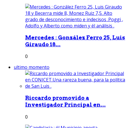
Mercedes : González Ferro 25, Luis
Giraudo 18...
0
ultimo momento
Riccardo promovido a
Investigador Principal en...
0