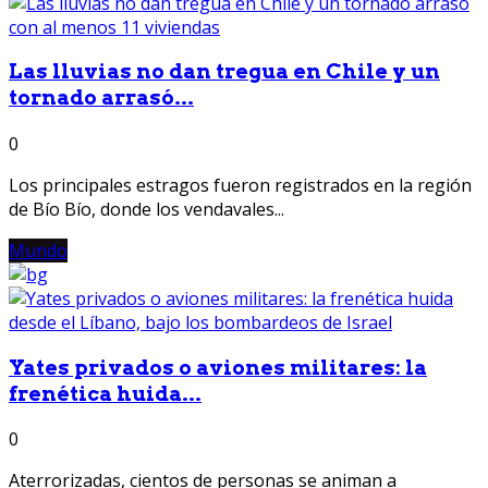
Las lluvias no dan tregua en Chile y un
tornado arrasó...
0
Los principales estragos fueron registrados en la región
de Bío Bío, donde los vendavales...
Mundo
Yates privados o aviones militares: la
frenética huida...
0
Aterrorizadas, cientos de personas se animan a