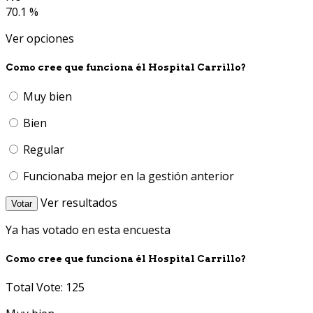
70.1 %
Ver opciones
Como cree que funciona él Hospital Carrillo?
Muy bien
Bien
Regular
Funcionaba mejor en la gestión anterior
Ver resultados
Votar
Ya has votado en esta encuesta
Como cree que funciona él Hospital Carrillo?
Total Vote: 125