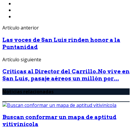
Artículo anterior
Las voces de San Luis rinden honor a la
Puntanidad
Artículo siguiente
Críticas al Director del Carrillo.No vive en
San Luis, pasaje aéreos un millón por...
Noticias relacionadas
Buscan conformar un mapa de aptitud
vitivinícola