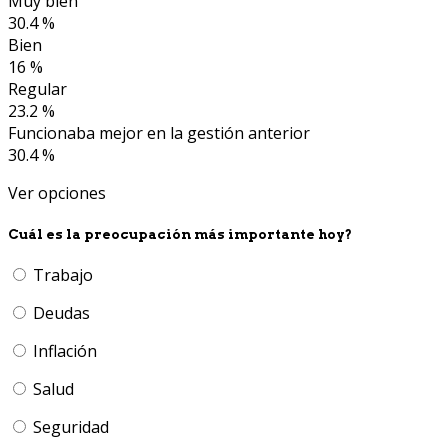
Muy bien
30.4 %
Bien
16 %
Regular
23.2 %
Funcionaba mejor en la gestión anterior
30.4 %
Ver opciones
Cuál es la preocupación más importante hoy?
Trabajo
Deudas
Inflación
Salud
Seguridad