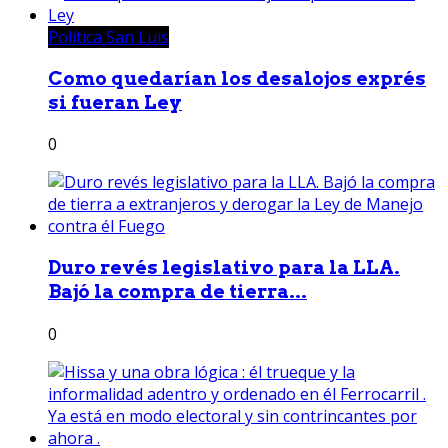
Política San Luis
Como quedarían los desalojos exprés
si fueran Ley
0
Duro revés legislativo para la LLA.
Bajó la compra de tierra...
0