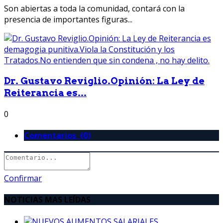
Son abiertas a toda la comunidad, contará con la
presencia de importantes figuras...
Dr. Gustavo Reviglio.Opinión: La Ley de
Reiterancia es...
0
Comentarios (0)
Confirmar
NOTICIAS MAS LEÍDAS