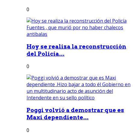
0
Hoy se realiza la reconstrucción
del Policía...
0
Poggi volvió a demostrar que es
Maxi dependiente...
0