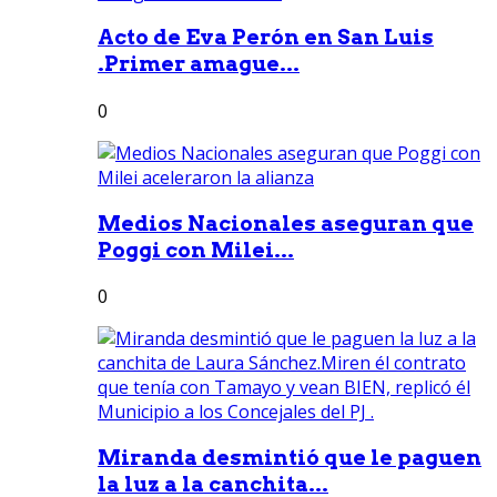
Acto de Eva Perón en San Luis
.Primer amague...
0
Medios Nacionales aseguran que
Poggi con Milei...
0
Miranda desmintió que le paguen
la luz a la canchita...