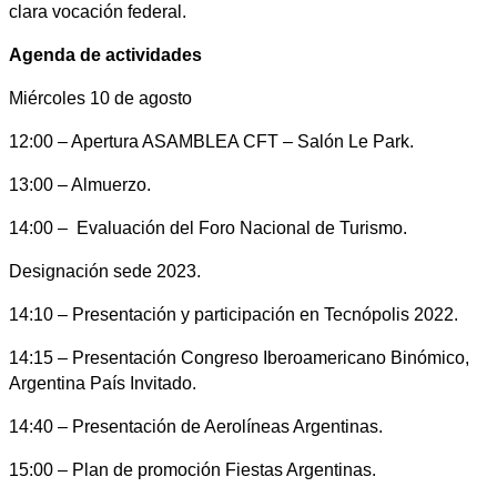
clara vocación federal.
Agenda de actividades
Miércoles 10 de agosto
12:00 – Apertura ASAMBLEA CFT – Salón Le Park.
13:00 – Almuerzo.
14:00 – Evaluación del Foro Nacional de Turismo.
Designación sede 2023.
14:10 – Presentación y participación en Tecnópolis 2022.
14:15 – Presentación Congreso Iberoamericano Binómico,
Argentina País Invitado.
14:40 – Presentación de Aerolíneas Argentinas.
15:00 – Plan de promoción Fiestas Argentinas.