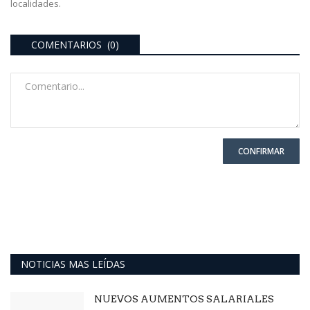
localidades.
COMENTARIOS (0)
CONFIRMAR
NOTICIAS MAS LEÍDAS
NUEVOS AUMENTOS SALARIALES