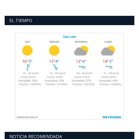
EL TIEMPO
NOTICIA RECOMENDADA