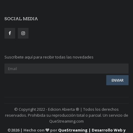
SOCIAL MEDIA
Suscríbete aquí para recibir todas las novedades
© Copyright 2022 - Edicion Abierta ® | Todos los derechos
reservados. Prohibida su reproducción total o parcial. Un servicio de
QueStreaming.com
©
2026 | Hecho con
por
QueStreaming | Desarrollo Web y