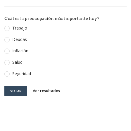
Cuál es la preocupación más importante hoy?
Trabajo
Deudas
Inflación
Salud
Seguridad
Ver resultados
VOTAR