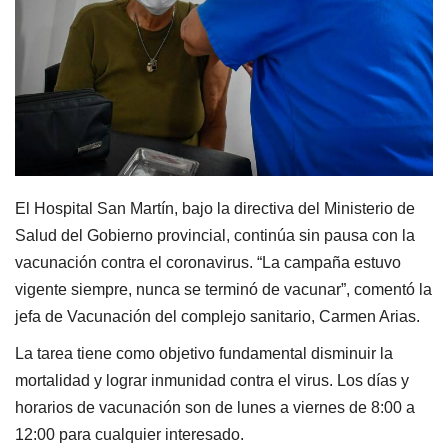
El Hospital San Martín, bajo la directiva del Ministerio de
Salud del Gobierno provincial, continúa sin pausa con la
vacunación contra el coronavirus. “La campaña estuvo
vigente siempre, nunca se terminó de vacunar”, comentó la
jefa de Vacunación del complejo sanitario, Carmen Arias.
La tarea tiene como objetivo fundamental disminuir la
mortalidad y lograr inmunidad contra el virus. Los días y
horarios de vacunación son de lunes a viernes de 8:00 a
12:00 para cualquier interesado.