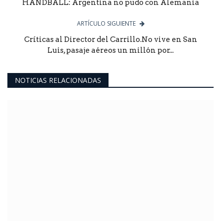
HANDBALL: Argentina no pudo con Alemania
ARTÍCULO SIGUIENTE
Críticas al Director del Carrillo.No vive en San
Luis, pasaje aéreos un millón por...
NOTICIAS RELACIONADAS