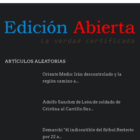
ARTÍCULOS ALEATORIAS
Oriente Medio: Irán descontrolado y la
región camino a...
Adolfo Sanchez de León:de soldado de
Cristina al Carrillo.Sus...
Demarchi "él indiscutible del fútbol.Reelecto
por 22 a...