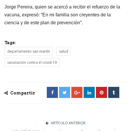
Jorge Pereira, quien se acercó a recibir el refuerzo de la
vacuna, expresó: “En mi familia son creyentes de la
ciencia y de este plan de prevención”.
Tags:
departamento san martín
salud
vacunación contra el covid-19
Compartir
ARTÍCULO ANTERIOR