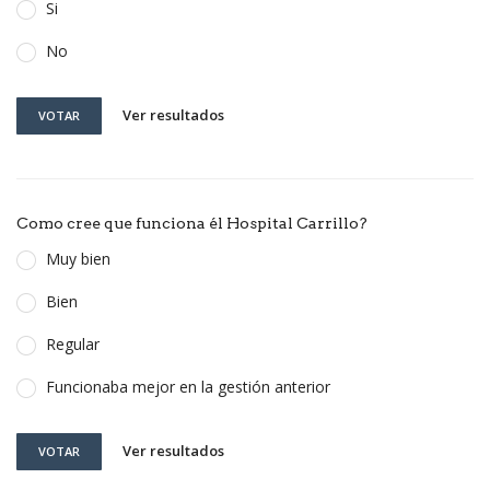
Si
No
Ver resultados
VOTAR
Como cree que funciona él Hospital Carrillo?
Muy bien
Bien
Regular
Funcionaba mejor en la gestión anterior
Ver resultados
VOTAR