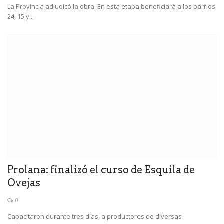
La Provincia adjudicó la obra. En esta etapa beneficiará a los barrios
24, 15 y...
Prolana: finalizó el curso de Esquila de
Ovejas
0
Capacitaron durante tres días, a productores de diversas