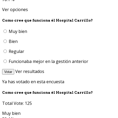
Ver opciones
Como cree que funciona él Hospital Carrillo?
Muy bien
Bien
Regular
Funcionaba mejor en la gestión anterior
Ver resultados
Votar
Ya has votado en esta encuesta
Como cree que funciona él Hospital Carrillo?
Total Vote: 125
Muy bien