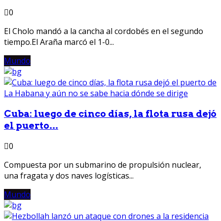
0
El Cholo mandó a la cancha al cordobés en el segundo
tiempo.El Araña marcó el 1-0...
Mundo
Cuba: luego de cinco días, la flota rusa dejó
el puerto...
0
Compuesta por un submarino de propulsión nuclear,
una fragata y dos naves logísticas...
Mundo