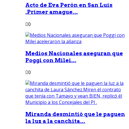
Acto de Eva Perón en San Luis
.Primer amague...
0
Medios Nacionales aseguran que
Poggi con Milei...
0
Miranda desmintió que le paguen
la luz a la canchita...