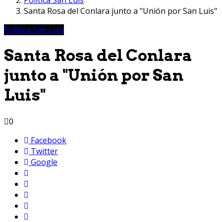
Santa Rosa del Conlara junto a "Unión por San Luis"
Política San Luis
Santa Rosa del Conlara
junto a "Unión por San
Luis"
0
Facebook
Twitter
Google