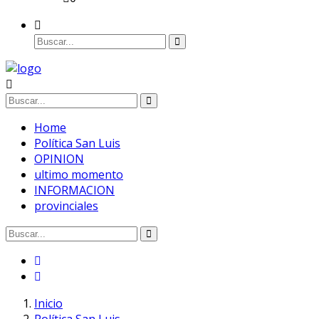
Home
Política San Luis
OPINION
ultimo momento
INFORMACION
provinciales
Inicio
Política San Luis