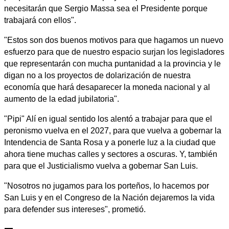
necesitarán que Sergio Massa sea el Presidente porque
trabajará con ellos".
"Estos son dos buenos motivos para que hagamos un nuevo
esfuerzo para que de nuestro espacio surjan los legisladores
que representarán con mucha puntanidad a la provincia y le
digan no a los proyectos de dolarización de nuestra
economía que hará desaparecer la moneda nacional y al
aumento de la edad jubilatoria".
"Pipi" Alí en igual sentido los alentó a trabajar para que el
peronismo vuelva en el 2027, para que vuelva a gobernar la
Intendencia de Santa Rosa y a ponerle luz a la ciudad que
ahora tiene muchas calles y sectores a oscuras. Y, también
para que el Justicialismo vuelva a gobernar San Luis.
"Nosotros no jugamos para los porteños, lo hacemos por
San Luis y en el Congreso de la Nación dejaremos la vida
para defender sus intereses", prometió.