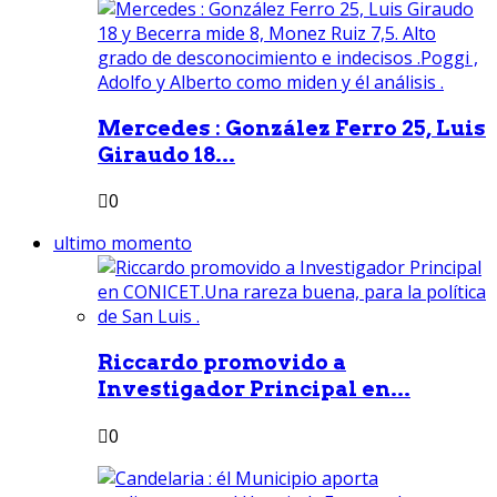
Mercedes : González Ferro 25, Luis
Giraudo 18...
0
ultimo momento
Riccardo promovido a
Investigador Principal en...
0