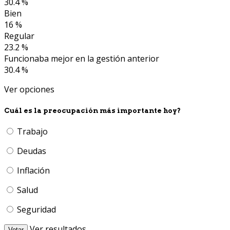
30.4 %
Bien
16 %
Regular
23.2 %
Funcionaba mejor en la gestión anterior
30.4 %
Ver opciones
Cuál es la preocupación más importante hoy?
Trabajo
Deudas
Inflación
Salud
Seguridad
Ver resultados
Votar