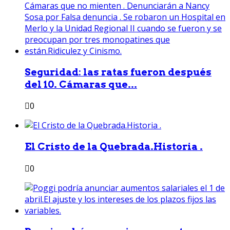
Seguridad: las ratas fueron después
del 10. Cámaras que...
0
El Cristo de la Quebrada.Historia .
0