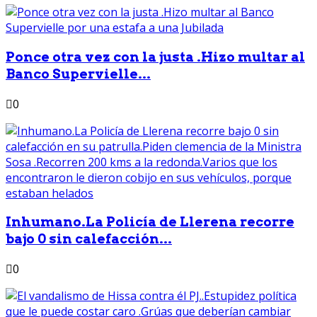
Ponce otra vez con la justa .Hizo multar al
Banco Supervielle...
0
Inhumano.La Policía de Llerena recorre
bajo 0 sin calefacción...
0