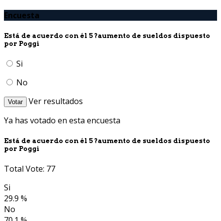
Encuesta
Está de acuerdo con él 5 ?aumento de sueldos dispuesto
por Poggi
Si
No
Ver resultados
Votar
Ya has votado en esta encuesta
Está de acuerdo con él 5 ?aumento de sueldos dispuesto
por Poggi
Total Vote: 77
Si
29.9 %
No
70.1 %