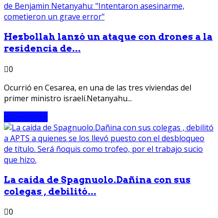
Hezbollah lanzó un ataque con drones a la
residencia de...
0
Ocurrió en Cesarea, en una de las tres viviendas del
primer ministro israelí.Netanyahu...
provinciales
La caída de Spagnuolo.Dañina con sus
colegas , debilitó...
0