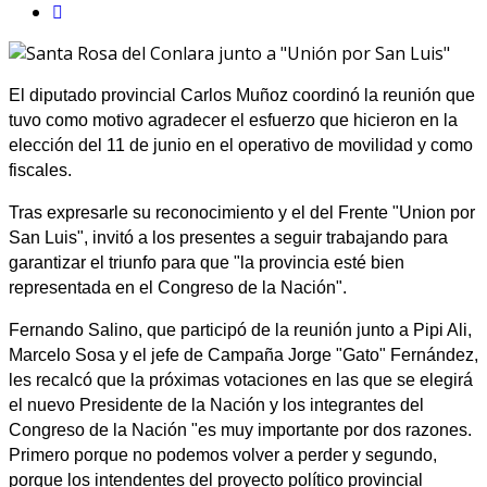
El diputado provincial Carlos Muñoz coordinó la reunión que
tuvo como motivo agradecer el esfuerzo que hicieron en la
elección del 11 de junio en el operativo de movilidad y como
fiscales.
Tras expresarle su reconocimiento y el del Frente "Union por
San Luis", invitó a los presentes a seguir trabajando para
garantizar el triunfo para que "la provincia esté bien
representada en el Congreso de la Nación".
Fernando Salino, que participó de la reunión junto a Pipi Ali,
Marcelo Sosa y el jefe de Campaña Jorge "Gato" Fernández,
les recalcó que la próximas votaciones en las que se elegirá
el nuevo Presidente de la Nación y los integrantes del
Congreso de la Nación "es muy importante por dos razones.
Primero porque no podemos volver a perder y segundo,
porque los intendentes del proyecto político provincial