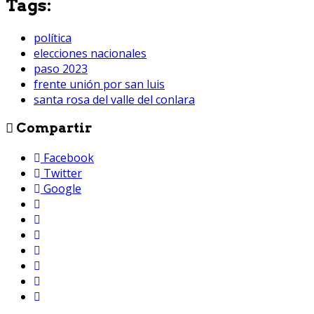
Tags:
política
elecciones nacionales
paso 2023
frente unión por san luis
santa rosa del valle del conlara
Compartir
Facebook
Twitter
Google