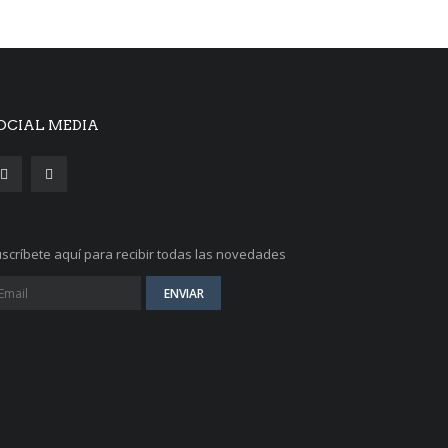
OCIAL MEDIA
scríbete aquí para recibir todas las novedades