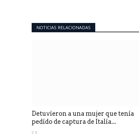
NOTICIAS RELACIONADAS
Detuvieron a una mujer que tenía
pedido de captura de Italia...
0