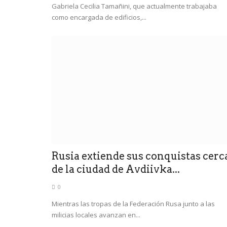
Gabriela Cecilia Tamañini, que actualmente trabajaba
como encargada de edificios,...
Rusia extiende sus conquistas cerc
de la ciudad de Avdiivka...
0
Mientras las tropas de la Federación Rusa junto a las
milicias locales avanzan en...