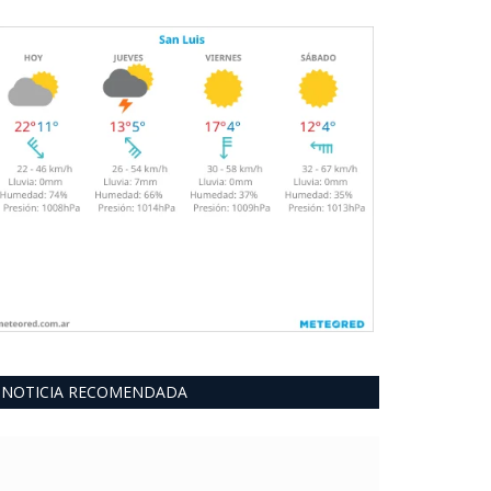
NOTICIA RECOMENDADA