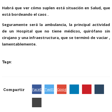
Habrá que ver cómo suplen está situación en Salud, que
está bordeando el caos .
Seguramente será la ambulancia, la principal actividad
de un Hospital que no tiene médicos, quirófano sin
cirujano y una infraestructura, que se terminó de vaciar ,
lamentablemente.
Tags:
Facebook
Twitter
Google
Compartir