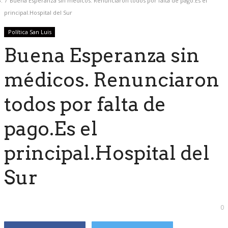
Buena Esperanza sin médicos. Renunciaron todos por falta de pago.Es el
principal.Hospital del Sur
Política San Luis
Buena Esperanza sin
médicos. Renunciaron
todos por falta de
pago.Es el
principal.Hospital del
Sur
0