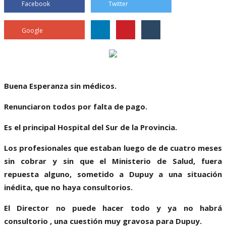
Facebook
Twitter
Google
Buena Esperanza sin médicos.
Renunciaron todos por falta de pago.
Es el principal Hospital del Sur de la Provincia.
Los profesionales que estaban luego de de cuatro meses
sin cobrar y sin que el Ministerio de Salud, fuera
repuesta alguno, sometido a Dupuy a una situación
inédita, que no haya consultorios.
El Director no puede hacer todo y ya no habrá
consultorio , una cuestión muy gravosa para Dupuy.