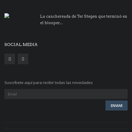
La canchereada de Ter Stegen que terminó en
el blooper...
SOCIAL MEDIA
Suscríbete aquí para recibir todas las novedades