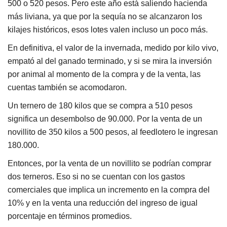
500 o 520 pesos. Pero este año está saliendo hacienda
más liviana, ya que por la sequía no se alcanzaron los
kilajes históricos, esos lotes valen incluso un poco más.
En definitiva, el valor de la invernada, medido por kilo vivo,
empató al del ganado terminado, y si se mira la inversión
por animal al momento de la compra y de la venta, las
cuentas también se acomodaron.
Un ternero de 180 kilos que se compra a 510 pesos
significa un desembolso de 90.000. Por la venta de un
novillito de 350 kilos a 500 pesos, al feedlotero le ingresan
180.000.
Entonces, por la venta de un novillito se podrían comprar
dos terneros. Eso si no se cuentan con los gastos
comerciales que implica un incremento en la compra del
10% y en la venta una reducción del ingreso de igual
porcentaje en términos promedios.