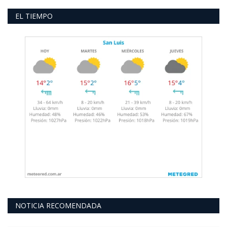
EL TIEMPO
NOTICIA RECOMENDADA