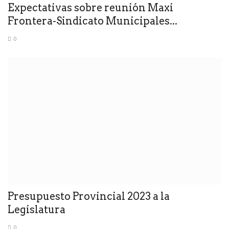
Expectativas sobre reunión Maxi
Frontera-Sindicato Municipales...
0
Presupuesto Provincial 2023 a la
Legislatura
0