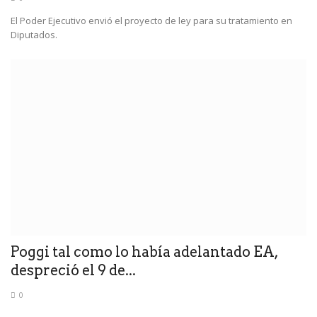
El Poder Ejecutivo envió el proyecto de ley para su tratamiento en
Diputados.
Poggi tal como lo había adelantado EA,
despreció el 9 de...
0