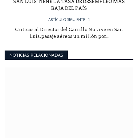
SAN LUIS TIENE LA TASA DE DESEMPLEO MÁS
BAJA DEL PAÍS
ARTÍCULO SIGUIENTE
Críticas al Director del Carrillo.No vive en San
Luis, pasaje aéreos un millón por...
NOTICIAS RELACIONADAS