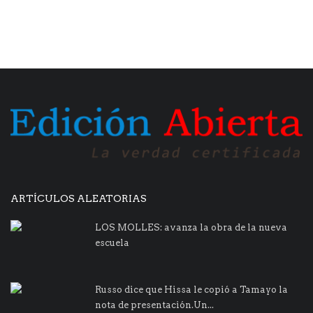
ARTÍCULOS ALEATORIAS
LOS MOLLES: avanza la obra de la nueva
escuela
Russo dice que Hissa le copió a Tamayo la
nota de presentación.Un...