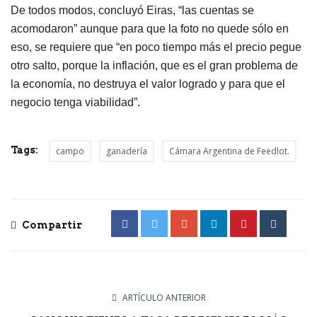
De todos modos, concluyó Eiras, “las cuentas se
acomodaron” aunque para que la foto no quede sólo en
eso, se requiere que “en poco tiempo más el precio pegue
otro salto, porque la inflación, que es el gran problema de
la economía, no destruya el valor logrado y para que el
negocio tenga viabilidad”.
Tags:
campo
ganadería
Cámara Argentina de Feedlot.
Compartir
ARTÍCULO ANTERIOR