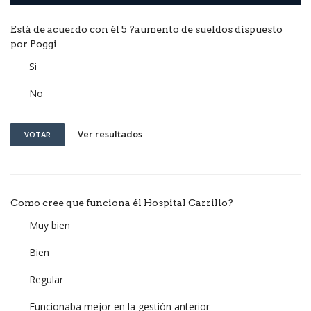
Está de acuerdo con él 5 ?aumento de sueldos dispuesto
por Poggi
Si
No
Ver resultados
VOTAR
Como cree que funciona él Hospital Carrillo?
Muy bien
Bien
Regular
Funcionaba mejor en la gestión anterior