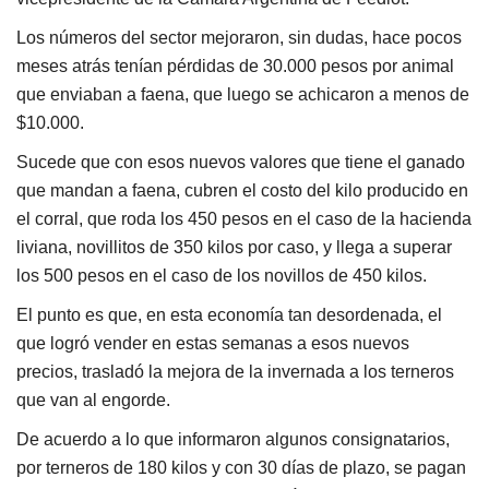
Los números del sector mejoraron, sin dudas, hace pocos
meses atrás tenían pérdidas de 30.000 pesos por animal
que enviaban a faena, que luego se achicaron a menos de
$10.000.
Sucede que con esos nuevos valores que tiene el ganado
que mandan a faena, cubren el costo del kilo producido en
el corral, que roda los 450 pesos en el caso de la hacienda
liviana, novillitos de 350 kilos por caso, y llega a superar
los 500 pesos en el caso de los novillos de 450 kilos.
El punto es que, en esta economía tan desordenada, el
que logró vender en estas semanas a esos nuevos
precios, trasladó la mejora de la invernada a los terneros
que van al engorde.
De acuerdo a lo que informaron algunos consignatarios,
por terneros de 180 kilos y con 30 días de plazo, se pagan