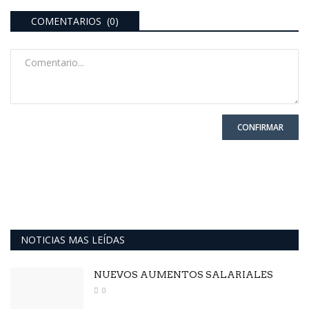
COMENTARIOS (0)
CONFIRMAR
NOTICIAS MAS LEÍDAS
NUEVOS AUMENTOS SALARIALES
0