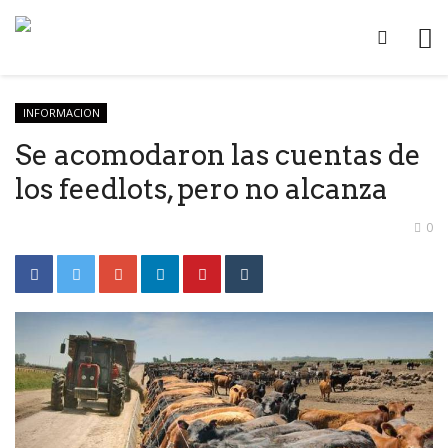
INFORMACION
Se acomodaron las cuentas de
los feedlots, pero no alcanza
0