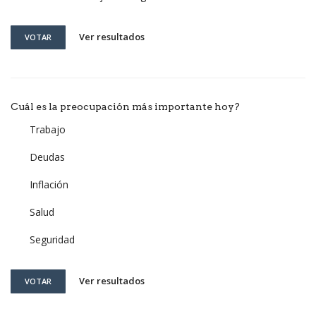
Ver resultados
VOTAR
Cuál es la preocupación más importante hoy?
Trabajo
Deudas
Inflación
Salud
Seguridad
Ver resultados
VOTAR