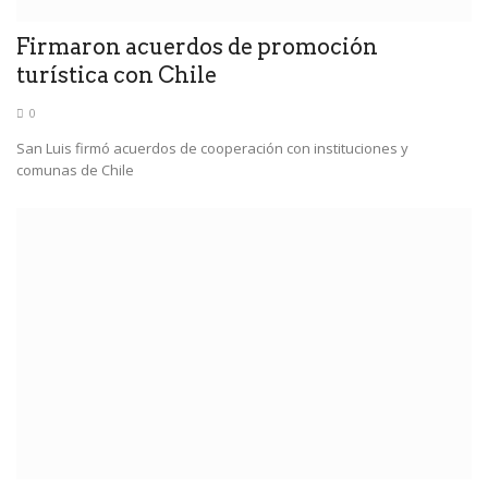
Firmaron acuerdos de promoción
turística con Chile
0
San Luis firmó acuerdos de cooperación con instituciones y
comunas de Chile