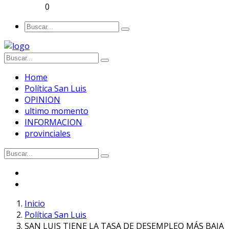
0
Home
Política San Luis
OPINION
ultimo momento
INFORMACION
provinciales
Inicio
Política San Luis
SAN LUIS TIENE LA TASA DE DESEMPLEO MÁS BAJA