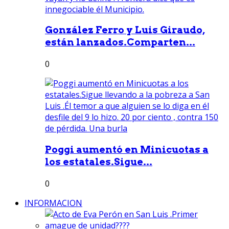
González Ferro y Luis Giraudo,
están lanzados.Comparten...
0
Poggi aumentó en Minicuotas a
los estatales.Sigue...
0
INFORMACION