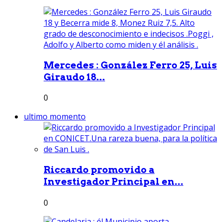
Mercedes : González Ferro 25, Luis
Giraudo 18...
0
ultimo momento
Riccardo promovido a
Investigador Principal en...
0