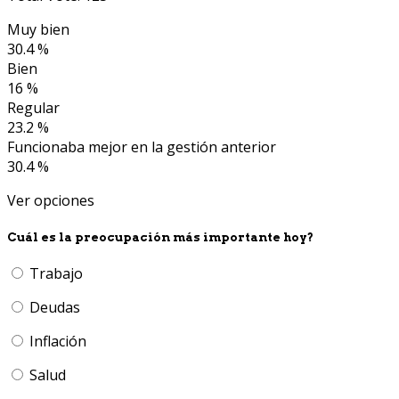
Muy bien
30.4 %
Bien
16 %
Regular
23.2 %
Funcionaba mejor en la gestión anterior
30.4 %
Ver opciones
Cuál es la preocupación más importante hoy?
Trabajo
Deudas
Inflación
Salud