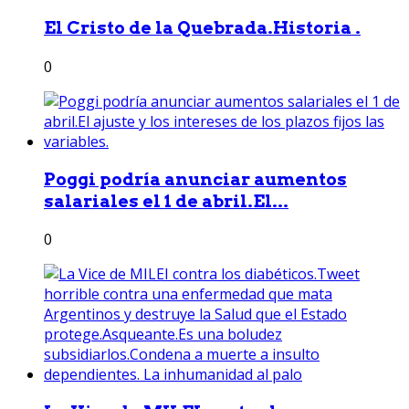
El Cristo de la Quebrada.Historia .
0
Poggi podría anunciar aumentos
salariales el 1 de abril.El...
0