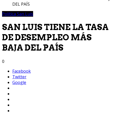
DEL PAÍS
Política San Luis
SAN LUIS TIENE LA TASA
DE DESEMPLEO MÁS
BAJA DEL PAÍS
0
Facebook
Twitter
Google