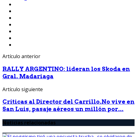
Artículo anterior
RALLY ARGENTINO: lideran los Skoda en
Gral. Madariaga
Artículo siguiente
Críticas al Director del Carrillo.No vive en
San Luis, pasaje aéreos un millón por...
Noticias relacionadas