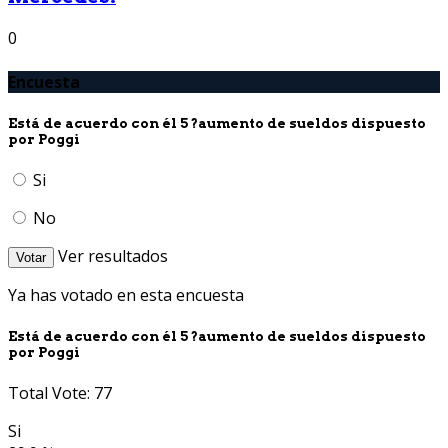
0
Encuesta
Está de acuerdo con él 5 ?aumento de sueldos dispuesto
por Poggi
Si
No
Ver resultados
Votar
Ya has votado en esta encuesta
Está de acuerdo con él 5 ?aumento de sueldos dispuesto
por Poggi
Total Vote: 77
Si