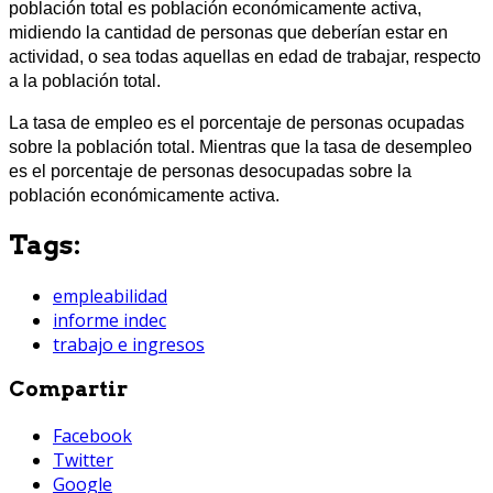
población total es población económicamente activa,
midiendo la cantidad de personas que deberían estar en
actividad, o sea todas aquellas en edad de trabajar, respecto
a la población total.
La tasa de empleo es el porcentaje de personas ocupadas
sobre la población total. Mientras que la tasa de desempleo
es el porcentaje de personas desocupadas sobre la
población económicamente activa.
Tags:
empleabilidad
informe indec
trabajo e ingresos
Compartir
Facebook
Twitter
Google