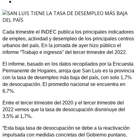
Cada trimestre el INDEC publica los principales indicadores
de empleo, actividad y desempleo de los principales centros
urbanos del país. En la jornada de ayer hizo público el
informe “Trabajo e ingresos” del tercer trimestre del 2022.
El informe, basado en los datos recopilados por la Encuesta
Permanente de Hogares, arroja que San Luis es la provincia
con la tasa de desempleo más baja del país, con solo 1,7%
de desocupación. El promedio nacional se encuentra en
6,7%.
Entre el tercer trimestre del 2020 y el tercer trimestre del
2022 vemos que la tasa de desocupación disminuye del
3,5% al 1,7%.
“Esta baja tasa de desocupación se debe a la reactivación
impulsada con medidas concretas del Gobierno puntano,