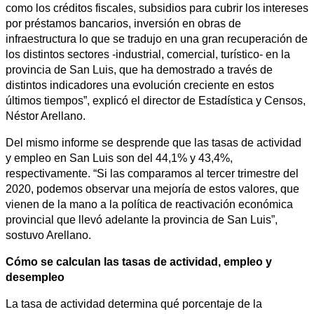
como los créditos fiscales, subsidios para cubrir los intereses
por préstamos bancarios, inversión en obras de
infraestructura lo que se tradujo en una gran recuperación de
los distintos sectores -industrial, comercial, turístico- en la
provincia de San Luis, que ha demostrado a través de
distintos indicadores una evolución creciente en estos
últimos tiempos”, explicó el director de Estadística y Censos,
Néstor Arellano.
Del mismo informe se desprende que las tasas de actividad
y empleo en San Luis son del 44,1% y 43,4%,
respectivamente. “Si las comparamos al tercer trimestre del
2020, podemos observar una mejoría de estos valores, que
vienen de la mano a la política de reactivación económica
provincial que llevó adelante la provincia de San Luis”,
sostuvo Arellano.
Cómo se calculan las tasas de actividad, empleo y
desempleo
La tasa de actividad determina qué porcentaje de la