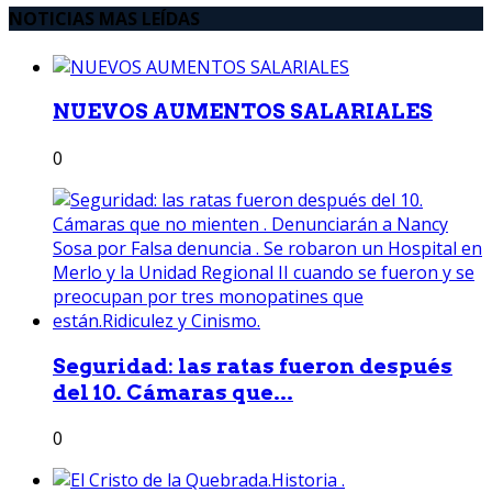
NOTICIAS MAS LEÍDAS
NUEVOS AUMENTOS SALARIALES
0
Seguridad: las ratas fueron después
del 10. Cámaras que...
0