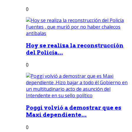
0
Hoy se realiza la reconstrucción
del Policía...
0
Poggi volvió a demostrar que es
Maxi dependiente...
0