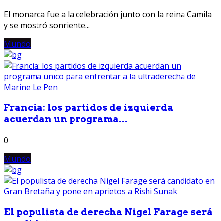
El monarca fue a la celebración junto con la reina Camila
y se mostró sonriente...
Mundo
Francia: los partidos de izquierda
acuerdan un programa...
0
Mundo
El populista de derecha Nigel Farage será