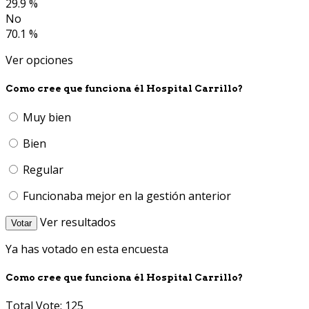
29.9 %
No
70.1 %
Ver opciones
Como cree que funciona él Hospital Carrillo?
Muy bien
Bien
Regular
Funcionaba mejor en la gestión anterior
Ver resultados
Votar
Ya has votado en esta encuesta
Como cree que funciona él Hospital Carrillo?
Total Vote: 125