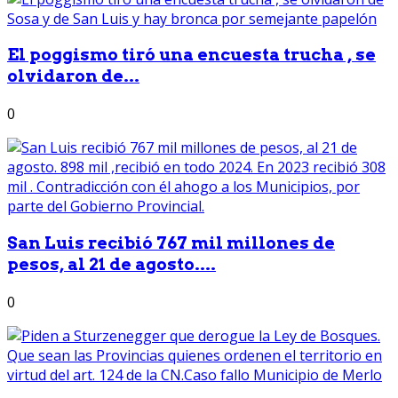
El poggismo tiró una encuesta trucha , se
olvidaron de...
0
San Luis recibió 767 mil millones de
pesos, al 21 de agosto....
0