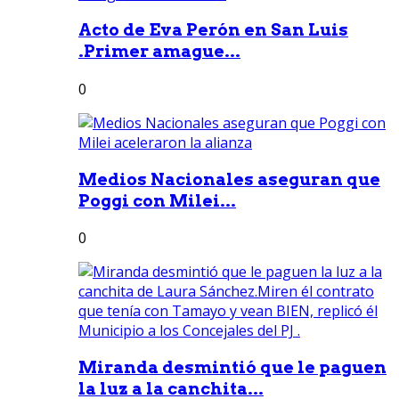
Acto de Eva Perón en San Luis
.Primer amague...
0
Medios Nacionales aseguran que
Poggi con Milei...
0
Miranda desmintió que le paguen
la luz a la canchita...