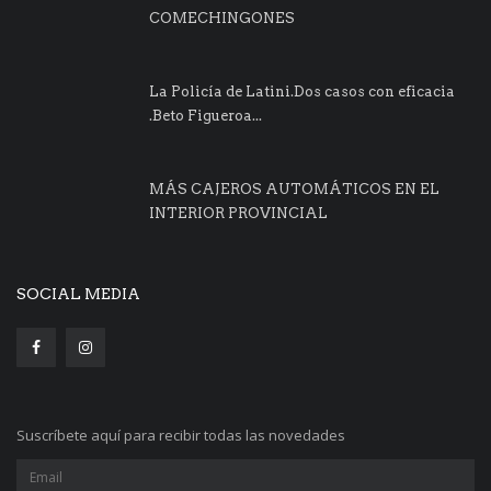
COMECHINGONES
La Policía de Latini.Dos casos con eficacia
.Beto Figueroa...
MÁS CAJEROS AUTOMÁTICOS EN EL
INTERIOR PROVINCIAL
SOCIAL MEDIA
Suscríbete aquí para recibir todas las novedades