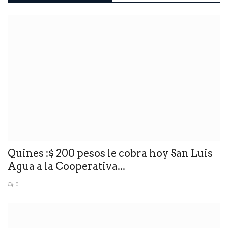
Quines :$ 200 pesos le cobra hoy San Luis
Agua a la Cooperativa...
0