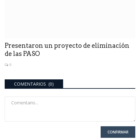
Presentaron un proyecto de eliminación
de las PASO
0
COMENTARIOS (0)
CONFIRMAR