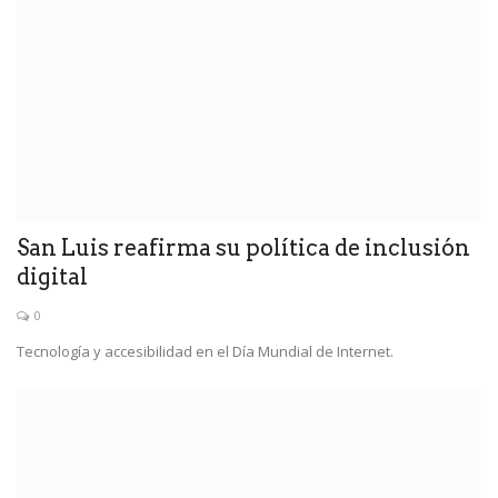
San Luis reafirma su política de inclusión
digital
0
Tecnología y accesibilidad en el Día Mundial de Internet.