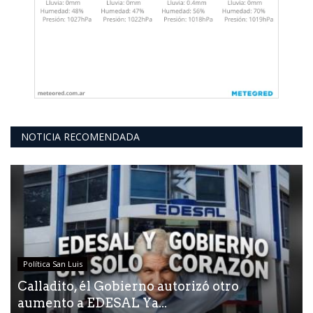
NOTICIA RECOMENDADA
Política San Luis
Calladito, él Gobierno autorizó otro
aumento a EDESAL Ya...