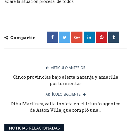
aclare la situación procesal de todos.
Compartir
ARTÍCULO ANTERIOR
Cinco provincias bajo alerta naranja y amarilla
por tormentas
ARTÍCULO SIGUIENTE
Dibu Martínez, valla invicta en el triunfo agónico
de Aston Villa, que rompió una...
NOTICIAS RELACIONADAS