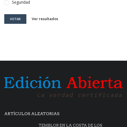
Seguridad
Ver resultados
VOTAR
ARTÍCULOS ALEATORIAS
TEMBLOR EN LA COSTA DE LOS