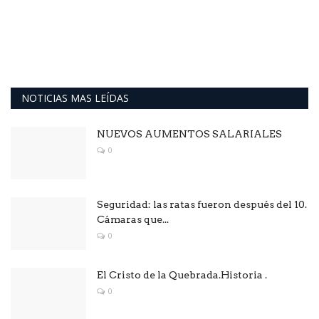
NOTICIAS MAS LEÍDAS
NUEVOS AUMENTOS SALARIALES
0
Seguridad: las ratas fueron después del 10.
Cámaras que...
0
El Cristo de la Quebrada.Historia .
0