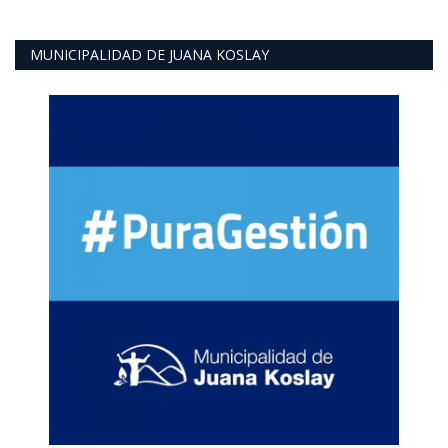
MUNICIPALIDAD DE JUANA KOSLAY