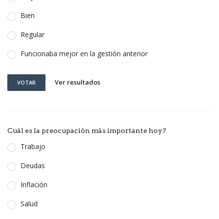
Bien
Regular
Funcionaba mejor en la gestión anterior
Ver resultados
VOTAR
Cuál es la preocupación más importante hoy?
Trabajo
Deudas
Inflación
Salud