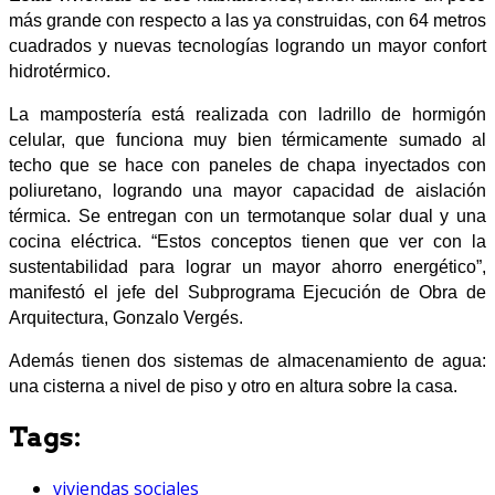
más grande con respecto a las ya construidas, con 64 metros
cuadrados y nuevas tecnologías logrando un mayor confort
hidrotérmico.
La mampostería está realizada con ladrillo de hormigón
celular, que funciona muy bien térmicamente sumado al
techo que se hace con paneles de chapa inyectados con
poliuretano, logrando una mayor capacidad de aislación
térmica. Se entregan con un termotanque solar dual y una
cocina eléctrica. “Estos conceptos tienen que ver con la
sustentabilidad para lograr un mayor ahorro energético”,
manifestó el jefe del Subprograma Ejecución de Obra de
Arquitectura, Gonzalo Vergés.
Además tienen dos sistemas de almacenamiento de agua:
una cisterna a nivel de piso y otro en altura sobre la casa.
Tags:
viviendas sociales