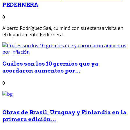
PEDERNERA
0
Alberto Rodríguez Saá, culminó con su extensa visita en
el departamento Pedernera,...
Cuáles son los 10 gremios que ya
acordaron aumentos por...
0
Obras de Brasil, Uruguay y Finlandia en la
primera edición...