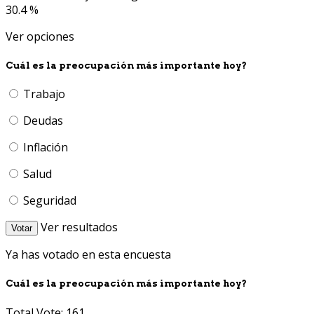
30.4 %
Ver opciones
Cuál es la preocupación más importante hoy?
Trabajo
Deudas
Inflación
Salud
Seguridad
Ver resultados
Votar
Ya has votado en esta encuesta
Cuál es la preocupación más importante hoy?
Total Vote: 161