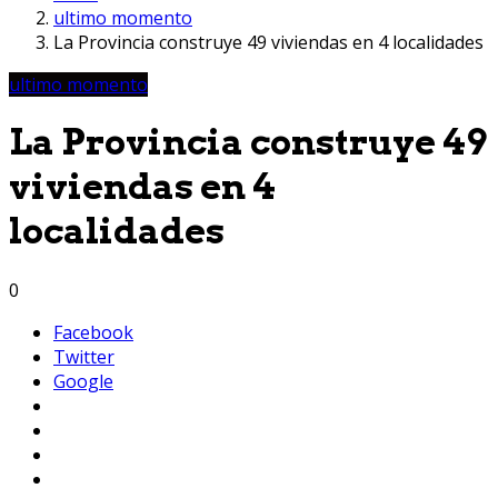
ultimo momento
La Provincia construye 49 viviendas en 4 localidades
ultimo momento
La Provincia construye 49
viviendas en 4
localidades
0
Facebook
Twitter
Google