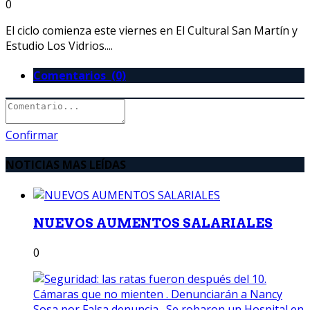
0
El ciclo comienza este viernes en El Cultural San Martín y
Estudio Los Vidrios....
Comentarios (0)
Confirmar
NOTICIAS MAS LEÍDAS
NUEVOS AUMENTOS SALARIALES
0