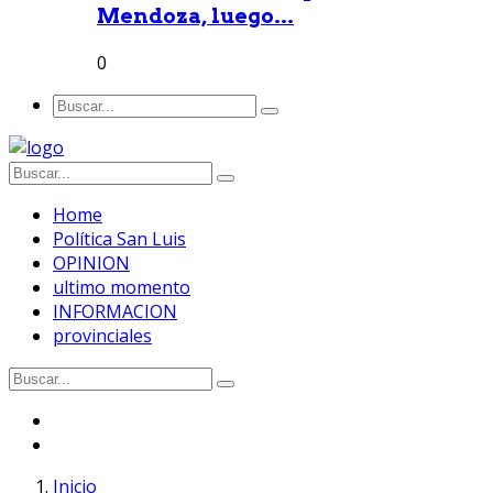
Mendoza, luego...
0
Home
Política San Luis
OPINION
ultimo momento
INFORMACION
provinciales
Inicio