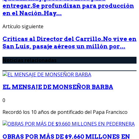
entregar.Se profundizan para producciòn
en el Naciòn.Hay...
Artículo siguiente
Críticas al Director del Carrillo.No vive en
San Luis, pasaje aéreos un millón por...
Noticias relacionadas
EL MENSAJE DE MONSEÑOR BARBA
0
Recordó los 10 años de pontificado del Papa Francisco
OBRAS POR MÁS DE $9.660 MILLONES EN