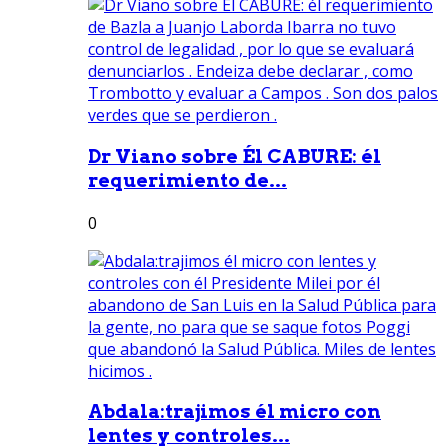
Dr Viano sobre Él CABURE: él
requerimiento de...
0
Abdala:trajimos él micro con
lentes y controles...