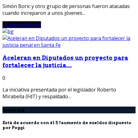
Simón Boric y otro grupo de personas fueron atacadas
cuando increparon a unos jóvenes...
ultimo momento
Aceleran en Diputados un proyecto para
fortalecer la justicia...
0
La iniciativa presentada por el legislador Roberto
Mirabella (FdT) y respaldado...
Encuesta
Está de acuerdo con él 5 ?aumento de sueldos dispuesto
por Poggi