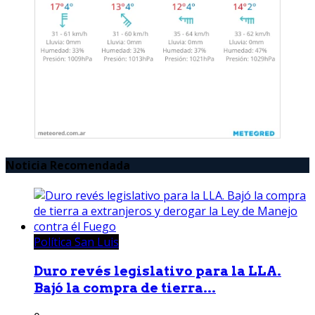
Noticia Recomendada
Política San Luis
Duro revés legislativo para la LLA.
Bajó la compra de tierra...