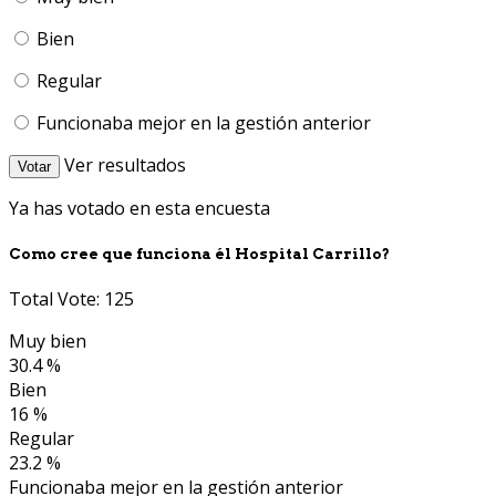
Bien
Regular
Funcionaba mejor en la gestión anterior
Ver resultados
Votar
Ya has votado en esta encuesta
Como cree que funciona él Hospital Carrillo?
Total Vote: 125
Muy bien
30.4 %
Bien
16 %
Regular
23.2 %
Funcionaba mejor en la gestión anterior