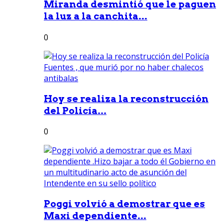
Miranda desmintió que le paguen
la luz a la canchita...
0
Hoy se realiza la reconstrucción
del Policía...
0
Poggi volvió a demostrar que es
Maxi dependiente...