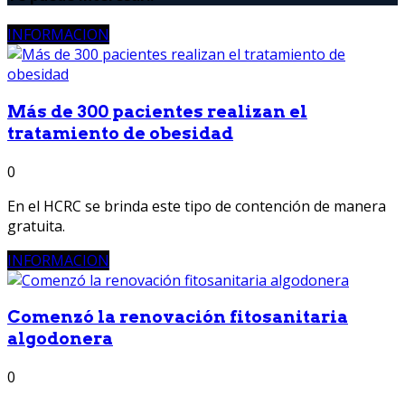
INFORMACION
Más de 300 pacientes realizan el
tratamiento de obesidad
0
En el HCRC se brinda este tipo de contención de manera
gratuita.
INFORMACION
Comenzó la renovación fitosanitaria
algodonera
0