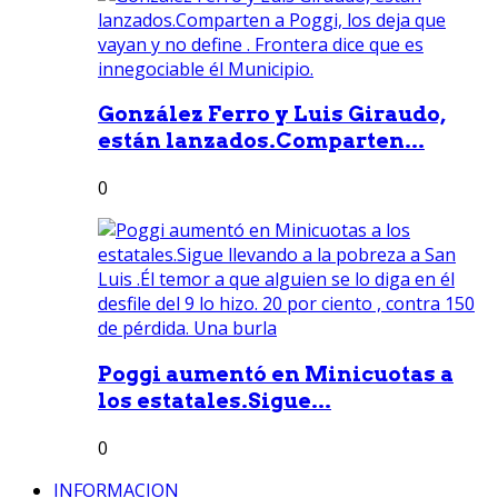
González Ferro y Luis Giraudo,
están lanzados.Comparten...
0
Poggi aumentó en Minicuotas a
los estatales.Sigue...
0
INFORMACION