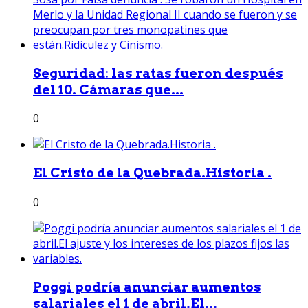
Seguridad: las ratas fueron después
del 10. Cámaras que...
0
El Cristo de la Quebrada.Historia .
0
Poggi podría anunciar aumentos
salariales el 1 de abril.El...