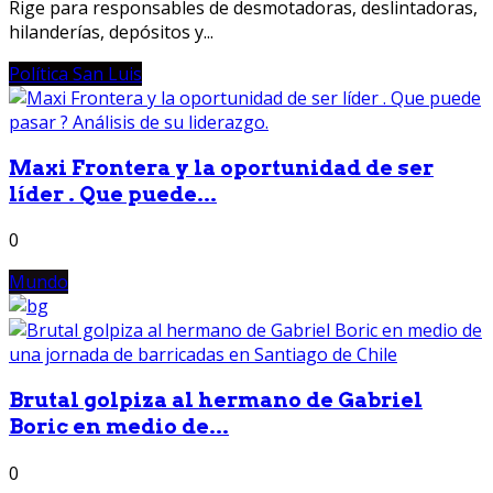
Rige para responsables de desmotadoras, deslintadoras,
hilanderías, depósitos y...
Política San Luis
Maxi Frontera y la oportunidad de ser
líder . Que puede...
0
Mundo
Brutal golpiza al hermano de Gabriel
Boric en medio de...
0