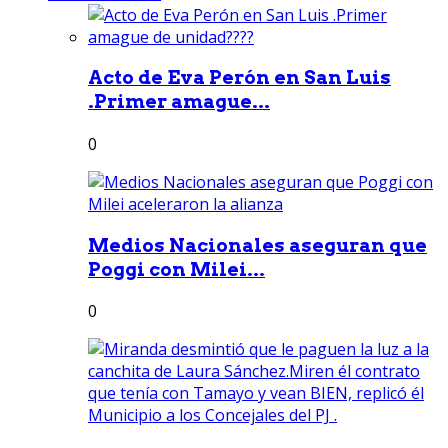
Acto de Eva Perón en San Luis
.Primer amague...
0
Medios Nacionales aseguran que
Poggi con Milei...
0