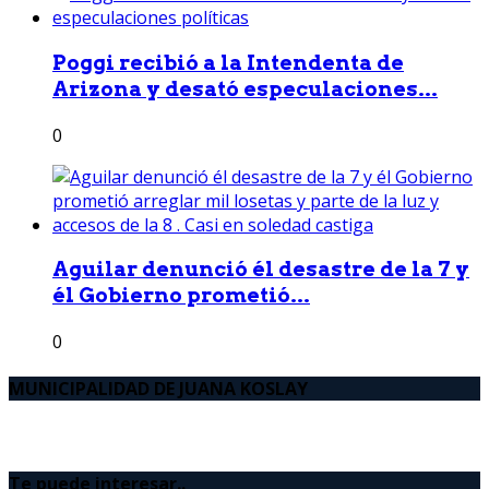
Poggi recibió a la Intendenta de
Arizona y desató especulaciones...
0
Aguilar denunció él desastre de la 7 y
él Gobierno prometió...
0
MUNICIPALIDAD DE JUANA KOSLAY
Te puede interesar..