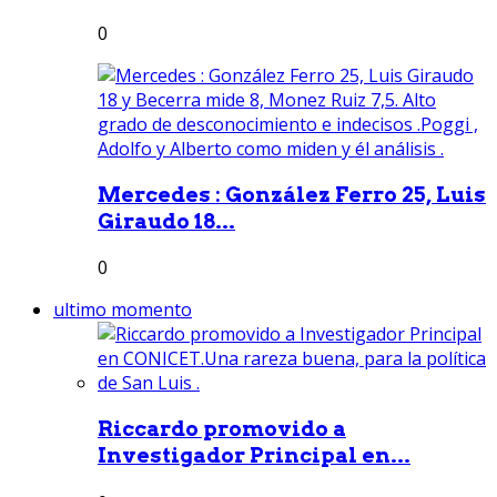
0
Mercedes : González Ferro 25, Luis
Giraudo 18...
0
ultimo momento
Riccardo promovido a
Investigador Principal en...