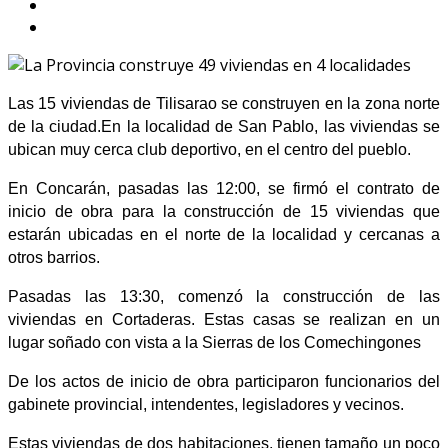
Las 15 viviendas de Tilisarao se construyen en la zona norte
de la ciudad.En la localidad de San Pablo, las viviendas se
ubican muy cerca club deportivo, en el centro del pueblo.
En Concarán, pasadas las 12:00, se firmó el contrato de
inicio de obra para la construcción de 15 viviendas que
estarán ubicadas en el norte de la localidad y cercanas a
otros barrios.
Pasadas las 13:30, comenzó la construcción de las
viviendas en Cortaderas. Estas casas se realizan en un
lugar soñado con vista a la Sierras de los Comechingones
De los actos de inicio de obra participaron funcionarios del
gabinete provincial, intendentes, legisladores y vecinos.
Estas viviendas de dos habitaciones, tienen tamaño un poco