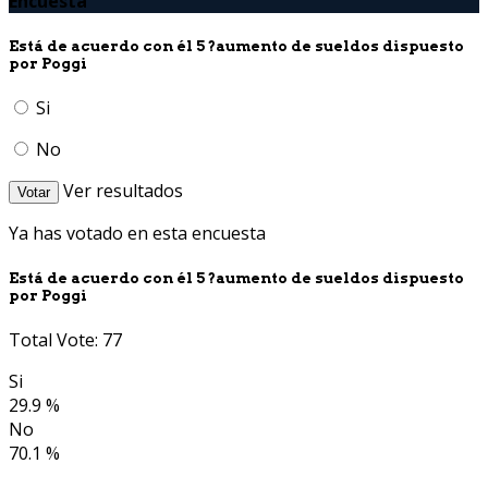
Encuesta
Está de acuerdo con él 5 ?aumento de sueldos dispuesto
por Poggi
Si
No
Ver resultados
Votar
Ya has votado en esta encuesta
Está de acuerdo con él 5 ?aumento de sueldos dispuesto
por Poggi
Total Vote: 77
Si
29.9 %
No
70.1 %