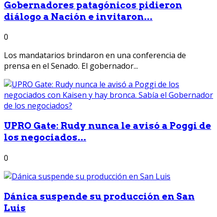
Gobernadores patagónicos pidieron
diálogo a Nación e invitaron...
0
Los mandatarios brindaron en una conferencia de
prensa en el Senado. El gobernador...
UPRO Gate: Rudy nunca le avisó a Poggi de
los negociados...
0
Dánica suspende su producción en San
Luis