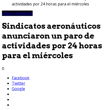
actividades por 24 horas para el miércoles
ultimo momento
Sindicatos aeronáuticos
anunciaron un paro de
actividades por 24 horas
para el miércoles
0
Facebook
Twitter
Google