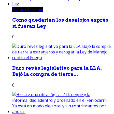
Política San Luis
Como quedarían los desalojos exprés
si fueran Ley
0
Duro revés legislativo para la LLA.
Bajó la compra de tierra...
0