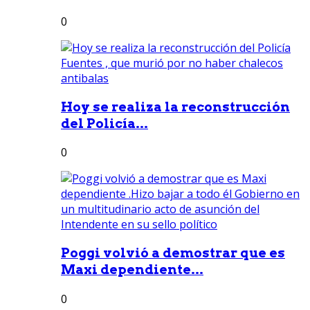
0
Hoy se realiza la reconstrucción
del Policía...
0
Poggi volvió a demostrar que es
Maxi dependiente...
0