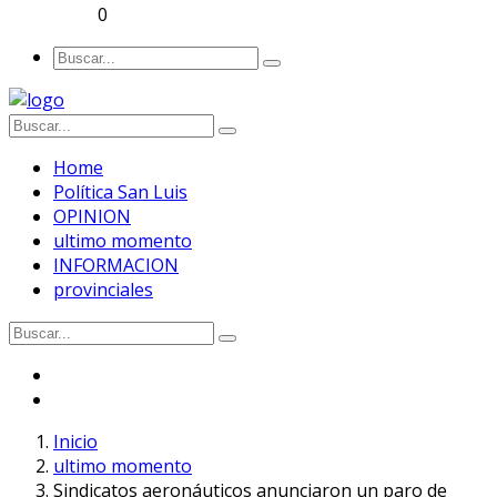
0
Home
Política San Luis
OPINION
ultimo momento
INFORMACION
provinciales
Inicio
ultimo momento
Sindicatos aeronáuticos anunciaron un paro de