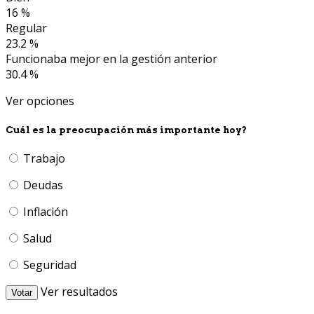
16 %
Regular
23.2 %
Funcionaba mejor en la gestión anterior
30.4 %
Ver opciones
Cuál es la preocupación más importante hoy?
Trabajo
Deudas
Inflación
Salud
Seguridad
Ver resultados
Votar