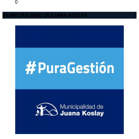
0
MUNICIPALIDAD DE JUANA KOSLAY