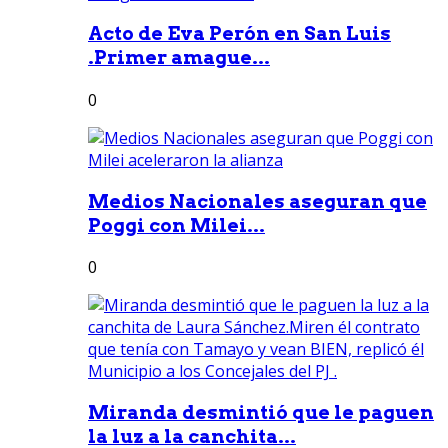
Acto de Eva Perón en San Luis
.Primer amague...
0
Medios Nacionales aseguran que
Poggi con Milei...
0
Miranda desmintió que le paguen
la luz a la canchita...