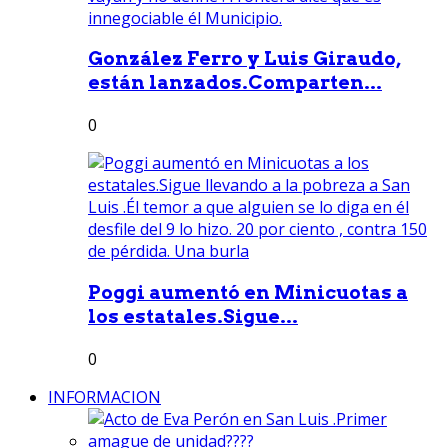
González Ferro y Luis Giraudo,
están lanzados.Comparten...
0
Poggi aumentó en Minicuotas a
los estatales.Sigue...
0
INFORMACION