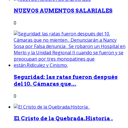
NUEVOS AUMENTOS SALARIALES
0
Seguridad: las ratas fueron después
del 10. Cámaras que...
0
El Cristo de la Quebrada.Historia .