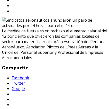
La medida de fuerza es en rechazo al aumento salarial del
12 por ciento que ofrecieron las compañías locales del
sector para marzo. La realizará la Asociación del Personal
Aeronáutico, Asociación Pilotos de Líneas Aéreas y la
Unión del Personal Superior y Profesional de Empresas
Aerocomerciales.
Compartir
Facebook
Twitter
Google