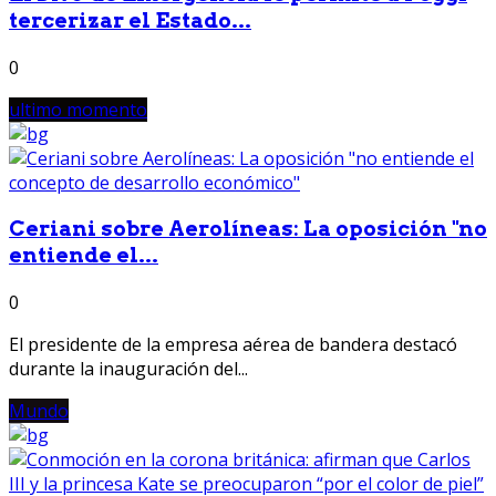
tercerizar el Estado...
0
ultimo momento
Ceriani sobre Aerolíneas: La oposición "no
entiende el...
0
El presidente de la empresa aérea de bandera destacó
durante la inauguración del...
Mundo