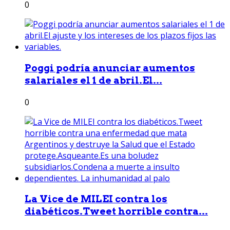
0
Poggi podría anunciar aumentos
salariales el 1 de abril.El...
0
La Vice de MILEI contra los
diabéticos.Tweet horrible contra...