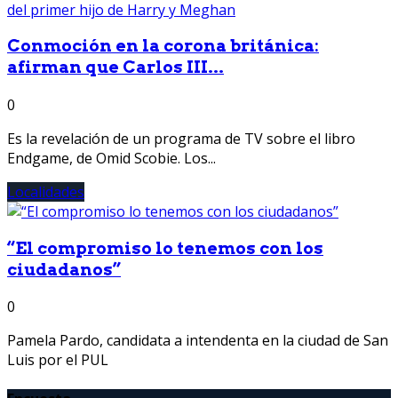
Conmoción en la corona británica:
afirman que Carlos III...
0
Es la revelación de un programa de TV sobre el libro
Endgame, de Omid Scobie. Los...
Localidades
“El compromiso lo tenemos con los
ciudadanos”
0
Pamela Pardo, candidata a intendenta en la ciudad de San
Luis por el PUL