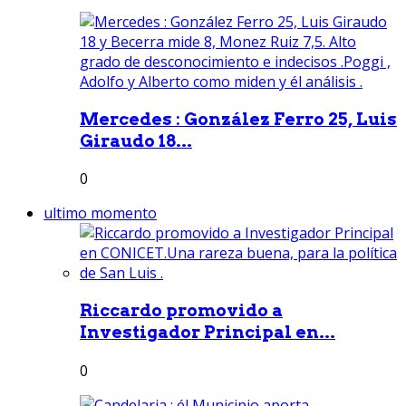
Mercedes : González Ferro 25, Luis
Giraudo 18...
0
ultimo momento
Riccardo promovido a
Investigador Principal en...
0