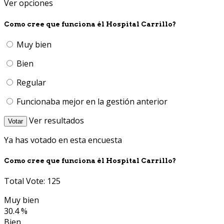
Ver opciones
Como cree que funciona él Hospital Carrillo?
Muy bien
Bien
Regular
Funcionaba mejor en la gestión anterior
Ver resultados
Votar
Ya has votado en esta encuesta
Como cree que funciona él Hospital Carrillo?
Total Vote: 125
Muy bien
30.4 %
Bien