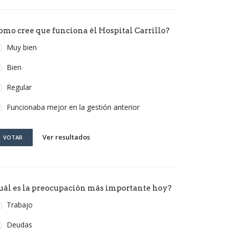
omo cree que funciona él Hospital Carrillo?
Muy bien
Bien
Regular
Funcionaba mejor en la gestión anterior
Ver resultados
VOTAR
uál es la preocupación más importante hoy?
Trabajo
Deudas