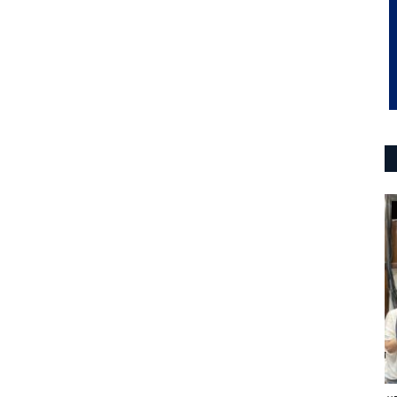
provinciales