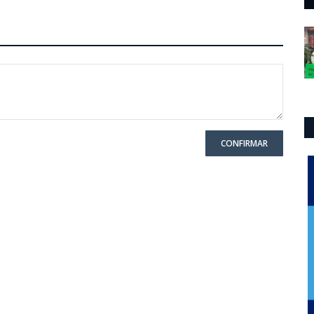
CONFIRMAR