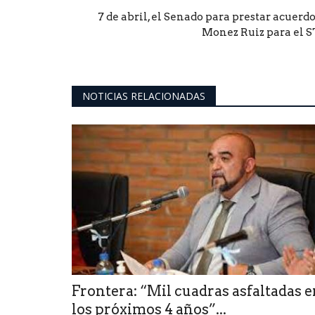
7 de abril, el Senado para prestar acuerdo
Monez Ruiz para el S
NOTICIAS RELACIONADAS
Frontera: “Mil cuadras asfaltadas 
los próximos 4 años”...