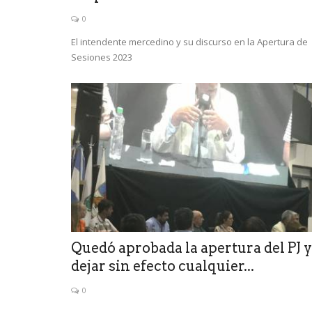
0
El intendente mercedino y su discurso en la Apertura de
Sesiones 2023
Quedó aprobada la apertura del PJ y
dejar sin efecto cualquier...
0