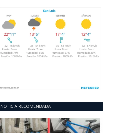
NOTICIA RECOMENDADA