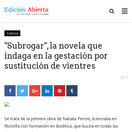
Cultura
"Subrogar", la novela que
indaga en la gestación por
sustitución de vientres
0
Se trata de la primera obra de Natalia Peroni, licenciada en
filosofía con formación en Bioética, que bucea en todas las