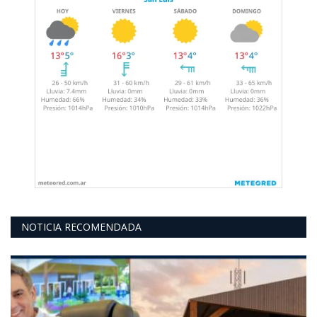
NOTICIA RECOMENDADA