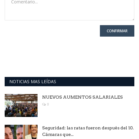
CONFIRMAR
NOTICIAS MAS LEÍDAS
NUEVOS AUMENTOS SALARIALES
0
Seguridad: las ratas fueron después del 10.
Cámaras que...