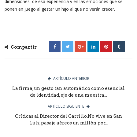
dimensiones de esa experiencia y en las emociones que se
ponen en juego al gestar un hijo al que no verán crecer.
Compartir
ARTÍCULO ANTERIOR
La firma, un gesto tan automático como esencial
de identidad, eje de una muestra...
ARTÍCULO SIGUIENTE
Críticas al Director del Carrillo.No vive en San
Luis, pasaje aéreos un millón por...