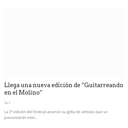
Llega una nueva edición de “Guitarreando
en el Molino”
0
La 3ª edición del festival anunció su grilla de artistas que se
presentarán este...