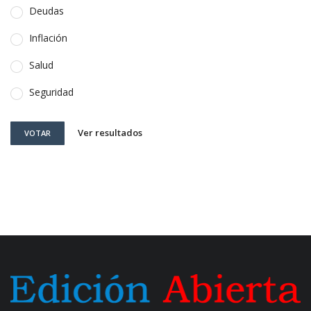
Deudas
Inflación
Salud
Seguridad
Ver resultados
VOTAR