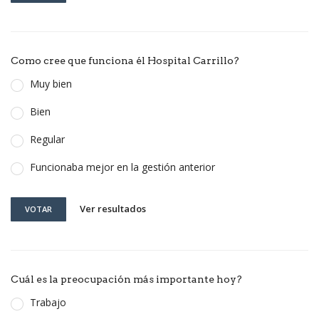
Como cree que funciona él Hospital Carrillo?
Muy bien
Bien
Regular
Funcionaba mejor en la gestión anterior
Ver resultados
VOTAR
Cuál es la preocupación más importante hoy?
Trabajo