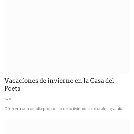
Vacaciones de invierno en la Casa del
Poeta
0
Ofrecerá una amplia propuesta de actividades culturales gratuitas.