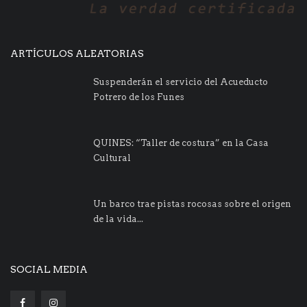
ARTÍCULOS ALEATORIAS
Suspenderán el servicio del Acueducto
Potrero de los Funes
QUINES: “Taller de costura” en la Casa
Cultural
Un barco trae pistas rocosas sobre el origen
de la vida...
SOCIAL MEDIA