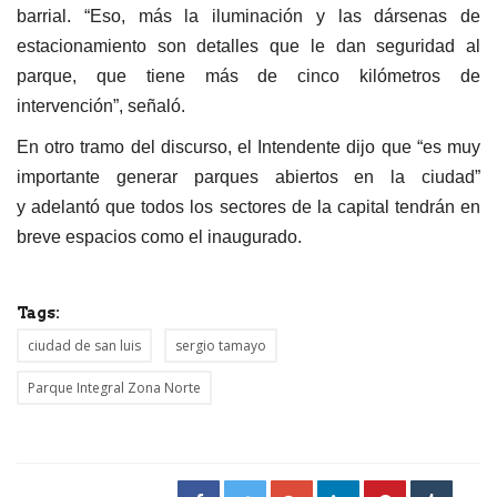
barrial. “Eso, más la iluminación y las dársenas de
estacionamiento son detalles que le dan seguridad al
parque, que tiene más de cinco kilómetros de
intervención”, señaló.
En otro tramo del discurso, el Intendente dijo que “es muy
importante generar parques abiertos en la ciudad”
y adelantó que todos los sectores de la capital tendrán en
breve espacios como el inaugurado.
Tags:
ciudad de san luis
sergio tamayo
Parque Integral Zona Norte