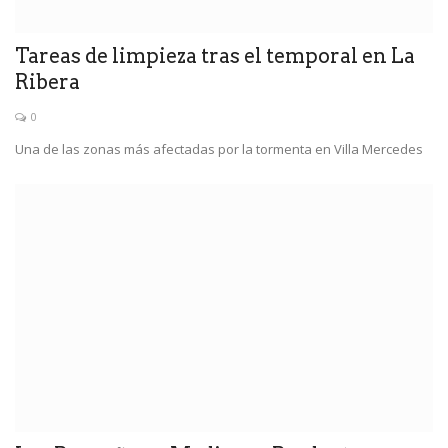
Tareas de limpieza tras el temporal en La
Ribera
0
Una de las zonas más afectadas por la tormenta en Villa Mercedes