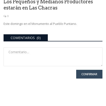
Los Pequeños y Medianos Productores
estarán en Las Chacras
0
Este domingo en el Monumento al Pueblo Puntano.
COMENTARIOS (0)
CONFIRMAR