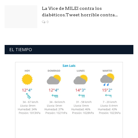
La Vice de MILEI contra los
diabéticos.Tweet horrible contra...
0
EL TIEMPO