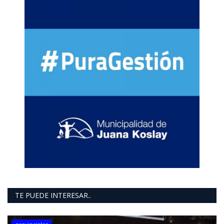
TE PUEDE INTERESAR..