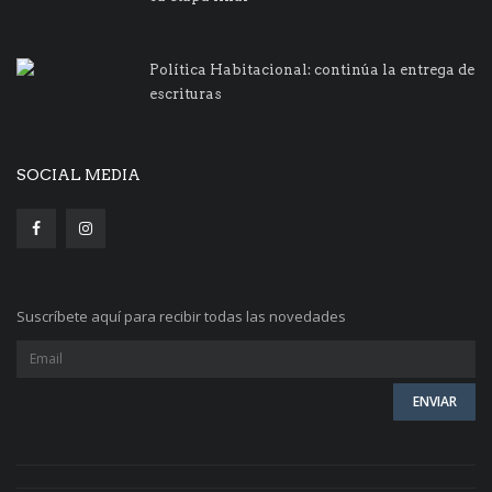
Política Habitacional: continúa la entrega de
escrituras
SOCIAL MEDIA
Suscríbete aquí para recibir todas las novedades