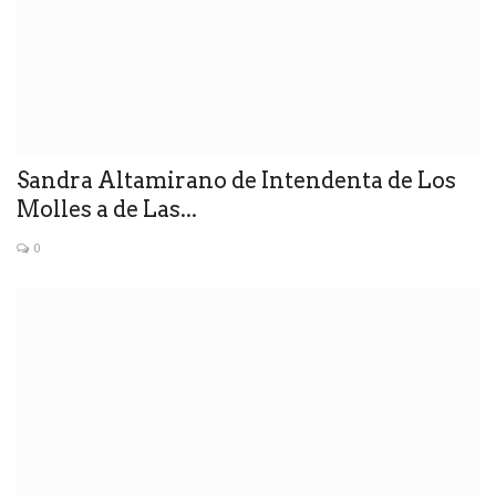
Sandra Altamirano de Intendenta de Los
Molles a de Las...
0