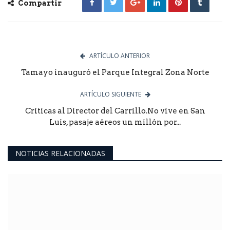
Compartir
ARTÍCULO ANTERIOR
Tamayo inauguró el Parque Integral Zona Norte
ARTÍCULO SIGUIENTE
Críticas al Director del Carrillo.No vive en San
Luis, pasaje aéreos un millón por...
NOTICIAS RELACIONADAS