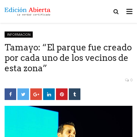
INFORMACION
Tamayo: “El parque fue creado
por cada uno de los vecinos de
esta zona”
0