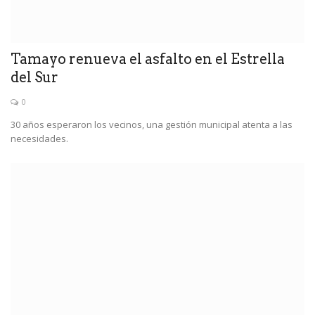
Tamayo renueva el asfalto en el Estrella
del Sur
0
30 años esperaron los vecinos, una gestión municipal atenta a las
necesidades.