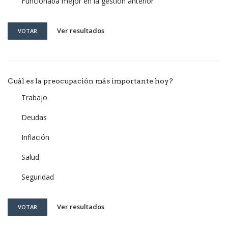
Funcionaba mejor en la gestión anterior
Ver resultados
VOTAR
Cuál es la preocupación más importante hoy?
Trabajo
Deudas
Inflación
Salud
Seguridad
Ver resultados
VOTAR