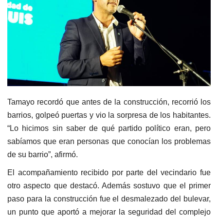
Tamayo recordó que antes de la construcción, recorrió los
barrios, golpeó puertas y vio la sorpresa de los habitantes.
“Lo hicimos sin saber de qué partido político eran, pero
sabíamos que eran personas que conocían los problemas
de su barrio”, afirmó.
El acompañamiento recibido por parte del vecindario fue
otro aspecto que destacó. Además sostuvo que el primer
paso para la construcción fue el desmalezado del bulevar,
un punto que aportó a mejorar la seguridad del complejo