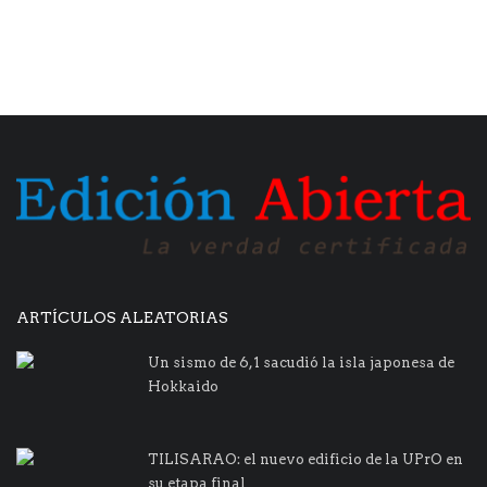
ARTÍCULOS ALEATORIAS
Un sismo de 6,1 sacudió la isla japonesa de
Hokkaido
TILISARAO: el nuevo edificio de la UPrO en
su etapa final