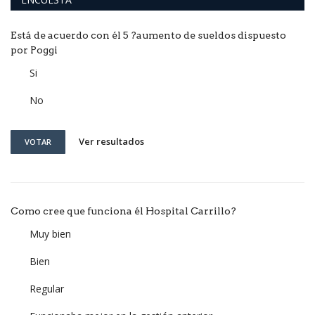
Está de acuerdo con él 5 ?aumento de sueldos dispuesto
por Poggi
Si
No
Ver resultados
VOTAR
Como cree que funciona él Hospital Carrillo?
Muy bien
Bien
Regular