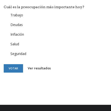
Cuál es la preocupación más importante hoy?
Trabajo
Deudas
Inflación
Salud
Seguridad
Ver resultados
VOTAR