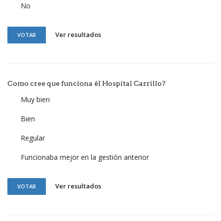
No
Ver resultados
VOTAR
Como cree que funciona él Hospital Carrillo?
Muy bien
Bien
Regular
Funcionaba mejor en la gestión anterior
Ver resultados
VOTAR