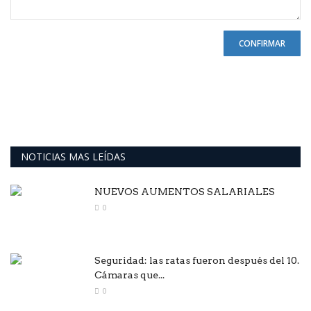
CONFIRMAR
NOTICIAS MAS LEÍDAS
NUEVOS AUMENTOS SALARIALES
0
Seguridad: las ratas fueron después del 10.
Cámaras que...
0