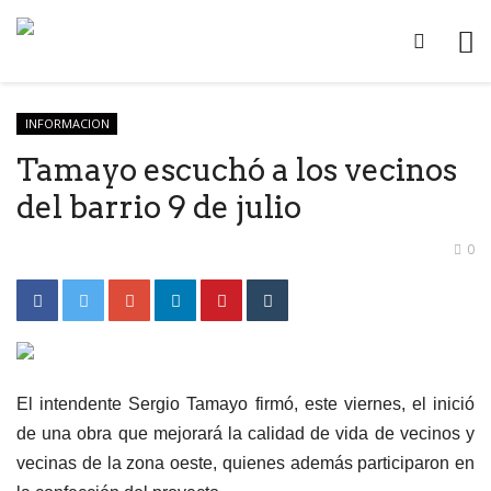
INFORMACION
Tamayo escuchó a los vecinos
del barrio 9 de julio
0
El intendente Sergio Tamayo firmó, este viernes, el inició
de una obra que mejorará la calidad de vida de vecinos y
vecinas de la zona oeste, quienes además participaron en