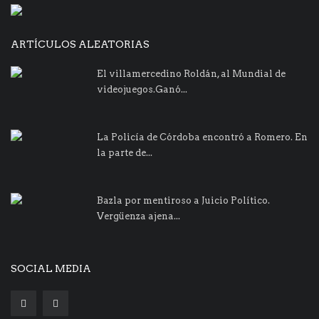
ARTÍCULOS ALEATORIAS
El villamercedino Roldán, al Mundial de
videojuegos.Ganó...
La Policía de Córdoba encontró a Romero. En
la parte de...
Bazla por mentiroso a Juicio Político.
Vergüenza ajena...
SOCIAL MEDIA