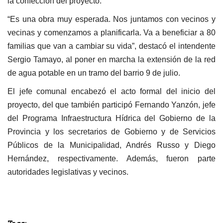
la confección del proyecto.
“Es una obra muy esperada. Nos juntamos con vecinos y
vecinas y comenzamos a planificarla. Va a beneficiar a 80
familias que van a cambiar su vida”, destacó el intendente
Sergio Tamayo, al poner en marcha la extensión de la red
de agua potable en un tramo del barrio 9 de julio.
El jefe comunal encabezó el acto formal del inicio del
proyecto, del que también participó Fernando Yanzón, jefe
del Programa Infraestructura Hídrica del Gobierno de la
Provincia y los secretarios de Gobierno y de Servicios
Públicos de la Municipalidad, Andrés Russo y Diego
Hernández, respectivamente. Además, fueron parte
autoridades legislativas y vecinos.