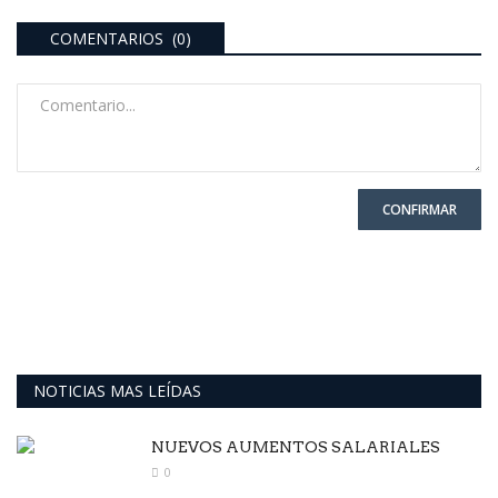
COMENTARIOS (0)
CONFIRMAR
NOTICIAS MAS LEÍDAS
NUEVOS AUMENTOS SALARIALES
0