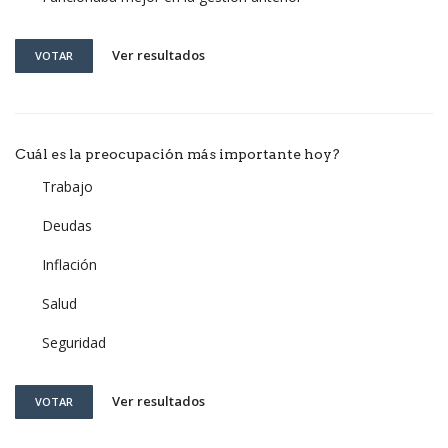
Ver resultados
VOTAR
Cuál es la preocupación más importante hoy?
Trabajo
Deudas
Inflación
Salud
Seguridad
Ver resultados
VOTAR