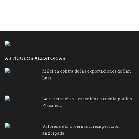
ARTÍCULOS ALEATORIAS
Milei en contra de las exportaciones de San
Luis
La reiterancia ya es tenido en cuenta por los
Fiscales...
Valores de la invernada: recuperación
anticipada