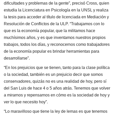
dificultades y problemas de la gente”, precisó Cross, quien
estudia la Licenciatura en Psicología en la UNSL y realiza
la tesis para acceder al título de licenciada en Mediación y
Resolución de Conflictos de la ULP. “Trabajamos con lo
que es la economía popular, que la militamos hace
muchísimos años, y es que inventamos nuestros propios
trabajos, todos los días, y reconocernos como trabajadores
de la economía popular es brindar herramientas para
desarrollarse”.
“En los prejuicios que se tienen, tanto para la clase política
o la sociedad, también es un prejuicio decir que somos
conservadores, quizás no es una realidad de hoy, pero sí
del San Luis de hace 4 o 5 años atrás. Tenemos que volver
a mirarnos y repensarnos en cómo es la sociedad de hoy y
ver lo que necesito hoy”.
“Lo maravilloso que tiene la ley de lemas es que tenemos