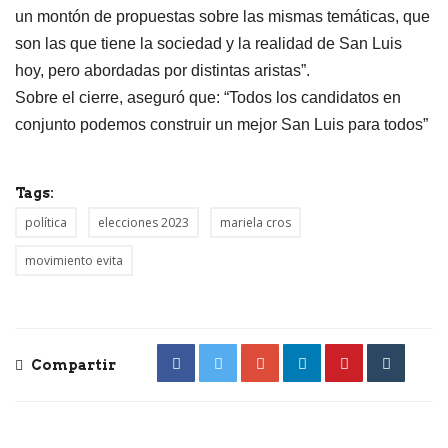
un montón de propuestas sobre las mismas temáticas, que
son las que tiene la sociedad y la realidad de San Luis
hoy, pero abordadas por distintas aristas”.
Sobre el cierre, aseguró que: “Todos los candidatos en
conjunto podemos construir un mejor San Luis para todos”
Tags:
política
elecciones 2023
mariela cros
movimiento evita
Compartir