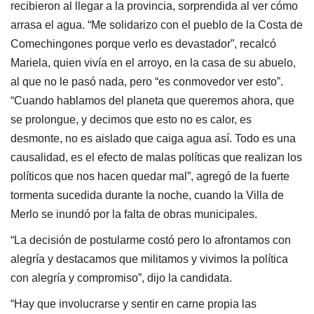
recibieron al llegar a la provincia, sorprendida al ver cómo
arrasa el agua. “Me solidarizo con el pueblo de la Costa de
Comechingones porque verlo es devastador”, recalcó
Mariela, quien vivía en el arroyo, en la casa de su abuelo,
al que no le pasó nada, pero “es conmovedor ver esto”.
“Cuando hablamos del planeta que queremos ahora, que
se prolongue, y decimos que esto no es calor, es
desmonte, no es aislado que caiga agua así. Todo es una
causalidad, es el efecto de malas políticas que realizan los
políticos que nos hacen quedar mal”, agregó de la fuerte
tormenta sucedida durante la noche, cuando la Villa de
Merlo se inundó por la falta de obras municipales.
“La decisión de postularme costó pero lo afrontamos con
alegría y destacamos que militamos y vivimos la política
con alegría y compromiso”, dijo la candidata.
“Hay que involucrarse y sentir en carne propia las