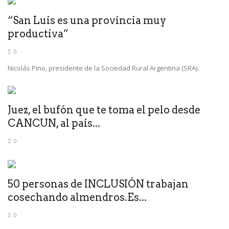
“San Luis es una provincia muy
productiva”
0
Nicolás Pino, presidente de la Sociedad Rural Argentina (SRA).
Juez, el bufón que te toma el pelo desde
CANCUN, al país...
0
50 personas de INCLUSIÓN trabajan
cosechando almendros.Es...
0