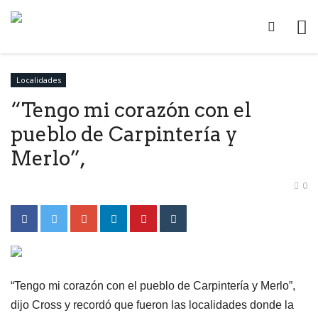
Localidades
“Tengo mi corazón con el
pueblo de Carpintería y
Merlo”,
0
“Tengo mi corazón con el pueblo de Carpintería y Merlo”,
dijo Cross y recordó que fueron las localidades donde la