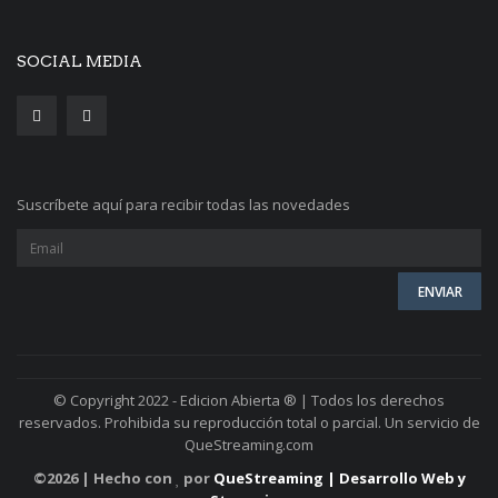
SOCIAL MEDIA
Suscríbete aquí para recibir todas las novedades
© Copyright 2022 - Edicion Abierta ® | Todos los derechos
reservados. Prohibida su reproducción total o parcial. Un servicio de
QueStreaming.com
©
2026 | Hecho con
por
QueStreaming | Desarrollo Web y