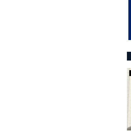
deportes