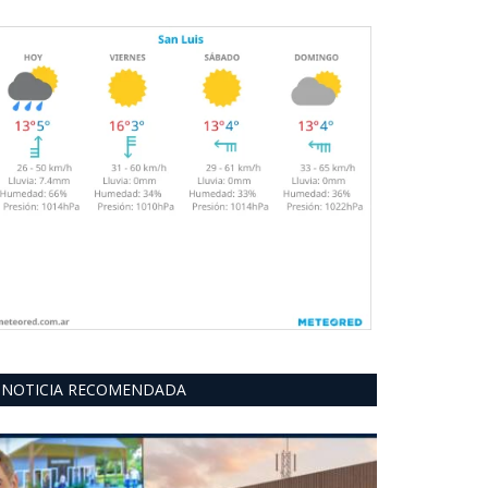
NOTICIA RECOMENDADA