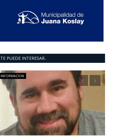
TE PUEDE INTERESAR..
INFORMACION
INFORMACION