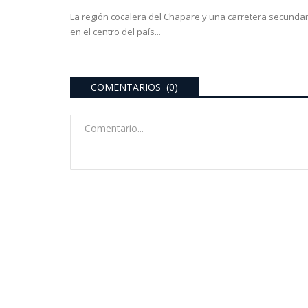
La región cocalera del Chapare y una carretera secundar
en el centro del país...
COMENTARIOS (0)