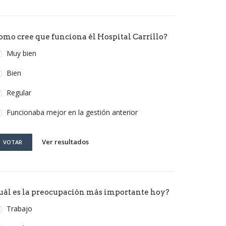
omo cree que funciona él Hospital Carrillo?
Muy bien
Bien
Regular
Funcionaba mejor en la gestión anterior
Ver resultados
VOTAR
uál es la preocupación más importante hoy?
Trabajo