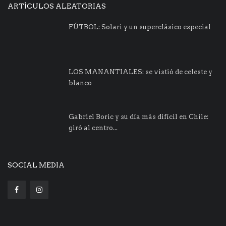
ARTÍCULOS ALEATORIAS
FÚTBOL: Solari y un superclásico especial
LOS MANANTIALES: se vistió de celeste y
blanco
Gabriel Boric y su día más difícil en Chile:
giró al centro...
SOCIAL MEDIA