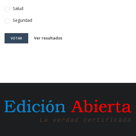
Salud
Seguridad
Ver resultados
VOTAR