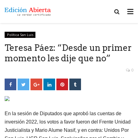
Política San Luis
Teresa Páez: “Desde un primer
momento les dije que no”
0
En la sesión de Diputados que aprobó las cuentas de
inversión 2022, los votos a favor fueron del Frente Unidad
Justicialista y Mario Alume Nasif, y en contra: Unidos Por