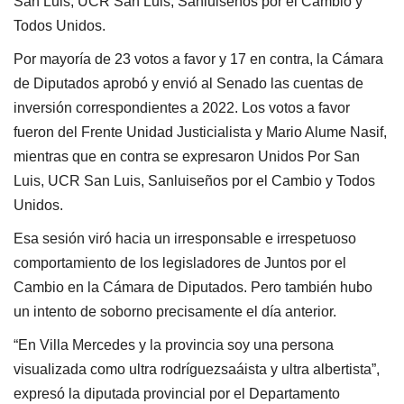
San Luis, UCR San Luis, Sanluiseños por el Cambio y
Todos Unidos.
Por mayoría de 23 votos a favor y 17 en contra, la Cámara
de Diputados aprobó y envió al Senado las cuentas de
inversión correspondientes a 2022. Los votos a favor
fueron del Frente Unidad Justicialista y Mario Alume Nasif,
mientras que en contra se expresaron Unidos Por San
Luis, UCR San Luis, Sanluiseños por el Cambio y Todos
Unidos.
Esa sesión viró hacia un irresponsable e irrespetuoso
comportamiento de los legisladores de Juntos por el
Cambio en la Cámara de Diputados. Pero también hubo
un intento de soborno precisamente el día anterior.
“En Villa Mercedes y la provincia soy una persona
visualizada como ultra rodríguezsaáista y ultra albertista”,
expresó la diputada provincial por el Departamento