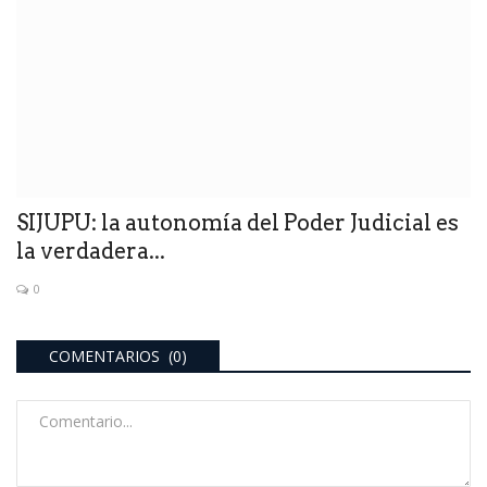
SIJUPU: la autonomía del Poder Judicial es
la verdadera...
0
COMENTARIOS (0)