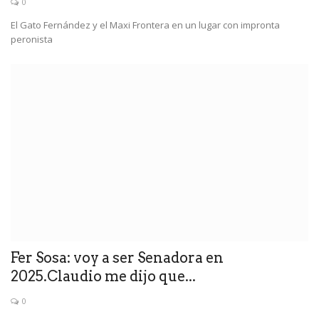
0
El Gato Fernández y el Maxi Frontera en un lugar con impronta
peronista
Fer Sosa: voy a ser Senadora en
2025.Claudio me dijo que...
0