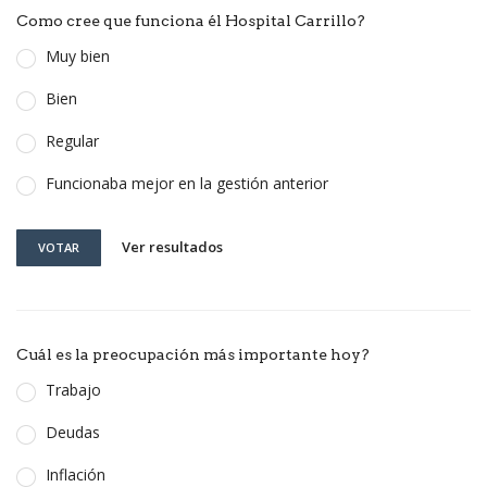
Como cree que funciona él Hospital Carrillo?
Muy bien
Bien
Regular
Funcionaba mejor en la gestión anterior
Ver resultados
VOTAR
Cuál es la preocupación más importante hoy?
Trabajo
Deudas
Inflación