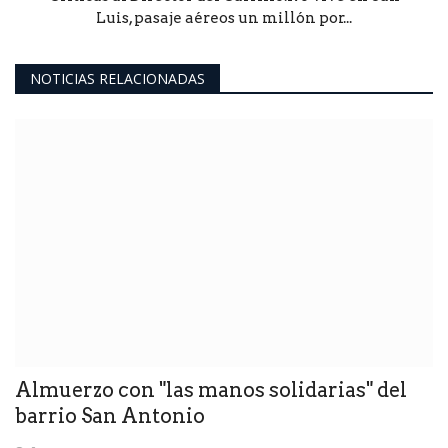
Luis, pasaje aéreos un millón por...
NOTICIAS RELACIONADAS
Almuerzo con "las manos solidarias" del
barrio San Antonio