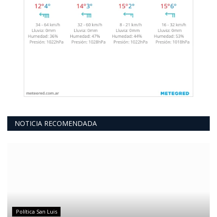
NOTICIA RECOMENDADA
Política San Luis