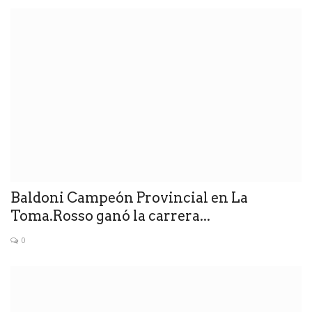
Baldoni Campeón Provincial en La
Toma.Rosso ganó la carrera...
0