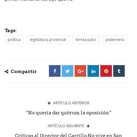
Tags:
política
legislatura provincial
teresa páez
pedernera
Compartir
ARTÍCULO ANTERIOR
“No quería dar quórum la oposición”
ARTÍCULO SIGUIENTE
Críticas al Director del Carrillo.No vive en San