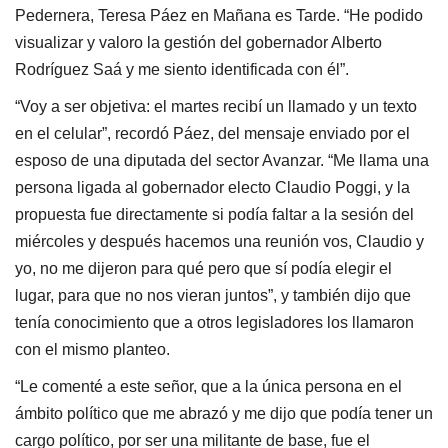
Pedernera, Teresa Páez en Mañana es Tarde. “He podido
visualizar y valoro la gestión del gobernador Alberto
Rodríguez Saá y me siento identificada con él”.
“Voy a ser objetiva: el martes recibí un llamado y un texto
en el celular”, recordó Páez, del mensaje enviado por el
esposo de una diputada del sector Avanzar. “Me llama una
persona ligada al gobernador electo Claudio Poggi, y la
propuesta fue directamente si podía faltar a la sesión del
miércoles y después hacemos una reunión vos, Claudio y
yo, no me dijeron para qué pero que sí podía elegir el
lugar, para que no nos vieran juntos”, y también dijo que
tenía conocimiento que a otros legisladores los llamaron
con el mismo planteo.
“Le comenté a este señor, que a la única persona en el
ámbito político que me abrazó y me dijo que podía tener un
cargo político, por ser una militante de base, fue el