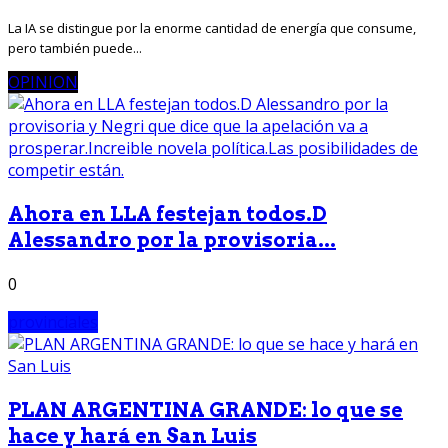
La IA se distingue por la enorme cantidad de energía que consume,
pero también puede...
OPINION
Ahora en LLA festejan todos.D
Alessandro por la provisoria...
0
provinciales
PLAN ARGENTINA GRANDE: lo que se
hace y hará en San Luis