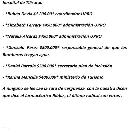
hospital de Tilisarao
- *Rubén Devia $1.200.00* coordinador UPRO
- *Elizabeth Ferrary $450.000* administración UPRO
- *Natalia Alcaraz $450.000* administración UPRO
- *Gonzalo Pérez $800.000* responsable general de que los
Bomberos tengan agua.
- *Daniel Barzola $300.000* secretario plan de inclusión
- *Karina Mancilla $400.000* ministerio de Turismo
A ninguno se les cae la cara de vergüenza, con la nuestra dicen
que dice el farmacéutico Ribba., el último radical con votos .