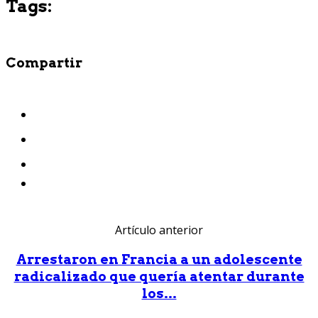
Tags:
Compartir
Artículo anterior
Arrestaron en Francia a un adolescente
radicalizado que quería atentar durante
los...