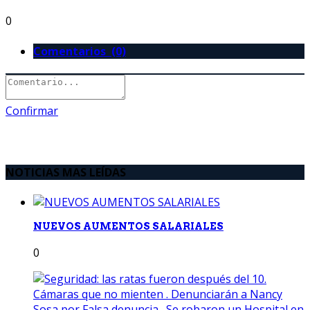
0
Comentarios (0)
Confirmar
NOTICIAS MAS LEÍDAS
NUEVOS AUMENTOS SALARIALES
0