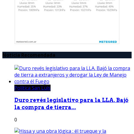
Noticia Recomendada
Política San Luis
Duro revés legislativo para la LLA. Bajó
la compra de tierra...
0