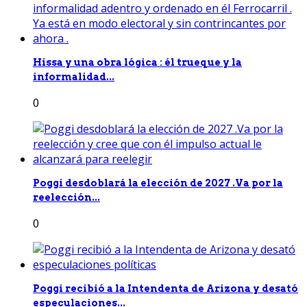
Hissa y una obra lógica : él trueque y la
informalidad...
0
Poggi desdoblará la elección de 2027 .Va por la
reelección...
0
Poggi recibió a la Intendenta de Arizona y desató
especulaciones...