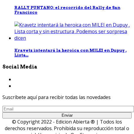
RALLY PUNTANO: el recorrido del Rally de San
Francisco
Kravetz intentará la heroica con MILEI en Dupuy .
Lista...
Social Media
Suscríbete aquí para recibir todas las novedades
© Copyright 2022 - Edicion Abierta ® | Todos los
derechos reservados. Prohibida su reproducción total o