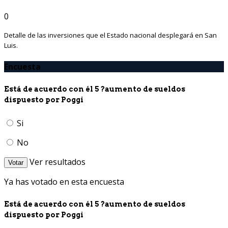
0
Detalle de las inversiones que el Estado nacional desplegará en San
Luis.
Encuesta
Está de acuerdo con él 5 ?aumento de sueldos
dispuesto por Poggi
Si
No
Ver resultados
Votar
Ya has votado en esta encuesta
Está de acuerdo con él 5 ?aumento de sueldos
dispuesto por Poggi