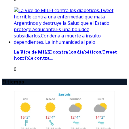
La Vice de MILEI contra los diabéticos.Tweet
horrible contra...
0
El tiempo