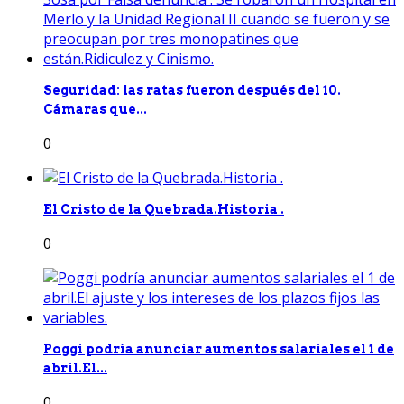
Seguridad: las ratas fueron después del 10.
Cámaras que...
0
El Cristo de la Quebrada.Historia .
0
Poggi podría anunciar aumentos salariales el 1 de
abril.El...
0