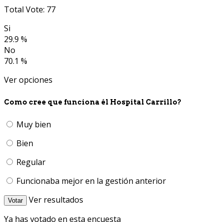
Total Vote: 77
Si
29.9 %
No
70.1 %
Ver opciones
Como cree que funciona él Hospital Carrillo?
Muy bien
Bien
Regular
Funcionaba mejor en la gestión anterior
Ver resultados
Votar
Ya has votado en esta encuesta