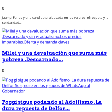
0
Juampi Funes y una candidatura basada en los valores, el respeto y la
solidaridad....
Milei y una devaluación que suma más
pobreza .Descarnado...
0
Poggi sigue podando al Adolfismo .La
dura repuesta de Delfor...