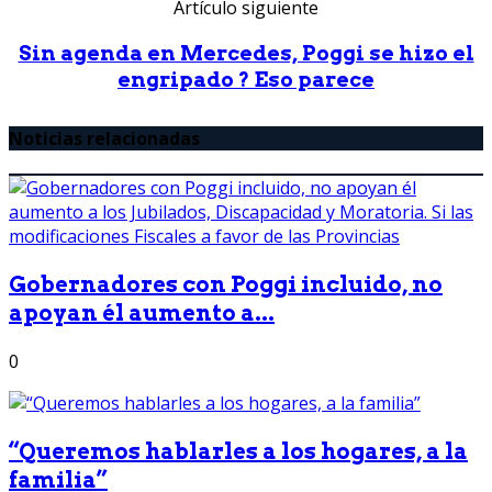
Artículo siguiente
Sin agenda en Mercedes, Poggi se hizo el
engripado ? Eso parece
Noticias relacionadas
Gobernadores con Poggi incluido, no
apoyan él aumento a...
0
“Queremos hablarles a los hogares, a la
familia”