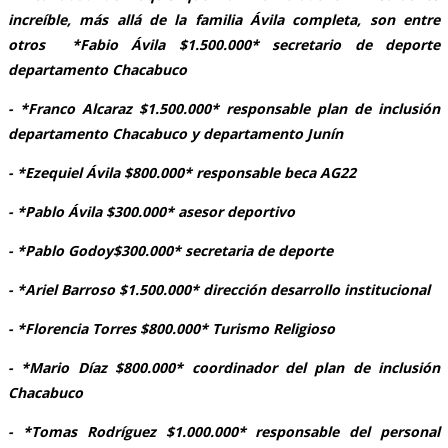
increíble, más allá de la familia Ávila completa, son entre
otros *Fabio Ávila $1.500.000* secretario de deporte
departamento Chacabuco
- *Franco Alcaraz $1.500.000* responsable plan de inclusión
departamento Chacabuco y departamento Junín
- *Ezequiel Ávila $800.000* responsable beca AG22
- *Pablo Ávila $300.000* asesor deportivo
- *Pablo Godoy$300.000* secretaria de deporte
- *Ariel Barroso $1.500.000* dirección desarrollo institucional
- *Florencia Torres $800.000* Turismo Religioso
- *Mario Díaz $800.000* coordinador del plan de inclusión
Chacabuco
- *Tomas Rodríguez $1.000.000* responsable del personal