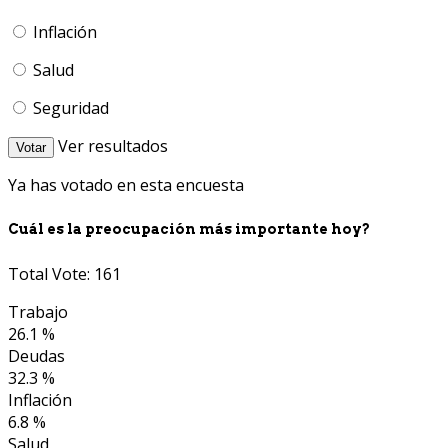
Inflación
Salud
Seguridad
Ver resultados
Votar
Ya has votado en esta encuesta
Cuál es la preocupación más importante hoy?
Total Vote: 161
Trabajo
26.1 %
Deudas
32.3 %
Inflación
6.8 %
Salud