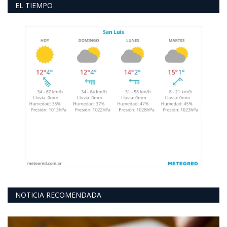
EL TIEMPO
NOTICIA RECOMENDADA