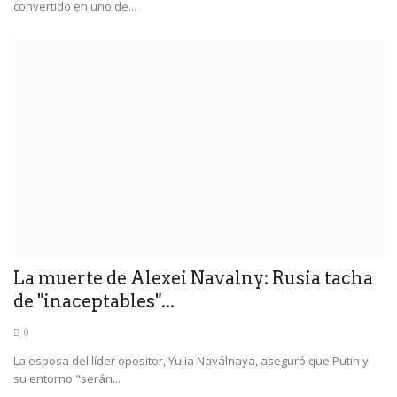
convertido en uno de...
La muerte de Alexei Navalny: Rusia tacha
de "inaceptables"...
0
La esposa del líder opositor, Yulia Naválnaya, aseguró que Putin y
su entorno "serán...