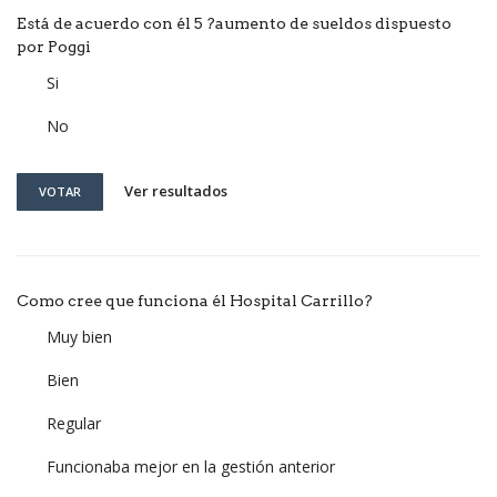
Está de acuerdo con él 5 ?aumento de sueldos dispuesto
por Poggi
Si
No
Ver resultados
VOTAR
Como cree que funciona él Hospital Carrillo?
Muy bien
Bien
Regular
Funcionaba mejor en la gestión anterior