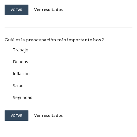
Ver resultados
VOTAR
Cuál es la preocupación más importante hoy?
Trabajo
Deudas
Inflación
Salud
Seguridad
Ver resultados
VOTAR