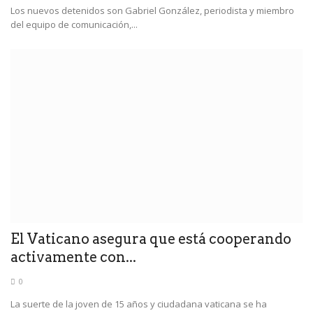
Los nuevos detenidos son Gabriel González, periodista y miembro
del equipo de comunicación,...
El Vaticano asegura que está cooperando
activamente con...
0
La suerte de la joven de 15 años y ciudadana vaticana se ha