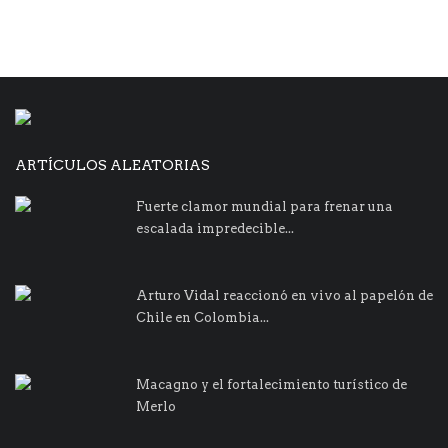
ARTÍCULOS ALEATORIAS
Fuerte clamor mundial para frenar una
escalada impredecible...
Arturo Vidal reaccionó en vivo al papelón de
Chile en Colombia...
Macagno y el fortalecimiento turístico de
Merlo