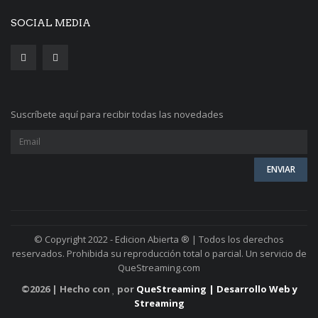
SOCIAL MEDIA
Suscríbete aquí para recibir todas las novedades
© Copyright 2022 - Edicion Abierta ® | Todos los derechos
reservados. Prohibida su reproducción total o parcial. Un servicio de
QueStreaming.com
©
2026 | Hecho con
por
QueStreaming | Desarrollo Web y
Streaming