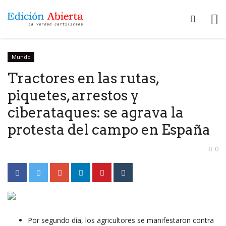
Mundo
Tractores en las rutas,
piquetes, arrestos y
ciberataques: se agrava la
protesta del campo en España
0
Por segundo día, los agricultores se manifestaron contra