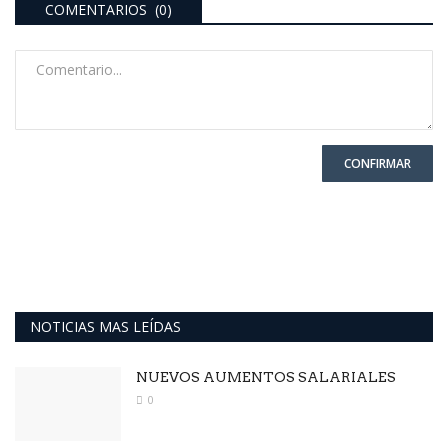
COMENTARIOS (0)
CONFIRMAR
NOTICIAS MAS LEÍDAS
NUEVOS AUMENTOS SALARIALES
0