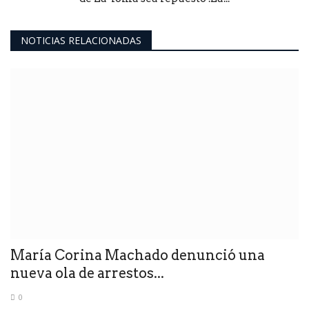
NOTICIAS RELACIONADAS
María Corina Machado denunció una
nueva ola de arrestos...
0