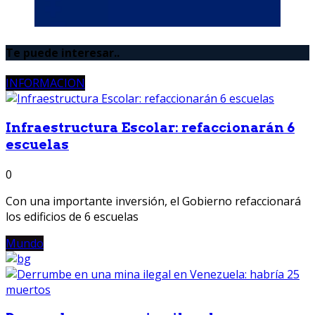
Te puede interesar..
INFORMACION
Infraestructura Escolar: refaccionarán 6
escuelas
0
Con una importante inversión, el Gobierno refaccionará
los edificios de 6 escuelas
Mundo