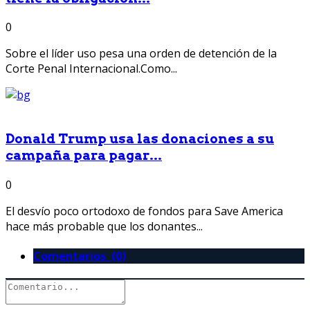
0
Sobre el líder uso pesa una orden de detención de la
Corte Penal Internacional.Como...
Donald Trump usa las donaciones a su
campaña para pagar...
0
El desvío poco ortodoxo de fondos para Save America
hace más probable que los donantes...
Comentarios (0)