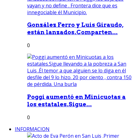
González Ferro y Luis Giraudo,
están lanzados.Comparten...
0
Poggi aumentó en Minicuotas a
los estatales.Sigue...
0
INFORMACION