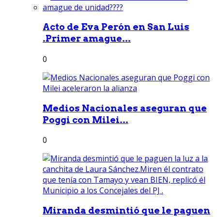
Acto de Eva Perón en San Luis
.Primer amague...
0
Medios Nacionales aseguran que
Poggi con Milei...
0
Miranda desmintió que le paguen