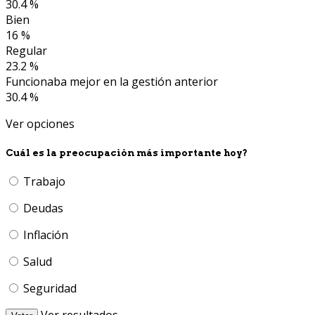
30.4 %
Bien
16 %
Regular
23.2 %
Funcionaba mejor en la gestión anterior
30.4 %
Ver opciones
Cuál es la preocupación más importante hoy?
Trabajo
Deudas
Inflación
Salud
Seguridad