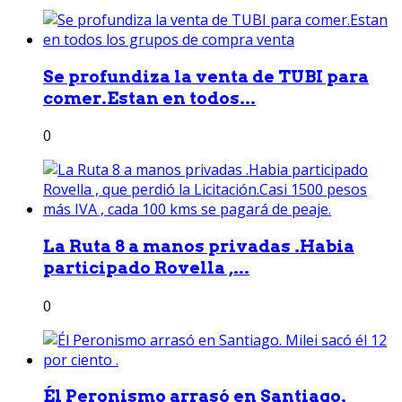
Se profundiza la venta de TUBI para
comer.Estan en todos...
0
La Ruta 8 a manos privadas .Habia
participado Rovella ,...
0
Él Peronismo arrasó en Santiago.