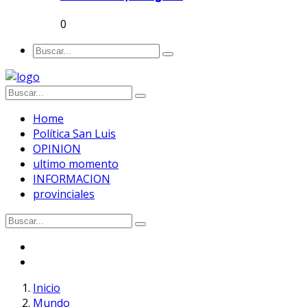
0
Home
Política San Luis
OPINION
ultimo momento
INFORMACION
provinciales
Inicio
Mundo