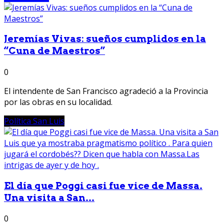
Jeremías Vivas: sueños cumplidos en la
“Cuna de Maestros”
0
El intendente de San Francisco agradeció a la Provincia
por las obras en su localidad.
Política San Luis
El día que Poggi casi fue vice de Massa.
Una visita a San...
0