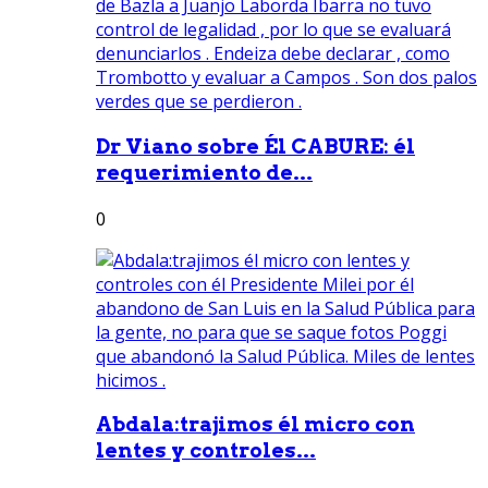
Dr Viano sobre Él CABURE: él
requerimiento de...
0
Abdala:trajimos él micro con
lentes y controles...