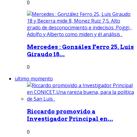
0
Mercedes : González Ferro 25, Luis
Giraudo 18...
0
ultimo momento
Riccardo promovido a
Investigador Principal en...
0