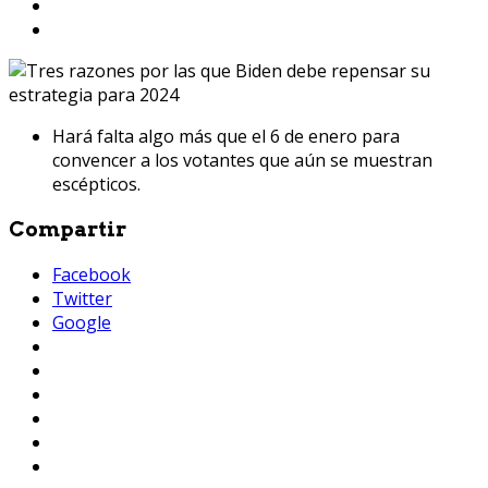
Hará falta algo más que el 6 de enero para
convencer a los votantes que aún se muestran
escépticos.
Compartir
Facebook
Twitter
Google