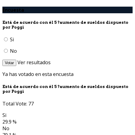
Encuesta
Está de acuerdo con él 5 ?aumento de sueldos dispuesto
por Poggi
Si
No
Ver resultados
Votar
Ya has votado en esta encuesta
Está de acuerdo con él 5 ?aumento de sueldos dispuesto
por Poggi
Total Vote: 77
Si
29.9 %
No