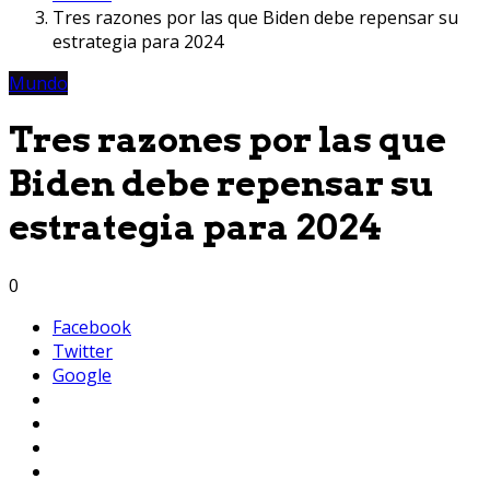
Tres razones por las que Biden debe repensar su
estrategia para 2024
Mundo
Tres razones por las que
Biden debe repensar su
estrategia para 2024
0
Facebook
Twitter
Google