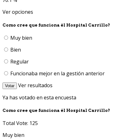
70.1 %
Ver opciones
Como cree que funciona él Hospital Carrillo?
Muy bien
Bien
Regular
Funcionaba mejor en la gestión anterior
Ver resultados
Votar
Ya has votado en esta encuesta
Como cree que funciona él Hospital Carrillo?
Total Vote: 125
Muy bien