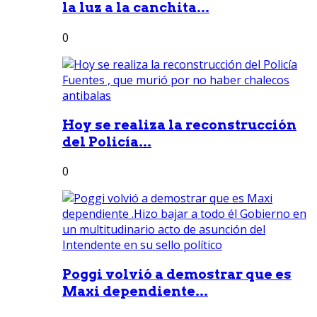
la luz a la canchita...
0
Hoy se realiza la reconstrucción
del Policía...
0
Poggi volvió a demostrar que es
Maxi dependiente...