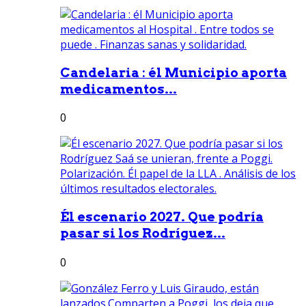
Candelaria : él Municipio aporta
medicamentos...
0
Él escenario 2027. Que podría
pasar si los Rodríguez...
0