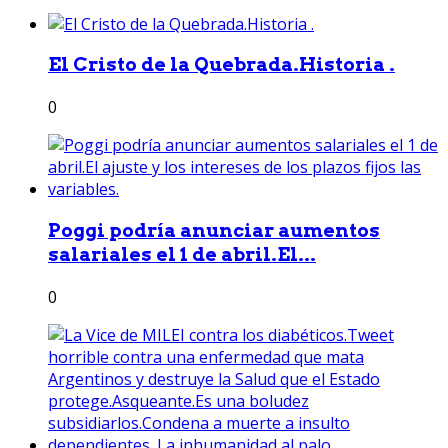
El Cristo de la Quebrada.Historia .
0
Poggi podría anunciar aumentos
salariales el 1 de abril.El...
0