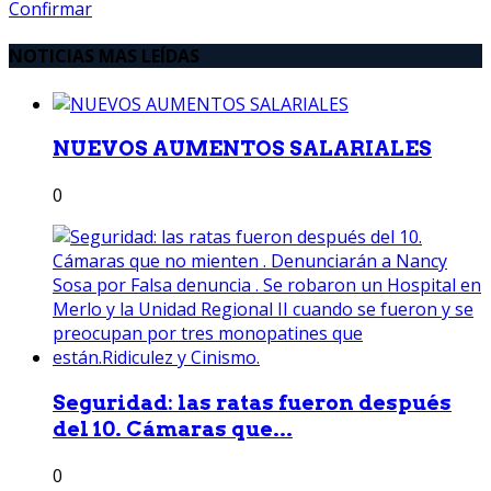
Confirmar
NOTICIAS MAS LEÍDAS
NUEVOS AUMENTOS SALARIALES
0
Seguridad: las ratas fueron después
del 10. Cámaras que...
0