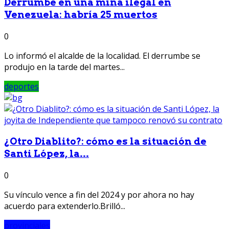
Derrumbe en una mina ilegal en
Venezuela: habría 25 muertos
0
Lo informó el alcalde de la localidad. El derrumbe se
produjo en la tarde del martes...
deportes
¿Otro Diablito?: cómo es la situación de
Santi López, la...
0
Su vínculo vence a fin del 2024 y por ahora no hay
acuerdo para extenderlo.Brilló...
provinciales