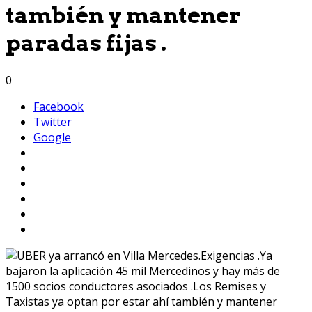
también y mantener
paradas fijas .
0
Facebook
Twitter
Google