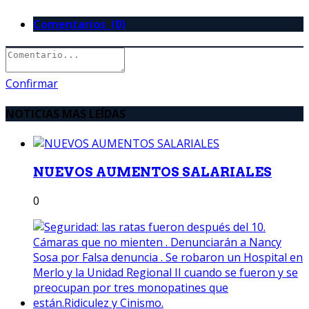
Comentarios (0)
Confirmar
NOTICIAS MAS LEÍDAS
NUEVOS AUMENTOS SALARIALES
0