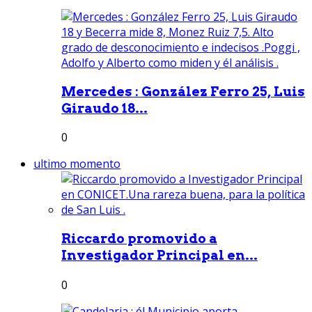
Mercedes : González Ferro 25, Luis
Giraudo 18...
0
ultimo momento
Riccardo promovido a
Investigador Principal en...
0