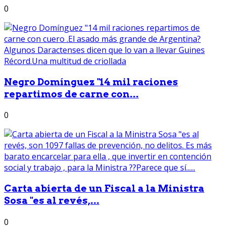
0
Negro Domínguez "14 mil raciones
repartimos de carne con...
0
Carta abierta de un Fiscal a la Ministra
Sosa "es al revés,...
0