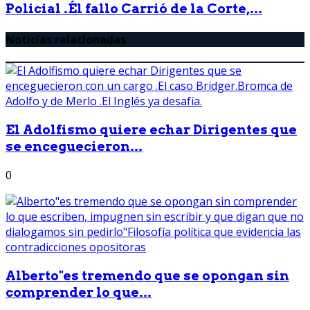
Policial .Él fallo Carrió de la Corte,...
Noticias relacionadas
El Adolfismo quiere echar Dirigentes que
se enceguecieron...
0
Alberto"es tremendo que se opongan sin
comprender lo que...