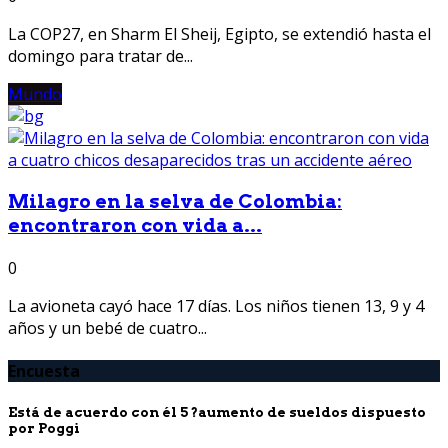
La COP27, en Sharm El Sheij, Egipto, se extendió hasta el
domingo para tratar de...
Mundo
Milagro en la selva de Colombia:
encontraron con vida a...
0
La avioneta cayó hace 17 días. Los niños tienen 13, 9 y 4
años y un bebé de cuatro...
Encuesta
Está de acuerdo con él 5 ?aumento de sueldos dispuesto
por Poggi