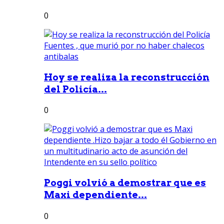
0
Hoy se realiza la reconstrucción
del Policía...
0
Poggi volvió a demostrar que es
Maxi dependiente...
0