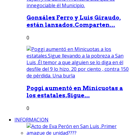
González Ferro y Luis Giraudo,
están lanzados.Comparten...
0
Poggi aumentó en Minicuotas a
los estatales.Sigue...
0
INFORMACION