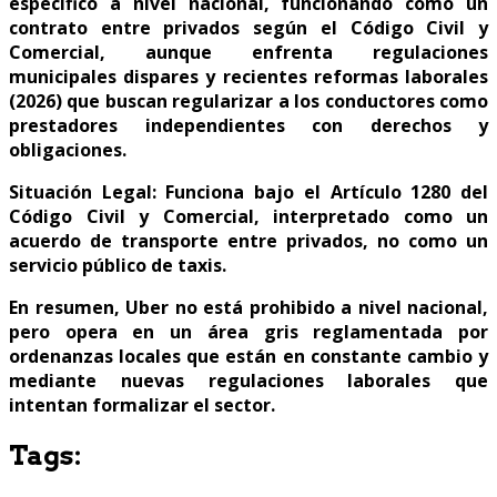
específico a nivel nacional, funcionando como un
contrato entre privados según el Código Civil y
Comercial, aunque enfrenta regulaciones
municipales dispares y recientes reformas laborales
(2026) que buscan regularizar a los conductores como
prestadores independientes con derechos y
obligaciones.
Situación Legal: Funciona bajo el Artículo 1280 del
Código Civil y Comercial, interpretado como un
acuerdo de transporte entre privados, no como un
servicio público de taxis.
En resumen, Uber no está prohibido a nivel nacional,
pero opera en un área gris reglamentada por
ordenanzas locales que están en constante cambio y
mediante nuevas regulaciones laborales que
intentan formalizar el sector.
Tags: