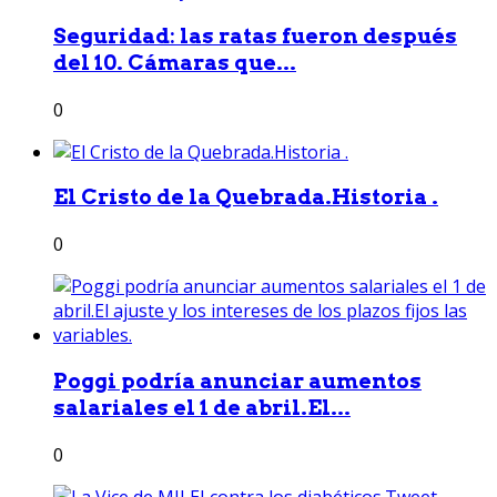
Seguridad: las ratas fueron después
del 10. Cámaras que...
0
El Cristo de la Quebrada.Historia .
0
Poggi podría anunciar aumentos
salariales el 1 de abril.El...
0