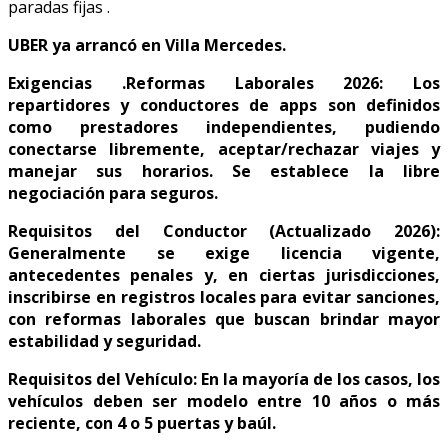
UBER ya arrancó en Villa Mercedes.
Exigencias .Reformas Laborales 2026: Los
repartidores y conductores de apps son definidos
como prestadores independientes, pudiendo
conectarse libremente, aceptar/rechazar viajes y
manejar sus horarios. Se establece la libre
negociación para seguros.
Requisitos del Conductor (Actualizado 2026):
Generalmente se exige licencia vigente,
antecedentes penales y, en ciertas jurisdicciones,
inscribirse en registros locales para evitar sanciones,
con reformas laborales que buscan brindar mayor
estabilidad y seguridad.
Requisitos del Vehículo: En la mayoría de los casos, los
vehículos deben ser modelo entre 10 años o más
reciente, con 4 o 5 puertas y baúl.