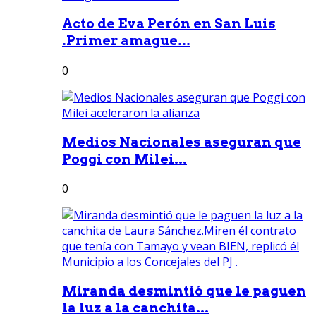
Acto de Eva Perón en San Luis
.Primer amague...
0
Medios Nacionales aseguran que
Poggi con Milei...
0
Miranda desmintió que le paguen
la luz a la canchita...