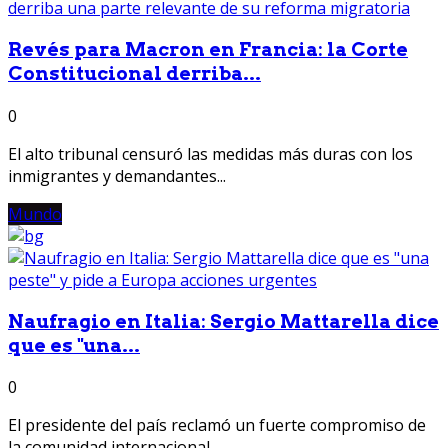
Revés para Macron en Francia: la Corte
Constitucional derriba...
0
El alto tribunal censuró las medidas más duras con los
inmigrantes y demandantes...
Mundo
Naufragio en Italia: Sergio Mattarella dice
que es "una...
0
El presidente del país reclamó un fuerte compromiso de
la comunidad internacional...