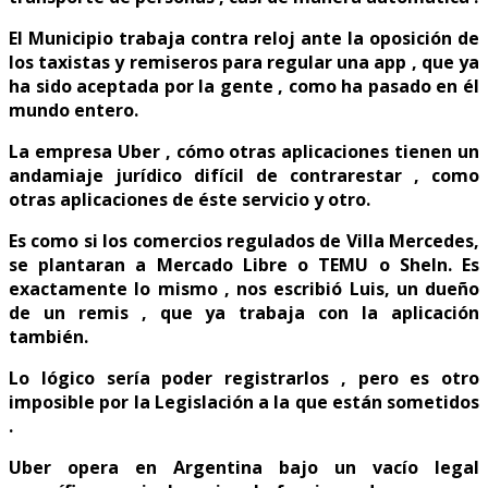
El Municipio trabaja contra reloj ante la oposición de
los taxistas y remiseros para regular una app , que ya
ha sido aceptada por la gente , como ha pasado en él
mundo entero.
La empresa Uber , cómo otras aplicaciones tienen un
andamiaje jurídico difícil de contrarestar , como
otras aplicaciones de éste servicio y otro.
Es como si los comercios regulados de Villa Mercedes,
se plantaran a Mercado Libre o TEMU o SheIn. Es
exactamente lo mismo , nos escribió Luis, un dueño
de un remis , que ya trabaja con la aplicación
también.
Lo lógico sería poder registrarlos , pero es otro
imposible por la Legislación a la que están sometidos
.
Uber opera en Argentina bajo un vacío legal