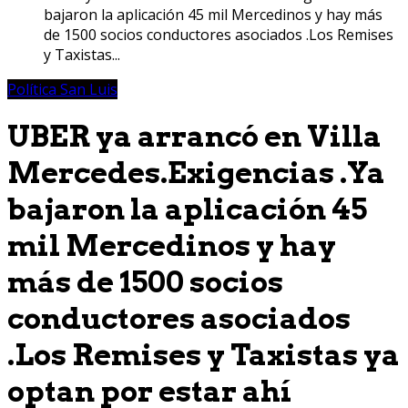
bajaron la aplicación 45 mil Mercedinos y hay más
de 1500 socios conductores asociados .Los Remises
y Taxistas...
Política San Luis
UBER ya arrancó en Villa
Mercedes.Exigencias .Ya
bajaron la aplicación 45
mil Mercedinos y hay
más de 1500 socios
conductores asociados
.Los Remises y Taxistas ya
optan por estar ahí