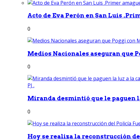
Acto de Eva Perón en San Luis .Pri
0
Medios Nacionales aseguran que Po
0
Miranda desmintió que le paguen la 
0
Hoy se realiza la reconstrucción del