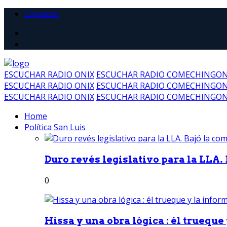
Contacto
ESCUCHAR RADIO ONIX
ESCUCHAR RADIO COMECHINGO
ESCUCHAR RADIO ONIX
ESCUCHAR RADIO COMECHINGO
ESCUCHAR RADIO ONIX
ESCUCHAR RADIO COMECHINGO
Home
Política San Luis
Duro revés legislativo para la LLA. 
0
Hissa y una obra lógica : él trueque