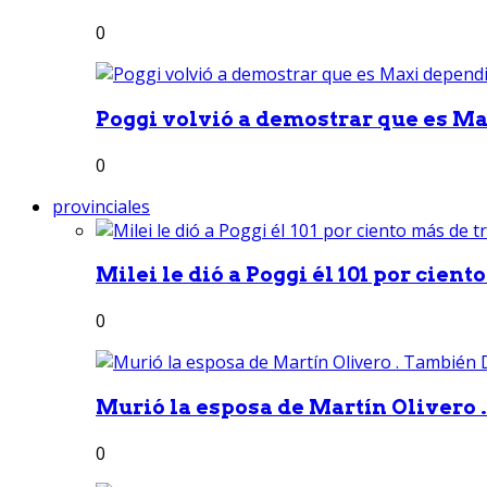
0
Poggi volvió a demostrar que es Ma
0
provinciales
Milei le dió a Poggi él 101 por ciento
0
Murió la esposa de Martín Olivero 
0