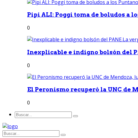
Pipi ALI: Poggi toma de boludos a lo
0
Inexplicable e indigno bolsón del 
0
El Peronismo recuperó la UNC de M
0