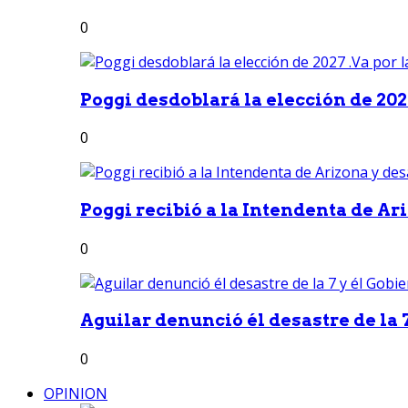
0
Poggi desdoblará la elección de 2027
0
Poggi recibió a la Intendenta de Ari
0
Aguilar denunció él desastre de la 7
0
OPINION