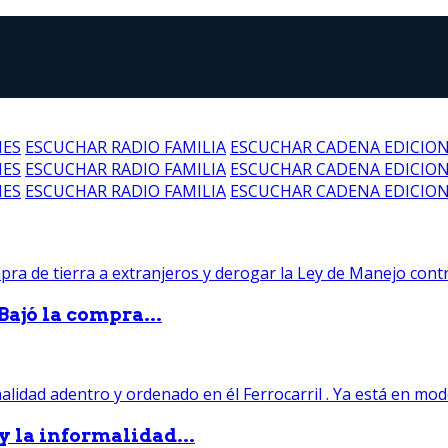
NES
ESCUCHAR RADIO FAMILIA
ESCUCHAR CADENA EDICIO
NES
ESCUCHAR RADIO FAMILIA
ESCUCHAR CADENA EDICIO
NES
ESCUCHAR RADIO FAMILIA
ESCUCHAR CADENA EDICIO
Bajó la compra...
 y la informalidad...