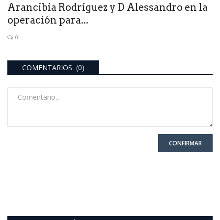
Arancibia Rodríguez y D Alessandro en la
operación para...
0
COMENTARIOS (0)
CONFIRMAR