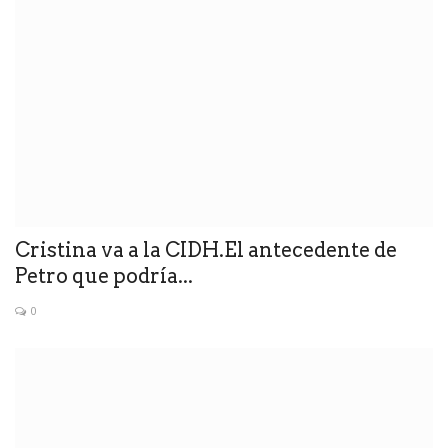
Cristina va a la CIDH.El antecedente de
Petro que podría...
0