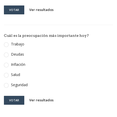
Ver resultados
VOTAR
Cuál es la preocupación más importante hoy?
Trabajo
Deudas
Inflación
Salud
Seguridad
Ver resultados
VOTAR