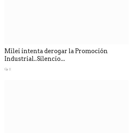
Milei intenta derogar la Promoción
Industrial..Silencio...
0