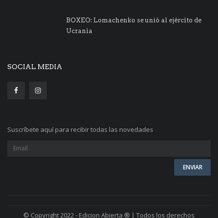
BOXEO: Lomachenko se unió al ejército de
Ucrania
SOCIAL MEDIA
Suscríbete aquí para recibir todas las novedades
© Copyright 2022 - Edicion Abierta ® | Todos los derechos