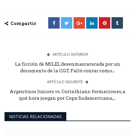
Compartir
ARTÍCULO ANTERIOR
La ficción de MILEI, desenmascararada por un
documento de la CGT. Faltó contar como...
ARTÍCULO SIGUIENTE
Argentinos Juniors vs. Corinthians: formaciones, a
qué hora juegan por Copa Sudamericana,...
NOTICIAS RELACIONADAS