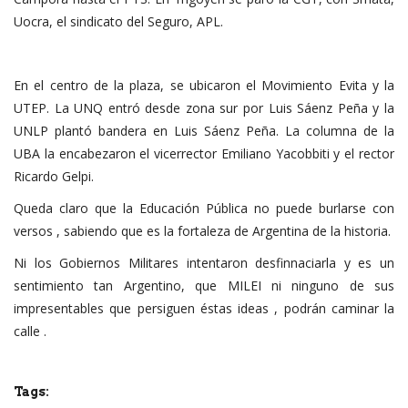
Uocra, el sindicato del Seguro, APL.
En el centro de la plaza, se ubicaron el Movimiento Evita y la
UTEP. La UNQ entró desde zona sur por Luis Sáenz Peña y la
UNLP plantó bandera en Luis Sáenz Peña. La columna de la
UBA la encabezaron el vicerrector Emiliano Yacobbiti y el rector
Ricardo Gelpi.
Queda claro que la Educación Pública no puede burlarse con
versos , sabiendo que es la fortaleza de Argentina de la historia.
Ni los Gobiernos Militares intentaron desfinnaciarla y es un
sentimiento tan Argentino, que MILEI ni ninguno de sus
impresentables que persiguen éstas ideas , podrán caminar la
calle .
Tags: