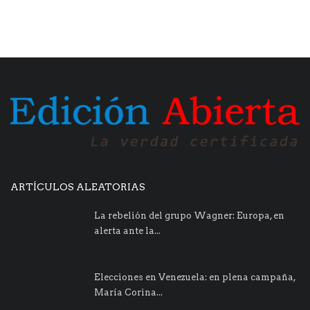
ARTÍCULOS ALEATORIAS
La rebelión del grupo Wagner: Europa, en
alerta ante la...
​Elecciones en Venezuela: en plena campaña,
María Corina...