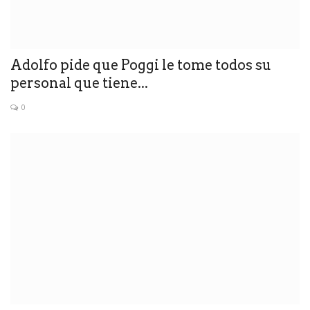
Adolfo pide que Poggi le tome todos su
personal que tiene...
0