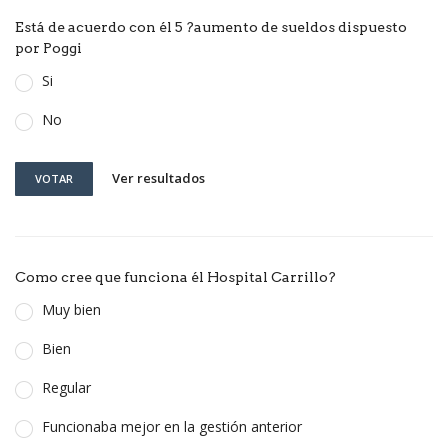
Está de acuerdo con él 5 ?aumento de sueldos dispuesto
por Poggi
Si
No
Ver resultados
VOTAR
Como cree que funciona él Hospital Carrillo?
Muy bien
Bien
Regular
Funcionaba mejor en la gestión anterior