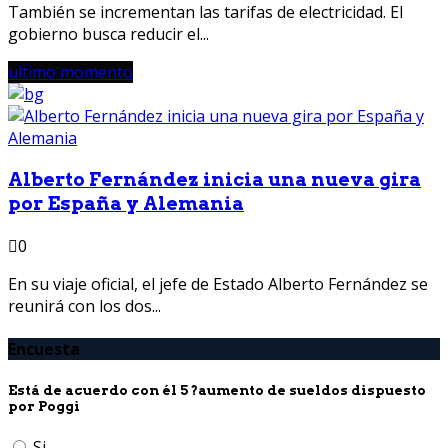
También se incrementan las tarifas de electricidad. El
gobierno busca reducir el...
ultimo momento
Alberto Fernández inicia una nueva gira
por España y Alemania
0
En su viaje oficial, el jefe de Estado Alberto Fernández se
reunirá con los dos...
Encuesta
Está de acuerdo con él 5 ?aumento de sueldos dispuesto
por Poggi
Si