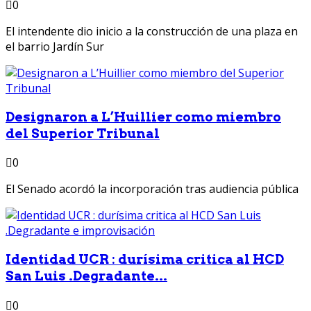
0
El intendente dio inicio a la construcción de una plaza en
el barrio Jardín Sur
Designaron a L’Huillier como miembro
del Superior Tribunal
0
El Senado acordó la incorporación tras audiencia pública
Identidad UCR : durísima critica al HCD
San Luis .Degradante...
0