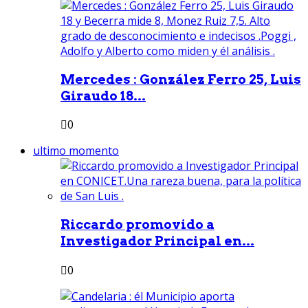
Mercedes : González Ferro 25, Luis
Giraudo 18...
0
ultimo momento
Riccardo promovido a
Investigador Principal en...
0