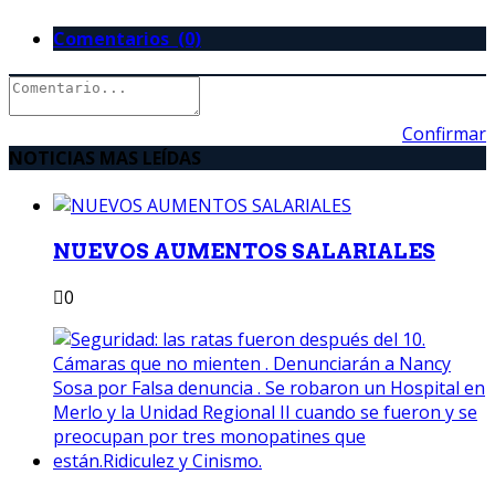
Comentarios (0)
Confirmar
NOTICIAS MAS LEÍDAS
NUEVOS AUMENTOS SALARIALES
0