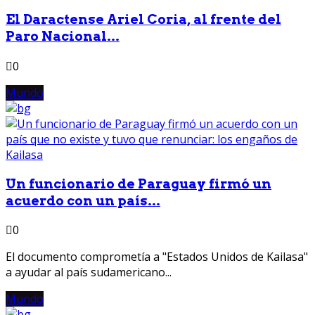
El Daractense Ariel Coria, al frente del
Paro Nacional...
0
Mundo
Un funcionario de Paraguay firmó un
acuerdo con un país...
0
El documento comprometía a "Estados Unidos de Kailasa"
a ayudar al país sudamericano...
Mundo