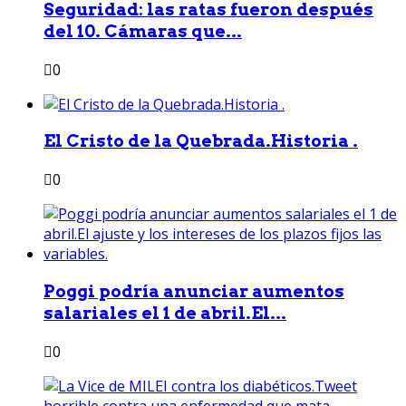
Seguridad: las ratas fueron después
del 10. Cámaras que...
0
El Cristo de la Quebrada.Historia .
0
Poggi podría anunciar aumentos
salariales el 1 de abril.El...
0