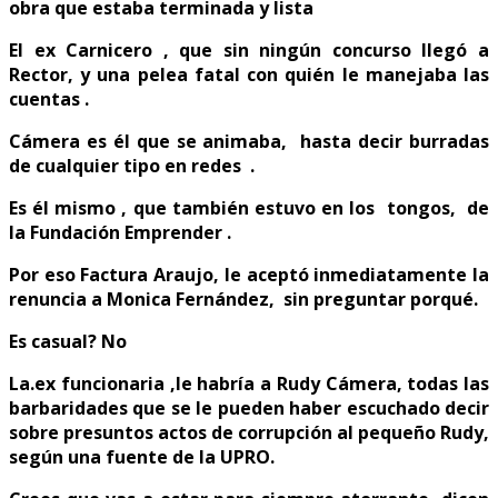
obra que estaba terminada y lista
El ex Carnicero , que sin ningún concurso llegó a
Rector, y una pelea fatal con quién le manejaba las
cuentas .
Cámera es él que se animaba, hasta decir burradas
de cualquier tipo en redes .
Es él mismo , que también estuvo en los tongos, de
la Fundación Emprender .
Por eso Factura Araujo, le aceptó inmediatamente la
renuncia a Monica Fernández, sin preguntar porqué.
Es casual? No
La.ex funcionaria ,le habría a Rudy Cámera, todas las
barbaridades que se le pueden haber escuchado decir
sobre presuntos actos de corrupción al pequeño Rudy,
según una fuente de la UPRO.