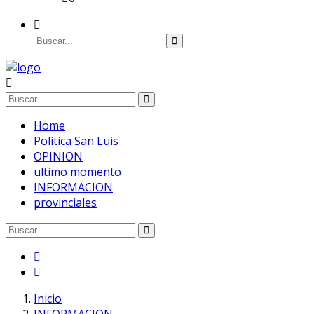
Home
Política San Luis
OPINION
ultimo momento
INFORMACION
provinciales
Inicio
INFORMACION