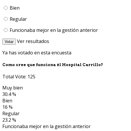
Bien
Regular
Funcionaba mejor en la gestión anterior
Ver resultados
Votar
Ya has votado en esta encuesta
Como cree que funciona él Hospital Carrillo?
Total Vote: 125
Muy bien
30.4 %
Bien
16 %
Regular
23.2 %
Funcionaba mejor en la gestión anterior