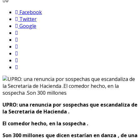
0
Facebook
Twitter
Google
UPRO: una renuncia por sospechas que escandaliza de
la Secretaria de Hacienda .
El comedor hecho, en la sospecha .
Son 300 millones que dicen estarían en danza , de una