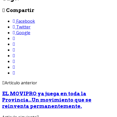
Compartir
Facebook
Twitter
Google
Artículo anterior
EL MOVIPRO ya juega en toda la
Provincia..Un movimiento que se
reinventa permanentemente.