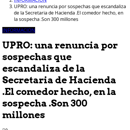
UPRO: una renuncia por sospechas que escandaliza
de la Secretaria de Hacienda .El comedor hecho, en
la sospecha .Son 300 millones
INFORMACION
UPRO: una renuncia por
sospechas que
escandaliza de la
Secretaria de Hacienda
.El comedor hecho, en la
sospecha .Son 300
millones