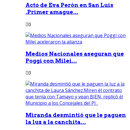
Acto de Eva Perón en San Luis
.Primer amague...
0
Medios Nacionales aseguran que
Poggi con Milei...
0
Miranda desmintió que le paguen
la luz a la canchita...