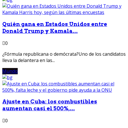
Quién gana en Estados Unidos entre
Donald Trump y Kamala...
0
¿Fórmula republicana o demócrata?Uno de los candidatos
lleva la delantera en las...
Mundo
Ajuste en Cuba: los combustibles
aumentan casi el 500%,...
0