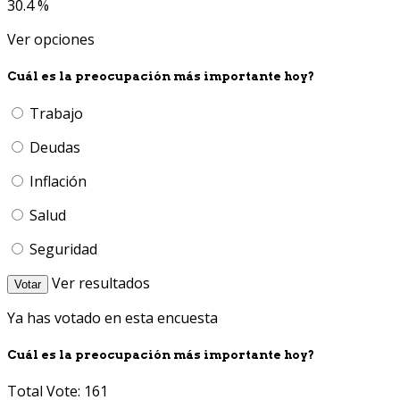
30.4 %
Ver opciones
Cuál es la preocupación más importante hoy?
Trabajo
Deudas
Inflación
Salud
Seguridad
Ver resultados
Votar
Ya has votado en esta encuesta
Cuál es la preocupación más importante hoy?
Total Vote: 161