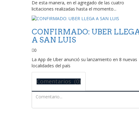
De esta manera, en el agregado de las cuatro
licitaciones realizadas hasta el momento...
CONFIRMADO: UBER LLEG
A SAN LUIS
0
La App de Uber anunció su lanzamiento en 8 nuevas
localidades del país
Comentarios (0)