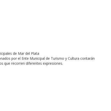
onados por el Ente Municipal de Turismo y Cultura contarán
s que recorren diferentes expresiones.