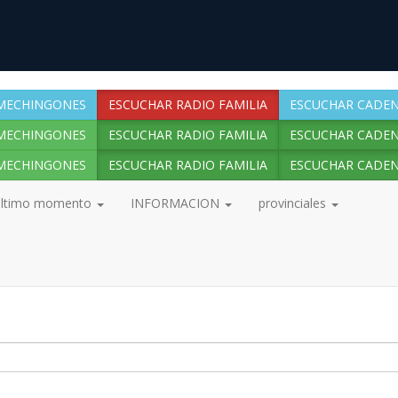
MECHINGONES
ESCUCHAR RADIO FAMILIA
ESCUCHAR CADEN
MECHINGONES
ESCUCHAR RADIO FAMILIA
ESCUCHAR CADEN
MECHINGONES
ESCUCHAR RADIO FAMILIA
ESCUCHAR CADEN
ultimo momento
INFORMACION
provinciales