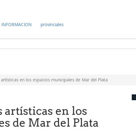
INFORMACION
provinciales
artísticas en los espacios municipales de Mar del Plata
N
artísticas en los
s de Mar del Plata