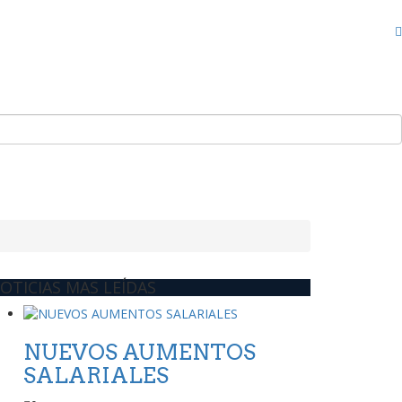
OTICIAS MAS LEÍDAS
NUEVOS AUMENTOS
SALARIALES