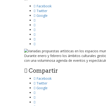
Facebook
Twitter
Google
Durante enero y febrero los ámbitos culturales gesti
con una voluminosa agenda de eventos y espectáculo
Compartir
Facebook
Twitter
Google